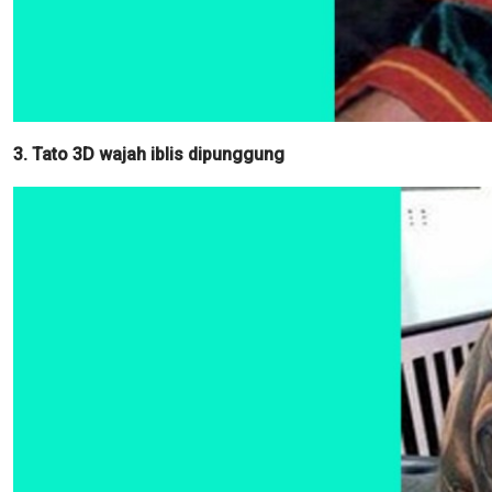
3. Tato 3D wajah iblis dipunggung