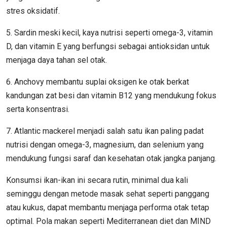
stres oksidatif.
5. Sardin meski kecil, kaya nutrisi seperti omega-3, vitamin
D, dan vitamin E yang berfungsi sebagai antioksidan untuk
menjaga daya tahan sel otak.
6. Anchovy membantu suplai oksigen ke otak berkat
kandungan zat besi dan vitamin B12 yang mendukung fokus
serta konsentrasi.
7. Atlantic mackerel menjadi salah satu ikan paling padat
nutrisi dengan omega-3, magnesium, dan selenium yang
mendukung fungsi saraf dan kesehatan otak jangka panjang.
Konsumsi ikan-ikan ini secara rutin, minimal dua kali
seminggu dengan metode masak sehat seperti panggang
atau kukus, dapat membantu menjaga performa otak tetap
optimal. Pola makan seperti Mediterranean diet dan MIND