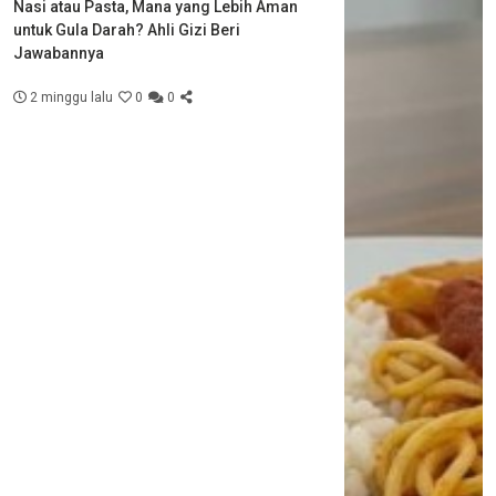
Nasi atau Pasta, Mana yang Lebih Aman
untuk Gula Darah? Ahli Gizi Beri
Jawabannya
2 minggu lalu
0
0