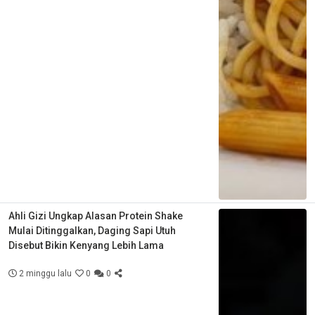
Ahli Gizi Ungkap Alasan Protein Shake
Mulai Ditinggalkan, Daging Sapi Utuh
Disebut Bikin Kenyang Lebih Lama
2 minggu lalu
0
0