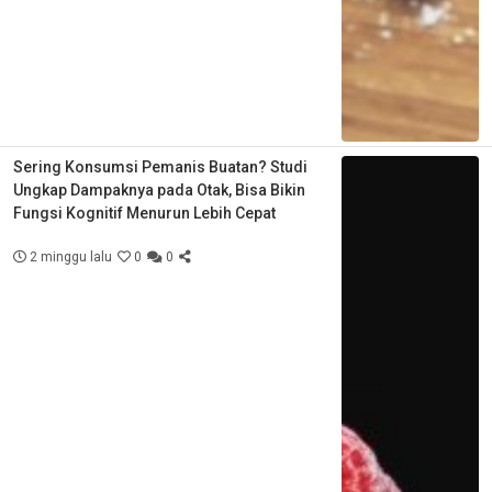
Sering Konsumsi Pemanis Buatan? Studi
Ungkap Dampaknya pada Otak, Bisa Bikin
Fungsi Kognitif Menurun Lebih Cepat
2 minggu lalu
0
0