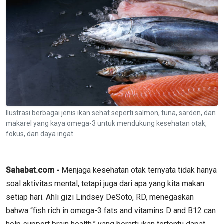
Ilustrasi berbagai jenis ikan sehat seperti salmon, tuna, sarden, dan
makarel yang kaya omega-3 untuk mendukung kesehatan otak,
fokus, dan daya ingat.
Sahabat.com -
Menjaga kesehatan otak ternyata tidak hanya
soal aktivitas mental, tetapi juga dari apa yang kita makan
setiap hari. Ahli gizi Lindsey DeSoto, RD, menegaskan
bahwa “fish rich in omega-3 fats and vitamins D and B12 can