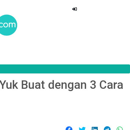
Yuk Buat dengan 3 Cara