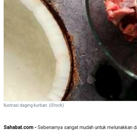
Ilustrasi daging kurban. (iStock)
Sahabat.com -
Sebenarnya sangat mudah untuk melunakkan d