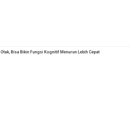
ak, Bisa Bikin Fungsi Kognitif Menurun Lebih Cepat