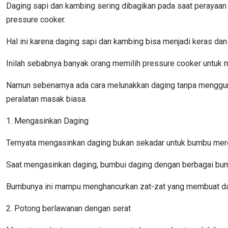
Daging sapi dan kambing sering dibagikan pada saat perayaan
pressure cooker.
Hal ini karena daging sapi dan kambing bisa menjadi keras dan
Inilah sebabnya banyak orang memilih pressure cooker untuk
Namun sebenarnya ada cara melunakkan daging tanpa mengguna
peralatan masak biasa.
1. Mengasinkan Daging
Ternyata mengasinkan daging bukan sekadar untuk bumbu mere
Saat mengasinkan daging, bumbui daging dengan berbagai bu
Bumbunya ini mampu menghancurkan zat-zat yang membuat dagi
2. Potong berlawanan dengan serat