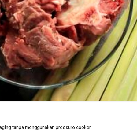
aging tanpa menggunakan pressure cooker.