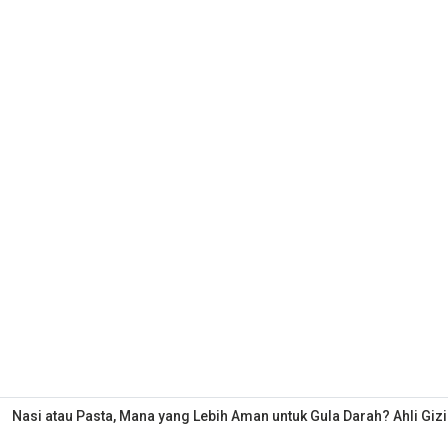
Nasi atau Pasta, Mana yang Lebih Aman untuk Gula Darah? Ahli Giz