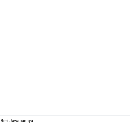
i Beri Jawabannya