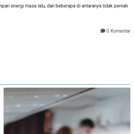
mpan energi masa lalu, dan beberapa di antaranya tidak pernah
0 Komentar