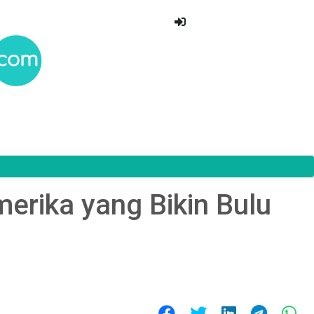
erika yang Bikin Bulu