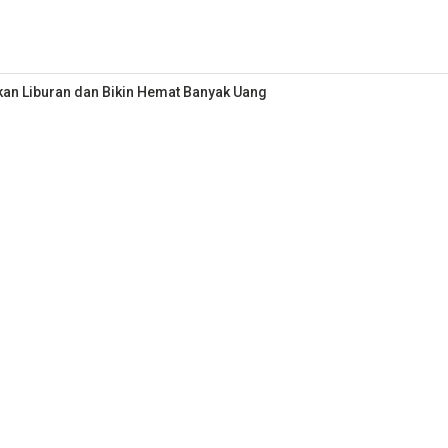
tkan Liburan dan Bikin Hemat Banyak Uang