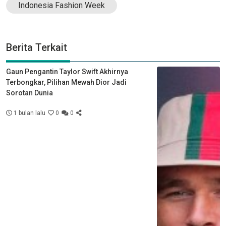
Indonesia Fashion Week
Berita Terkait
Gaun Pengantin Taylor Swift Akhirnya
Terbongkar, Pilihan Mewah Dior Jadi
Sorotan Dunia
1 bulan lalu
0
0