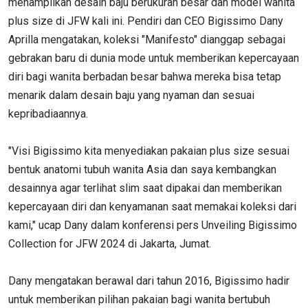
menampilkan desain baju berukuran besar dan model wanita
plus size di JFW kali ini. Pendiri dan CEO Bigissimo Dany
Aprilla mengatakan, koleksi "Manifesto" dianggap sebagai
gebrakan baru di dunia mode untuk memberikan kepercayaan
diri bagi wanita berbadan besar bahwa mereka bisa tetap
menarik dalam desain baju yang nyaman dan sesuai
kepribadiaannya.
"Visi Bigissimo kita menyediakan pakaian plus size sesuai
bentuk anatomi tubuh wanita Asia dan saya kembangkan
desainnya agar terlihat slim saat dipakai dan memberikan
kepercayaan diri dan kenyamanan saat memakai koleksi dari
kami," ucap Dany dalam konferensi pers Unveiling Bigissimo
Collection for JFW 2024 di Jakarta, Jumat.
Dany mengatakan berawal dari tahun 2016, Bigissimo hadir
untuk memberikan pilihan pakaian bagi wanita bertubuh