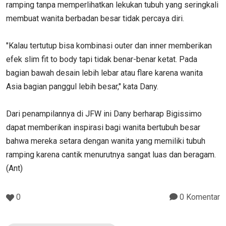
ramping tanpa memperlihatkan lekukan tubuh yang seringkali
membuat wanita berbadan besar tidak percaya diri.
"Kalau tertutup bisa kombinasi outer dan inner memberikan
efek slim fit to body tapi tidak benar-benar ketat. Pada
bagian bawah desain lebih lebar atau flare karena wanita
Asia bagian panggul lebih besar," kata Dany.
Dari penampilannya di JFW ini Dany berharap Bigissimo
dapat memberikan inspirasi bagi wanita bertubuh besar
bahwa mereka setara dengan wanita yang memiliki tubuh
ramping karena cantik menurutnya sangat luas dan beragam.
(Ant)
0
0 Komentar