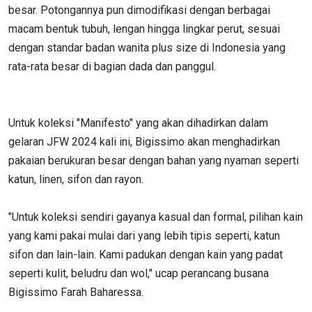
besar. Potongannya pun dimodifikasi dengan berbagai
macam bentuk tubuh, lengan hingga lingkar perut, sesuai
dengan standar badan wanita plus size di Indonesia yang
rata-rata besar di bagian dada dan panggul.
Untuk koleksi "Manifesto" yang akan dihadirkan dalam
gelaran JFW 2024 kali ini, Bigissimo akan menghadirkan
pakaian berukuran besar dengan bahan yang nyaman seperti
katun, linen, sifon dan rayon.
"Untuk koleksi sendiri gayanya kasual dan formal, pilihan kain
yang kami pakai mulai dari yang lebih tipis seperti, katun
sifon dan lain-lain. Kami padukan dengan kain yang padat
seperti kulit, beludru dan wol," ucap perancang busana
Bigissimo Farah Baharessa.