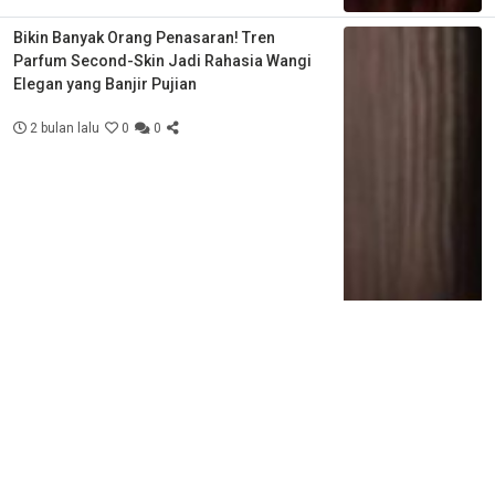
Bikin Banyak Orang Penasaran! Tren
Parfum Second-Skin Jadi Rahasia Wangi
Elegan yang Banjir Pujian
2 bulan lalu
0
0