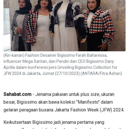
(Kiri-kanan) Fashion Desainer Bigissimo Farah Baharessa,
influencer Mega Saritan, dan Pendiri dan CEO Bigissimo Dany
Aprilla dalam konferensi pers Unveiling Bigissimo Collection for
JFW 2024 di Jakarta, Jumat (27/10/2023) (ANTARA/Fitra Ashari)
Sahabat.com
- Jenama pakaian untuk plus size, ukuran
besar, Bigissimo akan bawa koleksi "Manifesto" dalam
gelaran peragaan busana Jakarta Fashion Week (JFW) 2024.
Keikutsertaan Bigissimo jadi jenama pertama yang