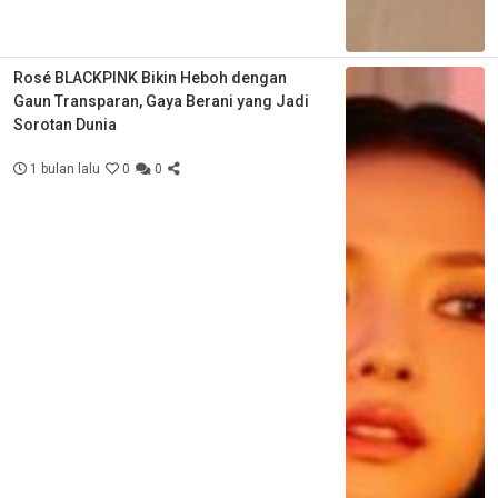
Rosé BLACKPINK Bikin Heboh dengan
Gaun Transparan, Gaya Berani yang Jadi
Sorotan Dunia
1 bulan lalu
0
0