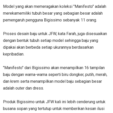
Model yang akan memeragakan koleksi "Manifesto" adalah
merekamemiliki tubuh besar yang sebagian besar adalah
pemengaruh pengguna Bigissimo sebanyak 11 orang.
Proses desain baju untuk JFW, kata Farah, juga disesuaikan
dengan bentuk tubuh setiap model sehingga baju yang
dipakai akan berbeda setiap ukurannya berdasarkan
kepribadian.
"Manifesto" dari Bigissimo akan menampilkan 16 tampilan
baju dengan warna-warna seperti biru dongker, putih, merah,
dan krem serta menampilkan model baju sebagian besar
adalah outer dan dress.
Produk Bigissimo untuk JFW kali ini lebih cenderung untuk
busana sopan yang tertutup untuk memberikan kesan ilusi