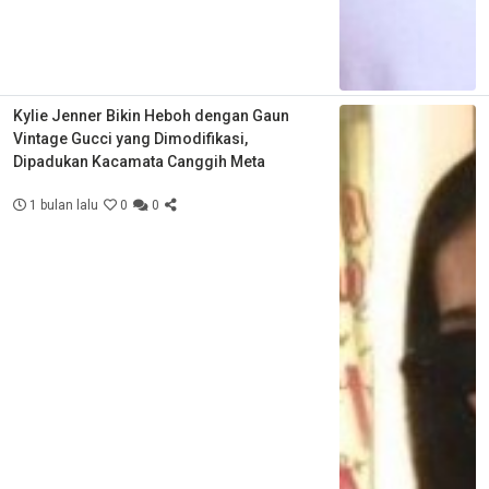
Kylie Jenner Bikin Heboh dengan Gaun
Vintage Gucci yang Dimodifikasi,
Dipadukan Kacamata Canggih Meta
1 bulan lalu
0
0