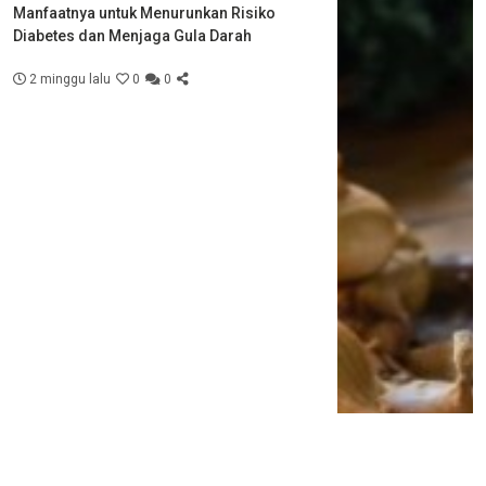
Manfaatnya untuk Menurunkan Risiko
Diabetes dan Menjaga Gula Darah
2 minggu lalu
0
0