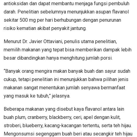
antioksidan dan dapat membantu menjaga fungsi pembuluh
darah. Penelitian sebelumnya menunjukkan asupan flavanol
sekitar 500 mg per hari berhubungan dengan penurunan
risiko kematian akibat penyakit jantung.
Menurut Dr. Javier Ottaviani, penulis utama penelitian,
memilih makanan yang tepat bisa memberikan dampak lebih
besar dibandingkan hanya menghitung jumlah porsi.
“Banyak orang mengira makan banyak buah dan sayur sudah
cukup, tetapi penelitian ini menunjukkan bahwa pilihan jenis
makanan sangat menentukan jumlah senyawa bermanfaat
yang masuk ke tubuh,” jelasnya.
Beberapa makanan yang disebut kaya flavanol antara lain
buah plum, cranberry, blackberry, ceri, apel dengan kulit,
stroberi, blueberry, kacang-kacangan tertentu, serta teh hijau.
Mengonsumsi segenggam buah beri atau secangkir teh hijau