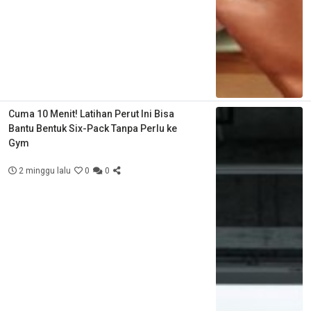
Cuma 10 Menit! Latihan Perut Ini Bisa
Bantu Bentuk Six-Pack Tanpa Perlu ke
Gym
2 minggu lalu
0
0