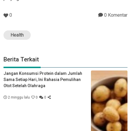
0
0 Komentar
Health
Berita Terkait
Jangan Konsumsi Protein dalam Jumlah
Sama Setiap Hari, Ini Rahasia Pemulihan
Otot Setelah Olahraga
2 minggu lalu
0
0