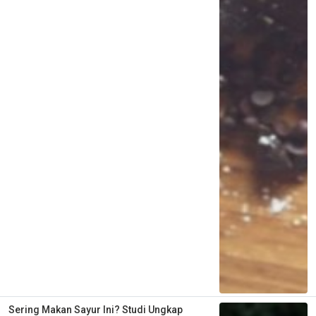
Sering Makan Sayur Ini? Studi Ungkap