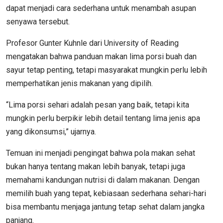
dapat menjadi cara sederhana untuk menambah asupan
senyawa tersebut.
Profesor Gunter Kuhnle dari University of Reading
mengatakan bahwa panduan makan lima porsi buah dan
sayur tetap penting, tetapi masyarakat mungkin perlu lebih
memperhatikan jenis makanan yang dipilih.
“Lima porsi sehari adalah pesan yang baik, tetapi kita
mungkin perlu berpikir lebih detail tentang lima jenis apa
yang dikonsumsi,” ujarnya.
Temuan ini menjadi pengingat bahwa pola makan sehat
bukan hanya tentang makan lebih banyak, tetapi juga
memahami kandungan nutrisi di dalam makanan. Dengan
memilih buah yang tepat, kebiasaan sederhana sehari-hari
bisa membantu menjaga jantung tetap sehat dalam jangka
panjang.