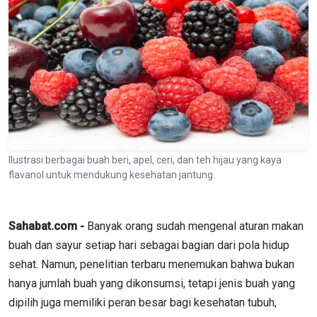
Ilustrasi berbagai buah beri, apel, ceri, dan teh hijau yang kaya
flavanol untuk mendukung kesehatan jantung.
Sahabat.com -
Banyak orang sudah mengenal aturan makan
buah dan sayur setiap hari sebagai bagian dari pola hidup
sehat. Namun, penelitian terbaru menemukan bahwa bukan
hanya jumlah buah yang dikonsumsi, tetapi jenis buah yang
dipilih juga memiliki peran besar bagi kesehatan tubuh,