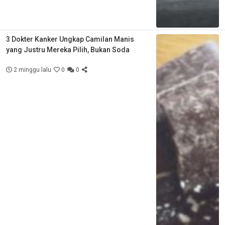
3 Dokter Kanker Ungkap Camilan Manis
yang Justru Mereka Pilih, Bukan Soda
2 minggu lalu
0
0