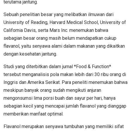
terutama jantung.
Sebuah penelitian besar yang melibatkan ilmuwan dari
University of Reading, Harvard Medical School, University of
California Davis, serta Mars Inc. menemukan bahwa
sebagian besar orang masih belum mendapatkan cukup
flavanol, yaitu senyawa alami dalam makanan yang dikaitkan
dengan kesehatan jantung.
Studi yang diterbitkan dalam jurnal *Food & Function*
tersebut menganalisis pola makan lebih dari 30 ribu orang di
Inggris dan Amerika Serikat. Para peneliti menemukan bahwa
meskipun banyak orang sudah mengikuti anjuran
mengonsumsi lima porsi buah dan sayur per hari, hanya
sebagian kecil yang mencapai jumlah flavanol yang dianggap
memberikan manfaat optimal.
Flavanol merupakan senyawa tumbuhan yang memiliki sifat