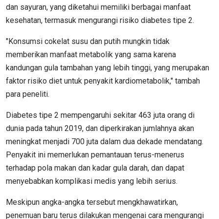
dan sayuran, yang diketahui memiliki berbagai manfaat
kesehatan, termasuk mengurangi risiko diabetes tipe 2.
"Konsumsi cokelat susu dan putih mungkin tidak
memberikan manfaat metabolik yang sama karena
kandungan gula tambahan yang lebih tinggi, yang merupakan
faktor risiko diet untuk penyakit kardiometabolik," tambah
para peneliti.
Diabetes tipe 2 mempengaruhi sekitar 463 juta orang di
dunia pada tahun 2019, dan diperkirakan jumlahnya akan
meningkat menjadi 700 juta dalam dua dekade mendatang.
Penyakit ini memerlukan pemantauan terus-menerus
terhadap pola makan dan kadar gula darah, dan dapat
menyebabkan komplikasi medis yang lebih serius.
Meskipun angka-angka tersebut mengkhawatirkan,
penemuan baru terus dilakukan mengenai cara mengurangi