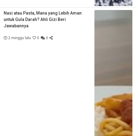
Nasi atau Pasta, Mana yang Lebih Aman
untuk Gula Darah? Ahli Gizi Beri
Jawabannya
2 minggu lalu
0
0