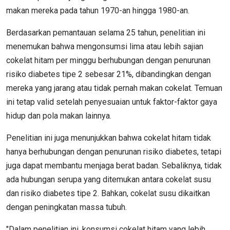
makan mereka pada tahun 1970-an hingga 1980-an.
Berdasarkan pemantauan selama 25 tahun, penelitian ini
menemukan bahwa mengonsumsi lima atau lebih sajian
cokelat hitam per minggu berhubungan dengan penurunan
risiko diabetes tipe 2 sebesar 21%, dibandingkan dengan
mereka yang jarang atau tidak pernah makan cokelat. Temuan
ini tetap valid setelah penyesuaian untuk faktor-faktor gaya
hidup dan pola makan lainnya.
Penelitian ini juga menunjukkan bahwa cokelat hitam tidak
hanya berhubungan dengan penurunan risiko diabetes, tetapi
juga dapat membantu menjaga berat badan. Sebaliknya, tidak
ada hubungan serupa yang ditemukan antara cokelat susu
dan risiko diabetes tipe 2. Bahkan, cokelat susu dikaitkan
dengan peningkatan massa tubuh.
"Dalam penelitian ini, konsumsi cokelat hitam yang lebih