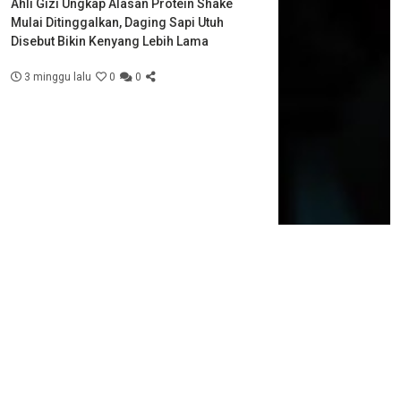
Ahli Gizi Ungkap Alasan Protein Shake
Mulai Ditinggalkan, Daging Sapi Utuh
Disebut Bikin Kenyang Lebih Lama
3 minggu lalu
0
0