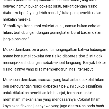
banyak, namun bukan cokelat susu, terkait dengan risiko
diabetes tipe 2 yang lebih rendah," tulis para peneliti dalam
makalah mereka.
"Sebaliknya, konsumsi cokelat susu, namun bukan cokelat
hitam, berhubungan dengan peningkatan berat badan dalam
jangka panjang."
Meski demikian, para peneliti mengingatkan bahwa hubungan
antara konsumsi cokelat dan risiko diabetes tipe 2 ini tidak
menunjukkan hubungan sebab-akibat langsung. Banyak faktor
risiko lainnya yang bisa mempengaruhi hasil tersebut.
Meskipun demikian, asosiasi yang kuat antara cokelat hitam
dan pengurangan risiko diabetes tipe 2 ini cukup signifikan
untuk dilakukan penelitian lebih lanjut, termasuk untuk
memahami mekanisme yang mendasarinya. Cokelat hitam
kaya akan flavanol, senyawa yang juga ditemukan pada buah