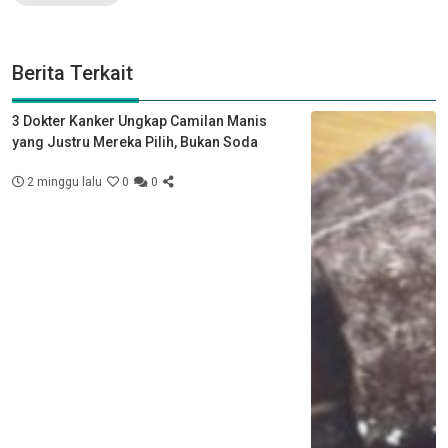
Berita Terkait
3 Dokter Kanker Ungkap Camilan Manis
yang Justru Mereka Pilih, Bukan Soda
2 minggu lalu
0
0