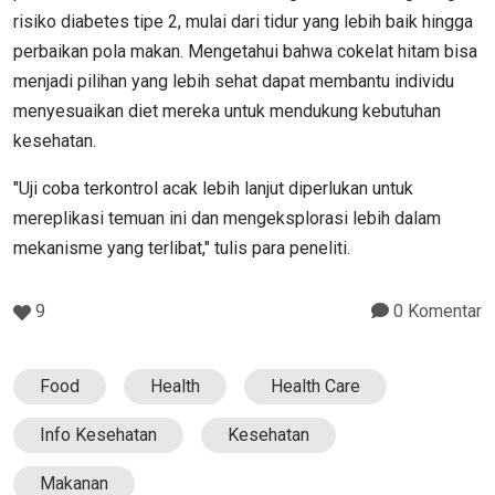
risiko diabetes tipe 2, mulai dari tidur yang lebih baik hingga
perbaikan pola makan. Mengetahui bahwa cokelat hitam bisa
menjadi pilihan yang lebih sehat dapat membantu individu
menyesuaikan diet mereka untuk mendukung kebutuhan
kesehatan.
"Uji coba terkontrol acak lebih lanjut diperlukan untuk
mereplikasi temuan ini dan mengeksplorasi lebih dalam
mekanisme yang terlibat," tulis para peneliti.
9
0 Komentar
Food
Health
Health Care
Info Kesehatan
Kesehatan
Makanan