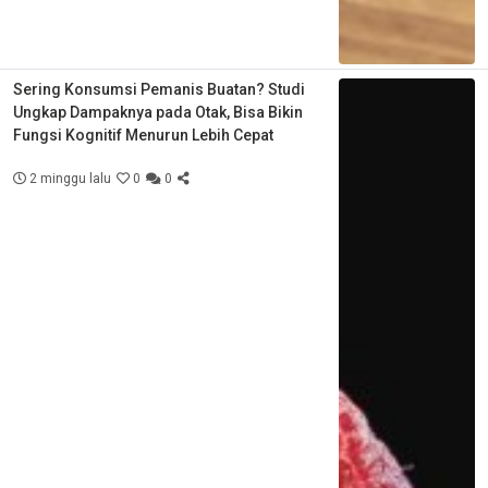
Sering Konsumsi Pemanis Buatan? Studi
Ungkap Dampaknya pada Otak, Bisa Bikin
Fungsi Kognitif Menurun Lebih Cepat
2 minggu lalu
0
0