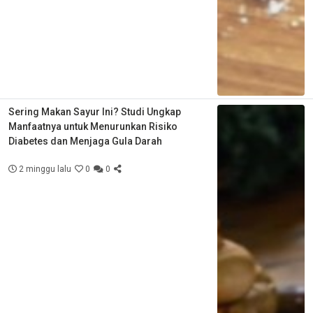
Sering Makan Sayur Ini? Studi Ungkap
Manfaatnya untuk Menurunkan Risiko
Diabetes dan Menjaga Gula Darah
2 minggu lalu
0
0