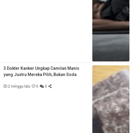
3 Dokter Kanker Ungkap Camilan Manis
yang Justru Mereka Pilih, Bukan Soda
2 minggu lalu
0
0