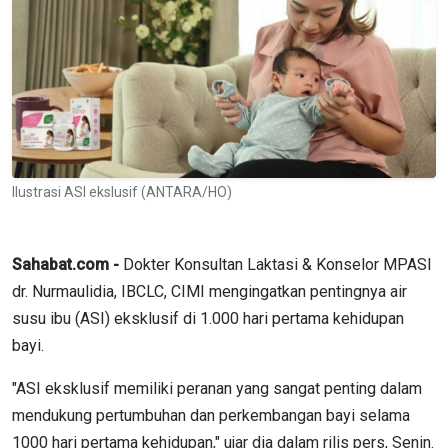
Ilustrasi ASI ekslusif (ANTARA/HO)
Sahabat.com -
Dokter Konsultan Laktasi & Konselor MPASI
dr. Nurmaulidia, IBCLC, CIMI mengingatkan pentingnya air
susu ibu (ASI) eksklusif di 1.000 hari pertama kehidupan
bayi.
"ASI eksklusif memiliki peranan yang sangat penting dalam
mendukung pertumbuhan dan perkembangan bayi selama
1000 hari pertama kehidupan," ujar dia dalam rilis pers, Senin.