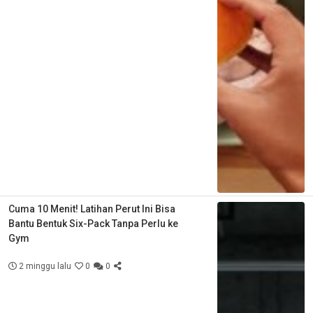
Cuma 10 Menit! Latihan Perut Ini Bisa
Bantu Bentuk Six-Pack Tanpa Perlu ke
Gym
2 minggu lalu
0
0