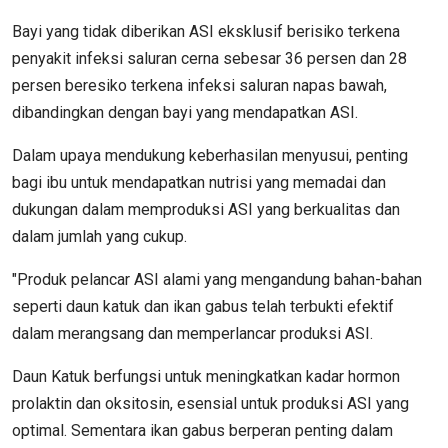
Bayi yang tidak diberikan ASI eksklusif berisiko terkena
penyakit infeksi saluran cerna sebesar 36 persen dan 28
persen beresiko terkena infeksi saluran napas bawah,
dibandingkan dengan bayi yang mendapatkan ASI.
Dalam upaya mendukung keberhasilan menyusui, penting
bagi ibu untuk mendapatkan nutrisi yang memadai dan
dukungan dalam memproduksi ASI yang berkualitas dan
dalam jumlah yang cukup.
"Produk pelancar ASI alami yang mengandung bahan-bahan
seperti daun katuk dan ikan gabus telah terbukti efektif
dalam merangsang dan memperlancar produksi ASI.
Daun Katuk berfungsi untuk meningkatkan kadar hormon
prolaktin dan oksitosin, esensial untuk produksi ASI yang
optimal. Sementara ikan gabus berperan penting dalam