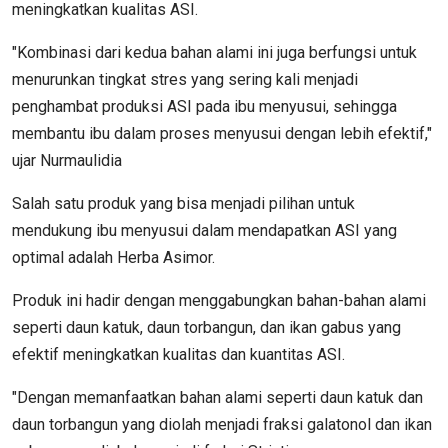
meningkatkan kualitas ASI.
"Kombinasi dari kedua bahan alami ini juga berfungsi untuk
menurunkan tingkat stres yang sering kali menjadi
penghambat produksi ASI pada ibu menyusui, sehingga
membantu ibu dalam proses menyusui dengan lebih efektif,"
ujar Nurmaulidia
Salah satu produk yang bisa menjadi pilihan untuk
mendukung ibu menyusui dalam mendapatkan ASI yang
optimal adalah Herba Asimor.
Produk ini hadir dengan menggabungkan bahan-bahan alami
seperti daun katuk, daun torbangun, dan ikan gabus yang
efektif meningkatkan kualitas dan kuantitas ASI.
"Dengan memanfaatkan bahan alami seperti daun katuk dan
daun torbangun yang diolah menjadi fraksi galatonol dan ikan