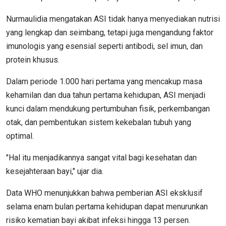
Nurmaulidia mengatakan ASI tidak hanya menyediakan nutrisi
yang lengkap dan seimbang, tetapi juga mengandung faktor
imunologis yang esensial seperti antibodi, sel imun, dan
protein khusus.
Dalam periode 1.000 hari pertama yang mencakup masa
kehamilan dan dua tahun pertama kehidupan, ASI menjadi
kunci dalam mendukung pertumbuhan fisik, perkembangan
otak, dan pembentukan sistem kekebalan tubuh yang
optimal.
"Hal itu menjadikannya sangat vital bagi kesehatan dan
kesejahteraan bayi," ujar dia.
Data WHO menunjukkan bahwa pemberian ASI eksklusif
selama enam bulan pertama kehidupan dapat menurunkan
risiko kematian bayi akibat infeksi hingga 13 persen.