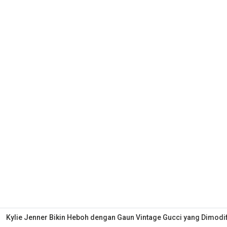
Kylie Jenner Bikin Heboh dengan Gaun Vintage Gucci yang Dimodi