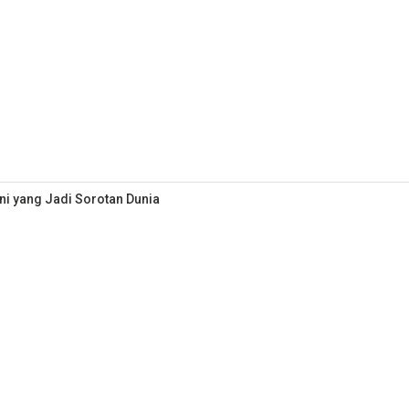
i yang Jadi Sorotan Dunia