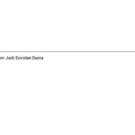
ior Jadi Sorotan Dunia