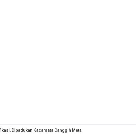
fikasi, Dipadukan Kacamata Canggih Meta