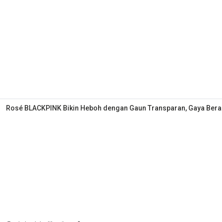
Rosé BLACKPINK Bikin Heboh dengan Gaun Transparan, Gaya Beran