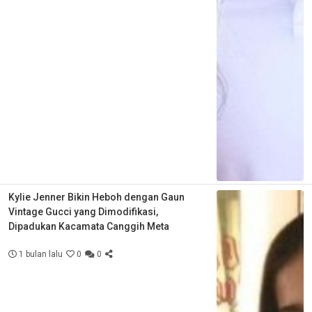
Kylie Jenner Bikin Heboh dengan Gaun
Vintage Gucci yang Dimodifikasi,
Dipadukan Kacamata Canggih Meta
1 bulan lalu
0
0