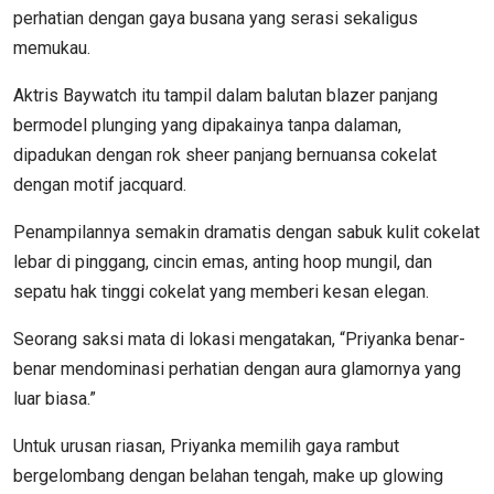
perhatian dengan gaya busana yang serasi sekaligus
memukau.
Aktris Baywatch itu tampil dalam balutan blazer panjang
bermodel plunging yang dipakainya tanpa dalaman,
dipadukan dengan rok sheer panjang bernuansa cokelat
dengan motif jacquard.
Penampilannya semakin dramatis dengan sabuk kulit cokelat
lebar di pinggang, cincin emas, anting hoop mungil, dan
sepatu hak tinggi cokelat yang memberi kesan elegan.
Seorang saksi mata di lokasi mengatakan, “Priyanka benar-
benar mendominasi perhatian dengan aura glamornya yang
luar biasa.”
Untuk urusan riasan, Priyanka memilih gaya rambut
bergelombang dengan belahan tengah, make up glowing