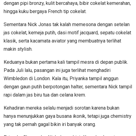
dengan pipi bronzy, kulit bercahaya, bibir cokelat kemerahan,
hingga kuku bergaya French tip cokelat.
Sementara Nick Jonas tak kalah memesona dengan setelan
jas cokelat, kemeja putih, dasi motif jacquard, sepatu cokelat
klasik, serta kacamata aviator yang membuatnya terlihat
makin stylish.
Keduanya bukan pertama kali tampil mesra di depan publik.
Pada Juli lalu, pasangan ini juga terlihat menghadiri
Wimbledon di London. Kala itu, Priyanka tampil anggun
dengan gaun putih berpotongan halter, sementara Nick tampil
rapi dalam jas biru tua dan celana krem.
Kehadiran mereka selalu menjadi sorotan karena bukan
hanya menunjukkan gaya busana ikonik, tetapi juga chemistry
yang tak pernah gagal bikin iri banyak orang.