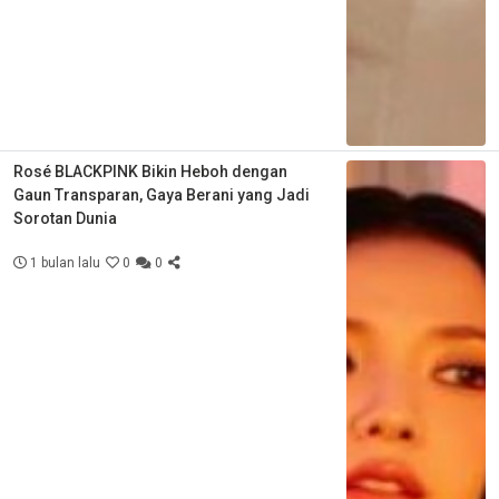
Rosé BLACKPINK Bikin Heboh dengan
Gaun Transparan, Gaya Berani yang Jadi
Sorotan Dunia
1 bulan lalu
0
0