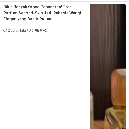
Bikin Banyak Orang Penasaran! Tren
Parfum Second-Skin Jadi Rahasia Wangi
Elegan yang Banjir Pujian
2 bulan lalu
0
0