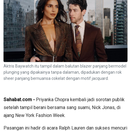
Aktris Baywatch itu tampil dalam balutan blazer panjang bermodel
plunging yang dipakainya tanpa dalaman, dipadukan dengan rok
sheer panjang bernuansa cokelat dengan motif jacquard.
Sahabat.com -
Priyanka Chopra kembali jadi sorotan publik
setelah tampil berani bersama sang suami, Nick Jonas, di
ajang New York Fashion Week.
Pasangan ini hadir di acara Ralph Lauren dan sukses mencuri