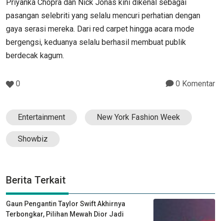
Priyanka Chopra dan Nick Jonas kini dikenal sebagai
pasangan selebriti yang selalu mencuri perhatian dengan
gaya serasi mereka. Dari red carpet hingga acara mode
bergengsi, keduanya selalu berhasil membuat publik
berdecak kagum.
0
0 Komentar
Entertainment
New York Fashion Week
Showbiz
Berita Terkait
Gaun Pengantin Taylor Swift Akhirnya
Terbongkar, Pilihan Mewah Dior Jadi