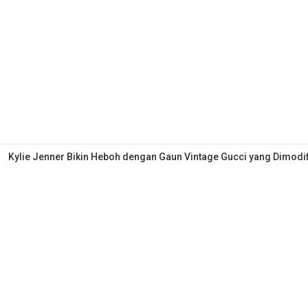
Kylie Jenner Bikin Heboh dengan Gaun Vintage Gucci yang Dimodi