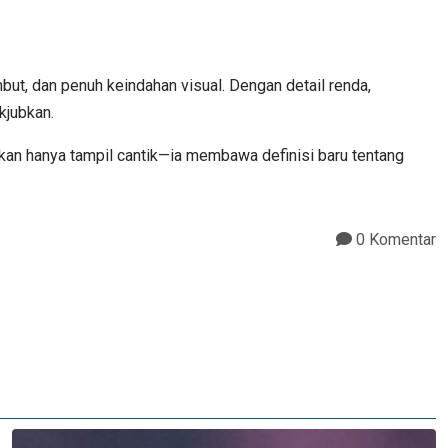
but, dan penuh keindahan visual. Dengan detail renda,
kjubkan.
ukan hanya tampil cantik—ia membawa definisi baru tentang
0 Komentar