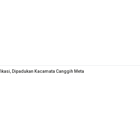
fikasi, Dipadukan Kacamata Canggih Meta