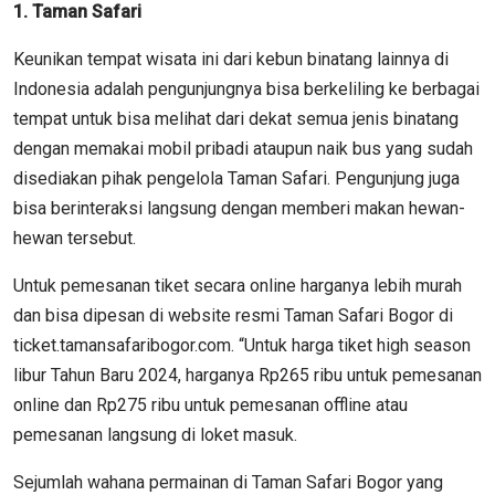
1. Taman Safari
Keunikan tempat wisata ini dari kebun binatang lainnya di
Indonesia adalah pengunjungnya bisa berkeliling ke berbagai
tempat untuk bisa melihat dari dekat semua jenis binatang
dengan memakai mobil pribadi ataupun naik bus yang sudah
disediakan pihak pengelola Taman Safari. Pengunjung juga
bisa berinteraksi langsung dengan memberi makan hewan-
hewan tersebut.
Untuk pemesanan tiket secara online harganya lebih murah
dan bisa dipesan di website resmi Taman Safari Bogor di
ticket.tamansafaribogor.com. “Untuk harga tiket high season
libur Tahun Baru 2024, harganya Rp265 ribu untuk pemesanan
online dan Rp275 ribu untuk pemesanan offline atau
pemesanan langsung di loket masuk.
Sejumlah wahana permainan di Taman Safari Bogor yang