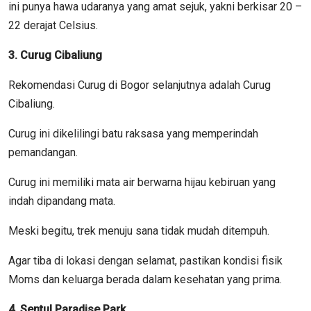
ini punya hawa udaranya yang amat sejuk, yakni berkisar 20 –
22 derajat Celsius.
3. Curug Cibaliung
Rekomendasi Curug di Bogor selanjutnya adalah Curug
Cibaliung.
Curug ini dikelilingi batu raksasa yang memperindah
pemandangan.
Curug ini memiliki mata air berwarna hijau kebiruan yang
indah dipandang mata.
Meski begitu, trek menuju sana tidak mudah ditempuh.
Agar tiba di lokasi dengan selamat, pastikan kondisi fisik
Moms dan keluarga berada dalam kesehatan yang prima.
4. Sentul Paradise Park