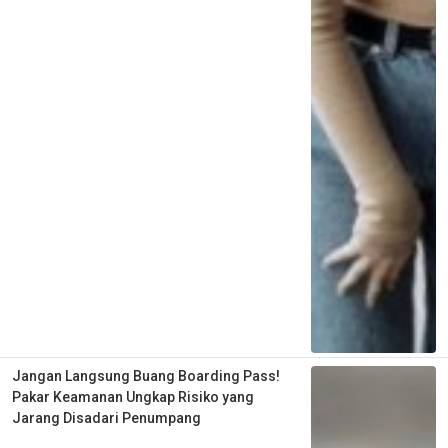
Jangan Langsung Buang Boarding Pass!
Pakar Keamanan Ungkap Risiko yang
Jarang Disadari Penumpang