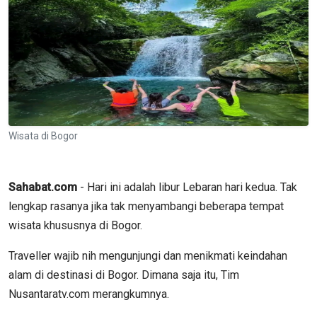
Wisata di Bogor
Sahabat.com
- Hari ini adalah libur Lebaran hari kedua. Tak
lengkap rasanya jika tak menyambangi beberapa tempat
wisata khususnya di Bogor.
Traveller wajib nih mengunjungi dan menikmati keindahan
alam di destinasi di Bogor. Dimana saja itu, Tim
Nusantaratv.com merangkumnya.