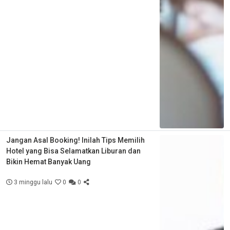
Jangan Asal Booking! Inilah Tips Memilih
Hotel yang Bisa Selamatkan Liburan dan
Bikin Hemat Banyak Uang
3 minggu lalu
0
0