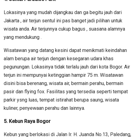
Lokasinya yang mudah dijangkau dan ga begitu jauh dari
Jakarta , air terjun sentul ini pas banget jadi pilihan untuk
wisata anda. Air terjunnya cukup bagus , suasana alamnya
yang mendukung .
Wisatawan yang datang kesini dapat menikmati keindahan
alam berupa air terjun dengan kesegaran udara khas
pegunungan. Lokasinya tidak terlalu jauh dari kota Bogor. Air
terjun ini mempunyai ketinggian hampir 75 m. Wisatawan
disini bisa berenang, wisata air, bermain perahu, bermain
pasir dan flying fox. Fasilitas yang tersedia seperti tempat
parkir ysng luas, tempat istirahat berupa saung, wisata
kuliner, penyewaan perahu dan lainnya.
5. Kebun Raya Bogor
Kebun yang berlokasi di Jalan Ir. H. Juanda No.13, Paledang,