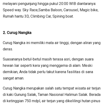
melayani pengunjung hingga pukul 20:00 WIB diantaranya:
Speed way. Sky Race,Samba Baloon, Carousel, Magic bike,
Rumah hantu 3D, Climbing Car, Spining boat.
2. Curug Nangka
Curug Nangka ini memiliki mata air tinggi, dengan aliran yang
deras.
Suasananya betul-betul masih terasa asri, dengan suara
hewan liar seperti kera yang menggema di alam. Meski
demikian, Anda tidak perlu takut karena fasilitas di sana
sangat aman.
Curug Nangka merupakan salah satu tempat wisata air terjun
di kaki Gunung Salak, Taman Nasional Halimun Salak. Berada
di ketinggian 750 mdpl, air terjun yang dikelilingi hutan pinus