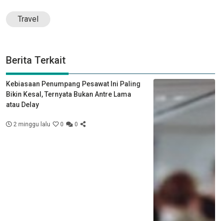
Travel
Berita Terkait
Kebiasaan Penumpang Pesawat Ini Paling
Bikin Kesal, Ternyata Bukan Antre Lama
atau Delay
2 minggu lalu
0
0