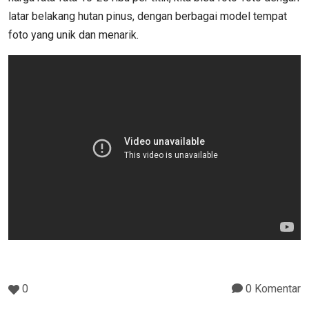
latar belakang hutan pinus, dengan berbagai model tempat
foto yang unik dan menarik.
0
0 Komentar