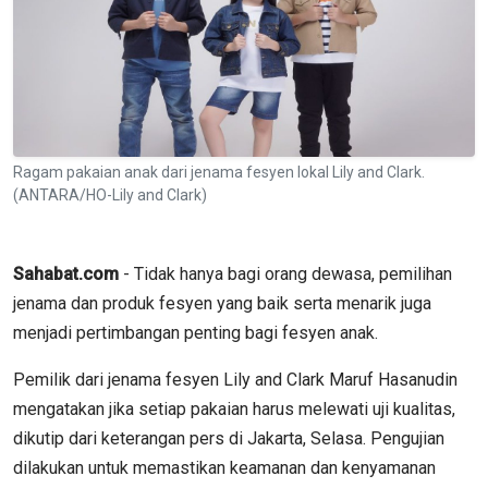
Ragam pakaian anak dari jenama fesyen lokal Lily and Clark.
(ANTARA/HO-Lily and Clark)
Sahabat.com
- Tidak hanya bagi orang dewasa, pemilihan
jenama dan produk fesyen yang baik serta menarik juga
menjadi pertimbangan penting bagi fesyen anak.
Pemilik dari jenama fesyen Lily and Clark Maruf Hasanudin
mengatakan jika setiap pakaian harus melewati uji kualitas,
dikutip dari keterangan pers di Jakarta, Selasa. Pengujian
dilakukan untuk memastikan keamanan dan kenyamanan