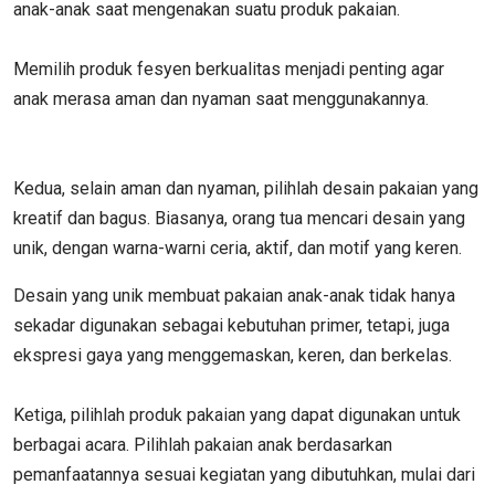
anak-anak saat mengenakan suatu produk pakaian.
Memilih produk fesyen berkualitas menjadi penting agar
anak merasa aman dan nyaman saat menggunakannya.
Kedua, selain aman dan nyaman, pilihlah desain pakaian yang
kreatif dan bagus. Biasanya, orang tua mencari desain yang
unik, dengan warna-warni ceria, aktif, dan motif yang keren.
Desain yang unik membuat pakaian anak-anak tidak hanya
sekadar digunakan sebagai kebutuhan primer, tetapi, juga
ekspresi gaya yang menggemaskan, keren, dan berkelas.
Ketiga, pilihlah produk pakaian yang dapat digunakan untuk
berbagai acara. Pilihlah pakaian anak berdasarkan
pemanfaatannya sesuai kegiatan yang dibutuhkan, mulai dari