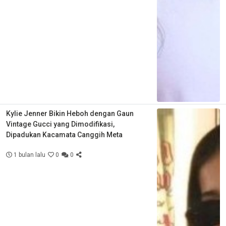
Kylie Jenner Bikin Heboh dengan Gaun
Vintage Gucci yang Dimodifikasi,
Dipadukan Kacamata Canggih Meta
1 bulan lalu
0
0