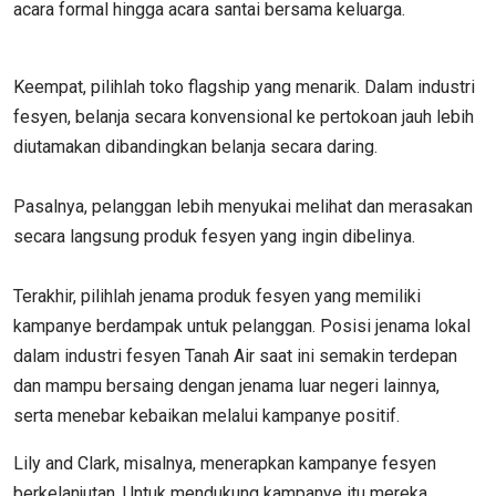
acara formal hingga acara santai bersama keluarga.
Keempat, pilihlah toko flagship yang menarik. Dalam industri
fesyen, belanja secara konvensional ke pertokoan jauh lebih
diutamakan dibandingkan belanja secara daring.
Pasalnya, pelanggan lebih menyukai melihat dan merasakan
secara langsung produk fesyen yang ingin dibelinya.
Terakhir, pilihlah jenama produk fesyen yang memiliki
kampanye berdampak untuk pelanggan. Posisi jenama lokal
dalam industri fesyen Tanah Air saat ini semakin terdepan
dan mampu bersaing dengan jenama luar negeri lainnya,
serta menebar kebaikan melalui kampanye positif.
Lily and Clark, misalnya, menerapkan kampanye fesyen
berkelanjutan. Untuk mendukung kampanye itu mereka