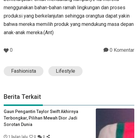
menggunakan bahan-bahan ramah lingkungan dan proses
produksi yang berkelanjutan sehingga orangtua dapat yakin
bahwa mereka memilih produk yang mendukung masa depan
anak-anak mereka.(Ant)
0
0 Komentar
Fashionista
Lifestyle
Berita Terkait
Gaun Pengantin Taylor Swift Akhirnya
Terbongkar, Pilihan Mewah Dior Jadi
Sorotan Dunia
1 bulan lalu
0
0