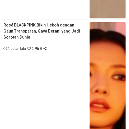
Rosé BLACKPINK Bikin Heboh dengan
Gaun Transparan, Gaya Berani yang Jadi
Sorotan Dunia
1 bulan lalu
0
0