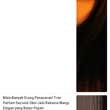
Bikin Banyak Orang Penasaran! Tren
Parfum Second-Skin Jadi Rahasia Wangi
Elegan yang Banjir Pujian