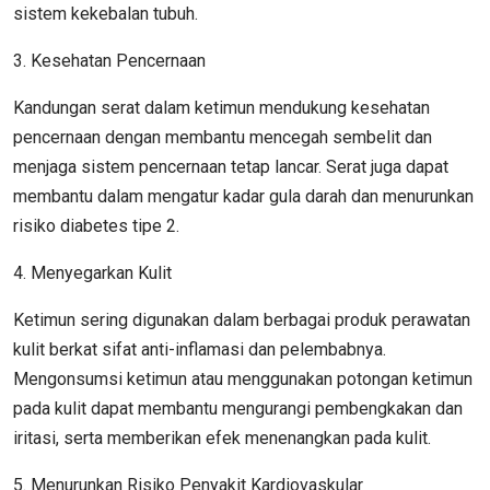
sistem kekebalan tubuh.
3. Kesehatan Pencernaan
Kandungan serat dalam ketimun mendukung kesehatan
pencernaan dengan membantu mencegah sembelit dan
menjaga sistem pencernaan tetap lancar. Serat juga dapat
membantu dalam mengatur kadar gula darah dan menurunkan
risiko diabetes tipe 2.
4. Menyegarkan Kulit
Ketimun sering digunakan dalam berbagai produk perawatan
kulit berkat sifat anti-inflamasi dan pelembabnya.
Mengonsumsi ketimun atau menggunakan potongan ketimun
pada kulit dapat membantu mengurangi pembengkakan dan
iritasi, serta memberikan efek menenangkan pada kulit.
5. Menurunkan Risiko Penyakit Kardiovaskular