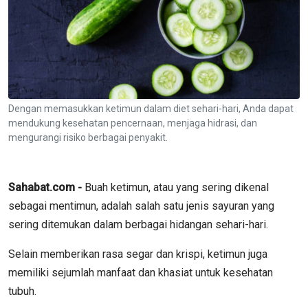
Dengan memasukkan ketimun dalam diet sehari-hari, Anda dapat
mendukung kesehatan pencernaan, menjaga hidrasi, dan
mengurangi risiko berbagai penyakit.
Sahabat.com -
Buah ketimun, atau yang sering dikenal
sebagai mentimun, adalah salah satu jenis sayuran yang
sering ditemukan dalam berbagai hidangan sehari-hari.
Selain memberikan rasa segar dan krispi, ketimun juga
memiliki sejumlah manfaat dan khasiat untuk kesehatan
tubuh.