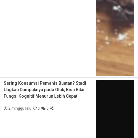
Sering Konsumsi Pemanis Buatan? Studi
Ungkap Dampaknya pada Otak, Bisa Bikin
Fungsi Kognitif Menurun Lebih Cepat
2 minggu lalu
0
0