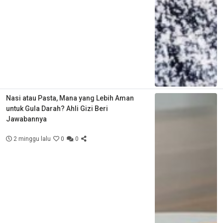
Nasi atau Pasta, Mana yang Lebih Aman
untuk Gula Darah? Ahli Gizi Beri
Jawabannya
2 minggu lalu
0
0