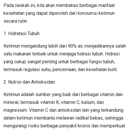
Pada naskah ini, kita akan membahas berbagai manfaat
kesehatan yang dapat diperoleh dari konsumsi ketimun
secara rutin.
1. Hidratasi Tubuh
Ketimun mengandung lebih dari 90% air, menjadikannya salah
satu makanan terbaik untuk menjaga hidrasi tubuh. Hidrasi
yang cukup sangat penting untuk berbagai fungsi tubuh,
termasuk regulasi suhu, pencernaan, dan kesehatan kulit.
2. Nutrisi dan Antioksidan
Ketimun adalah sumber yang baik dari berbagai vitamin dan
mineral, termasuk vitamin K, vitamin C, kalium, dan
magnesium. Vitamin C dan antioksidan lain yang terkandung
dalam ketimun membantu melawan radikal bebas, sehingga
mengurangi risiko berbagai penyakit kronis dan memperkuat