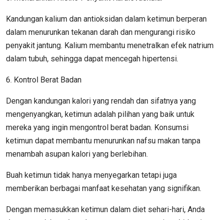
Kandungan kalium dan antioksidan dalam ketimun berperan
dalam menurunkan tekanan darah dan mengurangi risiko
penyakit jantung. Kalium membantu menetralkan efek natrium
dalam tubuh, sehingga dapat mencegah hipertensi.
6. Kontrol Berat Badan
Dengan kandungan kalori yang rendah dan sifatnya yang
mengenyangkan, ketimun adalah pilihan yang baik untuk
mereka yang ingin mengontrol berat badan. Konsumsi
ketimun dapat membantu menurunkan nafsu makan tanpa
menambah asupan kalori yang berlebihan.
Buah ketimun tidak hanya menyegarkan tetapi juga
memberikan berbagai manfaat kesehatan yang signifikan.
Dengan memasukkan ketimun dalam diet sehari-hari, Anda