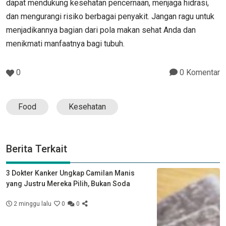
dapat mendukung kesehatan pencernaan, menjaga hidrasi,
dan mengurangi risiko berbagai penyakit. Jangan ragu untuk
menjadikannya bagian dari pola makan sehat Anda dan
menikmati manfaatnya bagi tubuh.
0
0 Komentar
Food
Kesehatan
Berita Terkait
3 Dokter Kanker Ungkap Camilan Manis
yang Justru Mereka Pilih, Bukan Soda
2 minggu lalu
0
0