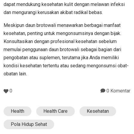
dapat mendukung kesehatan kulit dengan melawan infeksi
dan mengurangi kerusakan akibat radikal bebas.
Meskipun daun brotowali menawarkan berbagai manfaat
kesehatan, penting untuk mengonsumsinya dengan bijak.
Konsultasikan dengan profesional kesehatan sebelum
memulai penggunaan daun brotowali sebagai bagian dari
pengobatan atau suplemen, terutama jika Anda memiliki
kondisi kesehatan tertentu atau sedang mengonsumsi obat-
obatan lain.
0
0 Komentar
Health
Health Care
Kesehatan
Pola Hidup Sehat