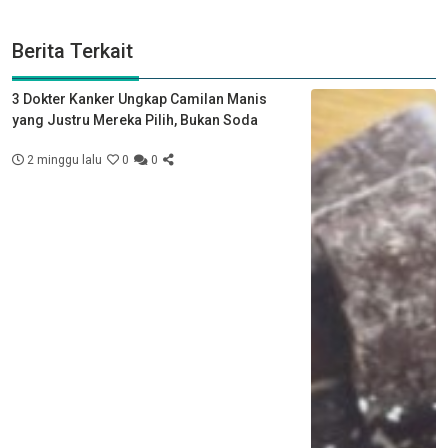
Berita Terkait
3 Dokter Kanker Ungkap Camilan Manis
yang Justru Mereka Pilih, Bukan Soda
2 minggu lalu
0
0