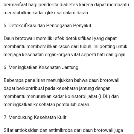
bermanfaat bagi penderita diabetes karena dapat membantu
menstabilkan kadar glukosa dalam darah.
5. Detoksifikasi dan Pencegahan Penyakit
Daun brotowali memiliki efek detoksifikasi yang dapat
membantu membersihkan racun dari tubuh. Ini penting untuk
menjaga kesehatan organ-organ vital seperti hati dan ginjal.
6. Meningkatkan Kesehatan Jantung
Beberapa penelitian menunjukkan bahwa daun brotowali
dapat berkontribusi pada kesehatan jantung dengan
membantu menurunkan kadar kolesterol jahat (LDL) dan
meningkatkan kesehatan pembuluh darah.
7. Mendukung Kesehatan Kulit
Sifat antioksidan dan antimikroba dari daun brotowali juga