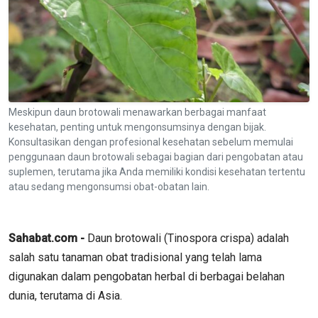
Meskipun daun brotowali menawarkan berbagai manfaat
kesehatan, penting untuk mengonsumsinya dengan bijak.
Konsultasikan dengan profesional kesehatan sebelum memulai
penggunaan daun brotowali sebagai bagian dari pengobatan atau
suplemen, terutama jika Anda memiliki kondisi kesehatan tertentu
atau sedang mengonsumsi obat-obatan lain.
Sahabat.com -
Daun brotowali (Tinospora crispa) adalah
salah satu tanaman obat tradisional yang telah lama
digunakan dalam pengobatan herbal di berbagai belahan
dunia, terutama di Asia.