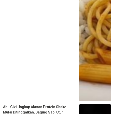
Ahli Gizi Ungkap Alasan Protein Shake
Mulai Ditinggalkan, Daging Sapi Utuh