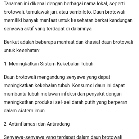
Tanaman ini dikenal dengan berbagai nama lokal, seperti
brotowali, temulawak jari, atau sambiloto. Daun brotowali
memiliki banyak manfaat untuk kesehatan berkat kandungan
senyawa aktif yang terdapat di dalamnya.
Berikut adalah beberapa manfaat dan khasiat daun brotowali
untuk kesehatan:
1. Meningkatkan Sistem Kekebalan Tubuh
Daun brotowali mengandung senyawa yang dapat
meningkatkan kekebalan tubuh. Konsumsi daun ini dapat
membantu tubuh melawan infeksi dan penyakit dengan
meningkatkan produksi sel-sel darah putih yang berperan
dalam sistem imun.
2. Antiinflamasi dan Antiradang
Senyawa-senyawa yang terdapat dalam daun brotowali