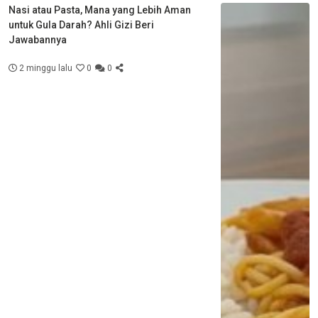
Nasi atau Pasta, Mana yang Lebih Aman
untuk Gula Darah? Ahli Gizi Beri
Jawabannya
2 minggu lalu
0
0