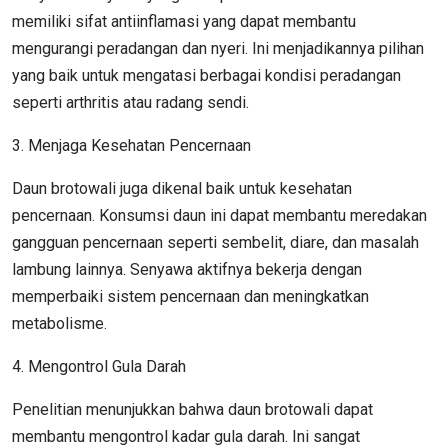
memiliki sifat antiinflamasi yang dapat membantu
mengurangi peradangan dan nyeri. Ini menjadikannya pilihan
yang baik untuk mengatasi berbagai kondisi peradangan
seperti arthritis atau radang sendi.
3. Menjaga Kesehatan Pencernaan
Daun brotowali juga dikenal baik untuk kesehatan
pencernaan. Konsumsi daun ini dapat membantu meredakan
gangguan pencernaan seperti sembelit, diare, dan masalah
lambung lainnya. Senyawa aktifnya bekerja dengan
memperbaiki sistem pencernaan dan meningkatkan
metabolisme.
4. Mengontrol Gula Darah
Penelitian menunjukkan bahwa daun brotowali dapat
membantu mengontrol kadar gula darah. Ini sangat