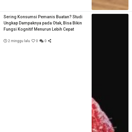
Sering Konsumsi Pemanis Buatan? Studi
Ungkap Dampaknya pada Otak, Bisa Bikin
Fungsi Kognitif Menurun Lebih Cepat
2 minggu lalu
0
0