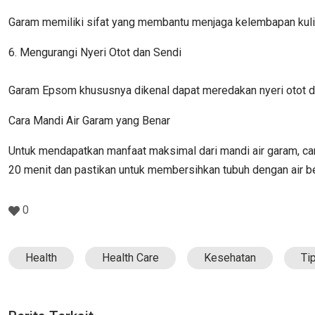
Garam memiliki sifat yang membantu menjaga kelembapan kulit
6. Mengurangi Nyeri Otot dan Sendi
Garam Epsom khususnya dikenal dapat meredakan nyeri otot 
Cara Mandi Air Garam yang Benar
Untuk mendapatkan manfaat maksimal dari mandi air garam, ca
20 menit dan pastikan untuk membersihkan tubuh dengan air be
0
Health
Health Care
Kesehatan
Ti