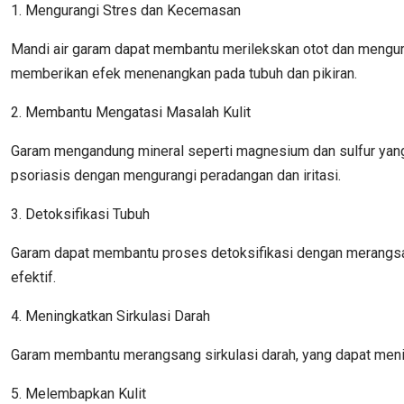
1. Mengurangi Stres dan Kecemasan
Mandi air garam dapat membantu merilekskan otot dan mengura
memberikan efek menenangkan pada tubuh dan pikiran.
2. Membantu Mengatasi Masalah Kulit
Garam mengandung mineral seperti magnesium dan sulfur yang
psoriasis dengan mengurangi peradangan dan iritasi.
3. Detoksifikasi Tubuh
Garam dapat membantu proses detoksifikasi dengan merangsang p
efektif.
4. Meningkatkan Sirkulasi Darah
Garam membantu merangsang sirkulasi darah, yang dapat mening
5. Melembapkan Kulit