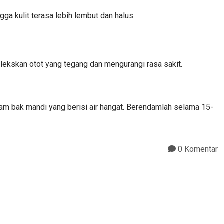
 kulit terasa lebih lembut dan halus.
kskan otot yang tegang dan mengurangi rasa sakit.
am bak mandi yang berisi air hangat. Berendamlah selama 15-
0 Komentar