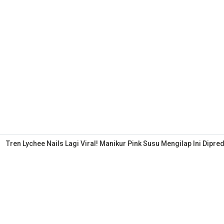
Tren Lychee Nails Lagi Viral! Manikur Pink Susu Mengilap Ini Dipred