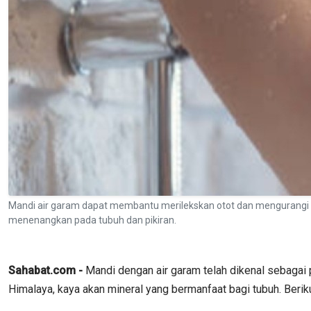
Mandi air garam dapat membantu merilekskan otot dan mengurangi 
menenangkan pada tubuh dan pikiran.
Sahabat.com -
Mandi dengan air garam telah dikenal sebagai 
Himalaya, kaya akan mineral yang bermanfaat bagi tubuh. Berik