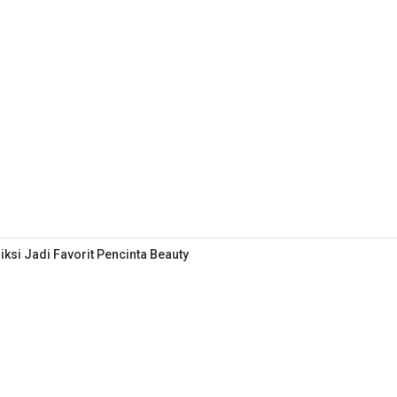
iksi Jadi Favorit Pencinta Beauty