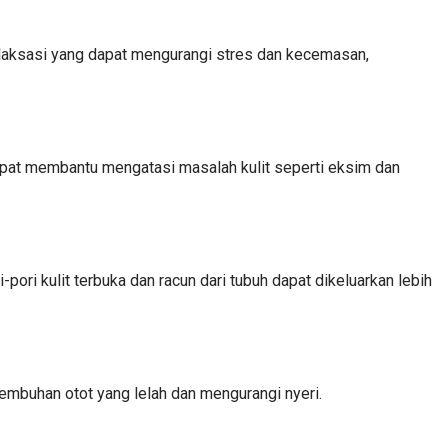
elaksasi yang dapat mengurangi stres dan kecemasan,
pat membantu mengatasi masalah kulit seperti eksim dan
ori kulit terbuka dan racun dari tubuh dapat dikeluarkan lebih
embuhan otot yang lelah dan mengurangi nyeri.