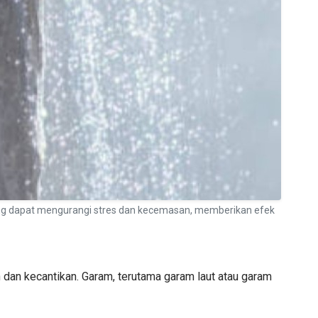
ang dapat mengurangi stres dan kecemasan, memberikan efek
 dan kecantikan. Garam, terutama garam laut atau garam