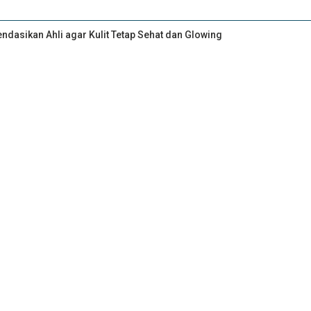
ndasikan Ahli agar Kulit Tetap Sehat dan Glowing