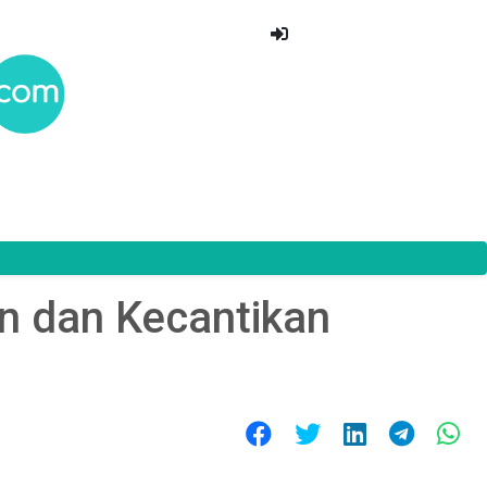
n dan Kecantikan