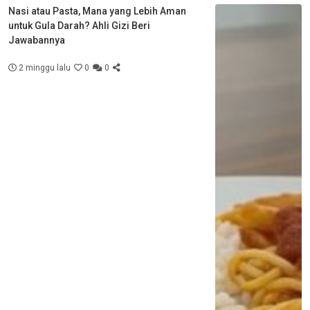
Nasi atau Pasta, Mana yang Lebih Aman
untuk Gula Darah? Ahli Gizi Beri
Jawabannya
2 minggu lalu
0
0