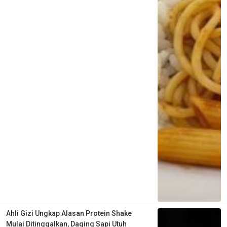
Ahli Gizi Ungkap Alasan Protein Shake
Mulai Ditinggalkan, Daging Sapi Utuh