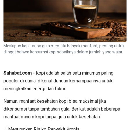
Meskipun kopi tanpa gula memiliki banyak manfaat, penting untuk
diingat bahwa konsumsi kopi sebaiknya dalam jumlah yang wajar.
Sahabat.com -
Kopi adalah salah satu minuman paling
populer di dunia, dikenal dengan kemampuannya untuk
meningkatkan energi dan fokus.
Namun, manfaat kesehatan kopi bisa maksimal jika
dikonsumsi tanpa tambahan gula. Berikut adalah beberapa
manfaat minum kopi tanpa gula untuk kesehatan:
1. Menurunkan Risiko Penyakit Kronis