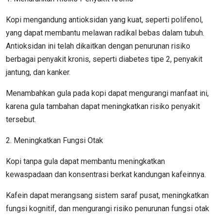
Kopi mengandung antioksidan yang kuat, seperti polifenol,
yang dapat membantu melawan radikal bebas dalam tubuh.
Antioksidan ini telah dikaitkan dengan penurunan risiko
berbagai penyakit kronis, seperti diabetes tipe 2, penyakit
jantung, dan kanker.
Menambahkan gula pada kopi dapat mengurangi manfaat ini,
karena gula tambahan dapat meningkatkan risiko penyakit
tersebut.
2. Meningkatkan Fungsi Otak
Kopi tanpa gula dapat membantu meningkatkan
kewaspadaan dan konsentrasi berkat kandungan kafeinnya.
Kafein dapat merangsang sistem saraf pusat, meningkatkan
fungsi kognitif, dan mengurangi risiko penurunan fungsi otak