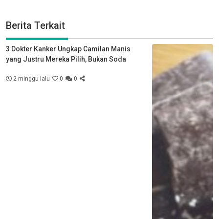
Berita Terkait
3 Dokter Kanker Ungkap Camilan Manis
yang Justru Mereka Pilih, Bukan Soda
2 minggu lalu
0
0