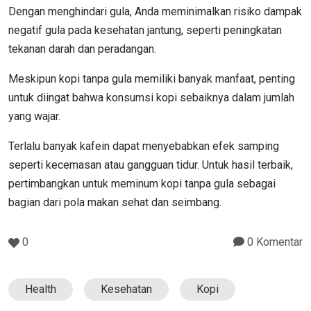
Dengan menghindari gula, Anda meminimalkan risiko dampak
negatif gula pada kesehatan jantung, seperti peningkatan
tekanan darah dan peradangan.
Meskipun kopi tanpa gula memiliki banyak manfaat, penting
untuk diingat bahwa konsumsi kopi sebaiknya dalam jumlah
yang wajar.
Terlalu banyak kafein dapat menyebabkan efek samping
seperti kecemasan atau gangguan tidur. Untuk hasil terbaik,
pertimbangkan untuk meminum kopi tanpa gula sebagai
bagian dari pola makan sehat dan seimbang.
0
0 Komentar
Health
Kesehatan
Kopi