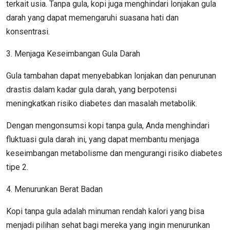
terkait usia. Tanpa gula, kopi juga menghindari lonjakan gula
darah yang dapat memengaruhi suasana hati dan
konsentrasi.
3. Menjaga Keseimbangan Gula Darah
Gula tambahan dapat menyebabkan lonjakan dan penurunan
drastis dalam kadar gula darah, yang berpotensi
meningkatkan risiko diabetes dan masalah metabolik.
Dengan mengonsumsi kopi tanpa gula, Anda menghindari
fluktuasi gula darah ini, yang dapat membantu menjaga
keseimbangan metabolisme dan mengurangi risiko diabetes
tipe 2.
4. Menurunkan Berat Badan
Kopi tanpa gula adalah minuman rendah kalori yang bisa
menjadi pilihan sehat bagi mereka yang ingin menurunkan