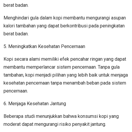
berat badan.
Menghindari gula dalam kopi membantu mengurangi asupan
kalori tambahan yang dapat berkontribusi pada peningkatan
berat badan.
5. Meningkatkan Kesehatan Pencernaan
Kopi secara alami memiliki efek pencahar ringan yang dapat
membantu memperlancar sistem pencernaan. Tanpa gula
tambahan, kopi menjadi pilihan yang lebih baik untuk menjaga
kesehatan pencernaan tanpa menambah beban pada sistem
pencernaan.
6. Menjaga Kesehatan Jantung
Beberapa studi menunjukkan bahwa konsumsi kopi yang
moderat dapat mengurangi risiko penyakit jantung.