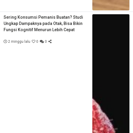
Sering Konsumsi Pemanis Buatan? Studi
Ungkap Dampaknya pada Otak, Bisa Bikin
Fungsi Kognitif Menurun Lebih Cepat
2 minggu lalu
0
0