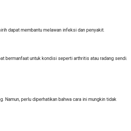
sirih dapat membantu melawan infeksi dan penyakit.
bermanfaat untuk kondisi seperti arthritis atau radang sendi.
. Namun, perlu diperhatikan bahwa cara ini mungkin tidak