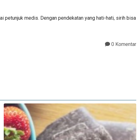
 petunjuk medis. Dengan pendekatan yang hati-hati, sirih bisa
0 Komentar