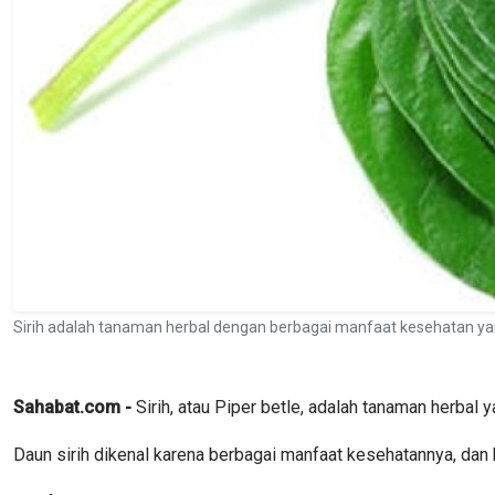
Sirih adalah tanaman herbal dengan berbagai manfaat kesehatan ya
Sahabat.com -
Sirih, atau Piper betle, adalah tanaman herbal
Daun sirih dikenal karena berbagai manfaat kesehatannya, da