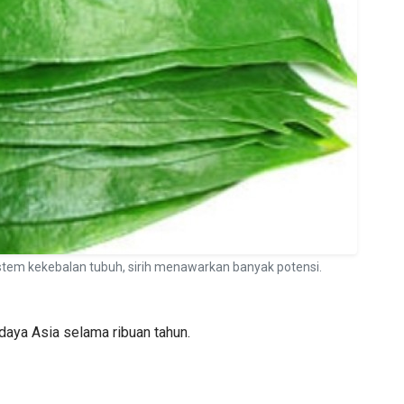
tem kekebalan tubuh, sirih menawarkan banyak potensi.
udaya Asia selama ribuan tahun.