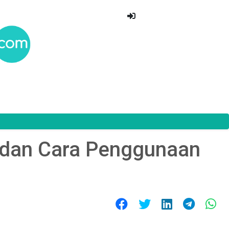
 dan Cara Penggunaan