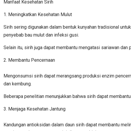
Manfaat Kesehatan Sirih
1. Meningkatkan Kesehatan Mulut
Sirih sering digunakan dalam bentuk kunyahan tradisional untu
penyebab bau mulut dan infeksi gusi.
Selain itu, sirih juga dapat membantu mengatasi sariawan dan 
2. Membantu Pencernaan
Mengonsumsi sirih dapat merangsang produksi enzim pencerna
dan kembung.
Beberapa penelitian menunjukkan bahwa sirih dapat membantu 
3. Menjaga Kesehatan Jantung
Kandungan antioksidan dalam daun sirih dapat membantu meli