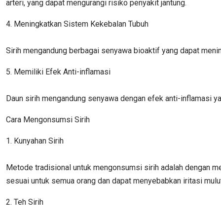
arteri, yang dapat mengurangi risiko penyakit jantung.
4. Meningkatkan Sistem Kekebalan Tubuh
Sirih mengandung berbagai senyawa bioaktif yang dapat mening
5. Memiliki Efek Anti-inflamasi
Daun sirih mengandung senyawa dengan efek anti-inflamasi yan
Cara Mengonsumsi Sirih
1. Kunyahan Sirih
Metode tradisional untuk mengonsumsi sirih adalah dengan men
sesuai untuk semua orang dan dapat menyebabkan iritasi mulut 
2. Teh Sirih