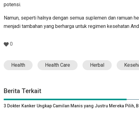
potensi.
Namun, seperti halnya dengan semua suplemen dan ramuan herba
menjadi tambahan yang berharga untuk regimen kesehatan And
0
Health
Health Care
Herbal
Keseh
Berita Terkait
3 Dokter Kanker Ungkap Camilan Manis yang Justru Mereka Pilih, 