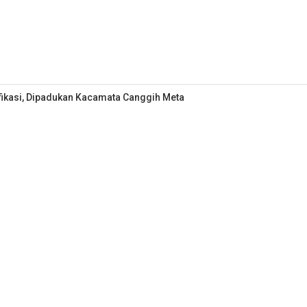
fikasi, Dipadukan Kacamata Canggih Meta