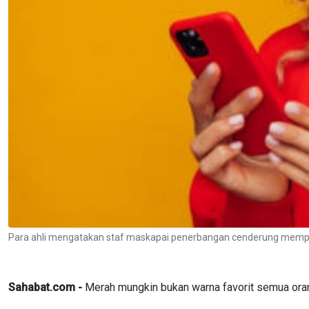
Para ahli mengatakan staf maskapai penerbangan cenderung mempe
Sahabat.com -
Merah mungkin bukan warna favorit semua ora