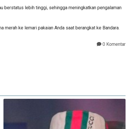
berstatus lebih tinggi, sehingga meningkatkan pengalaman
na merah ke lemari pakaian Anda saat berangkat ke Bandara.
0 Komentar