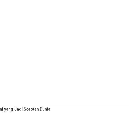
i yang Jadi Sorotan Dunia