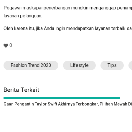
Pegawai maskapai penerbangan mungkin menganggap penumpang
layanan pelanggan.
Oleh karena itu, jika Anda ingin mendapatkan layanan terbaik
0
Fashion Trend 2023
Lifestyle
Tips
Berita Terkait
Gaun Pengantin Taylor Swift Akhirnya Terbongkar, Pilihan Mewah D