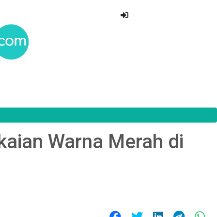
aian Warna Merah di