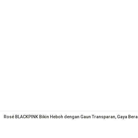
Rosé BLACKPINK Bikin Heboh dengan Gaun Transparan, Gaya Beran