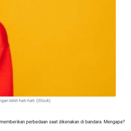
lebih hati-hati. (iStock)
a memberikan perbedaan saat dikenakan di bandara. Mengapa?