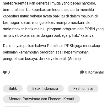
merepresentasikan generasi muda yang bebas narkoba,
bermoral, dan berkepribadian Indonesia, serta memiliki
kapasitas untuk bekerja nyata baik itu di dalam maupun di
luar negeri dalam mengenalkan, mempromosikan, dan
melestarikan batik melalui program-program dari PPBN yang
nantinya bekerja sama dengan berbagai pihak," katanya.
Dia menyampaikan bahwa Pemilihan PPBN juga mencakup
penilaian kemampuan berorganisasi, kepemimpinan,
pengetahuan budaya, dan karya kreatif. (Antara)
0
0 Komentar
Batik
Batik Indonesia
Fashionista
Menteri Pariwisata dan Ekonomi Kreatif