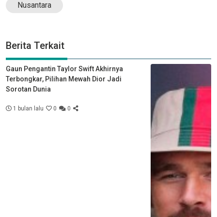
Nusantara
Berita Terkait
Gaun Pengantin Taylor Swift Akhirnya
Terbongkar, Pilihan Mewah Dior Jadi
Sorotan Dunia
1 bulan lalu
0
0