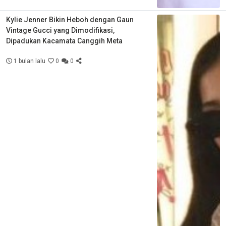
Kylie Jenner Bikin Heboh dengan Gaun
Vintage Gucci yang Dimodifikasi,
Dipadukan Kacamata Canggih Meta
1 bulan lalu
0
0