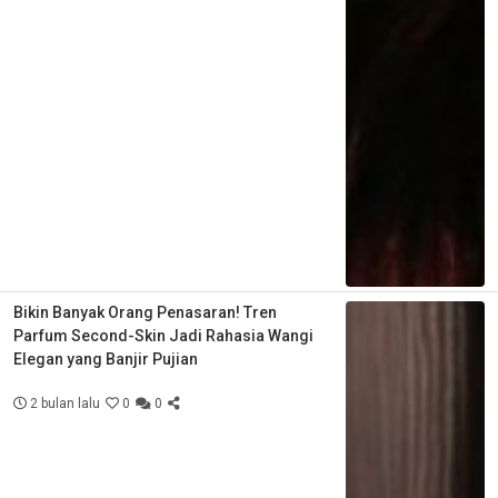
Bikin Banyak Orang Penasaran! Tren
Parfum Second-Skin Jadi Rahasia Wangi
Elegan yang Banjir Pujian
2 bulan lalu
0
0