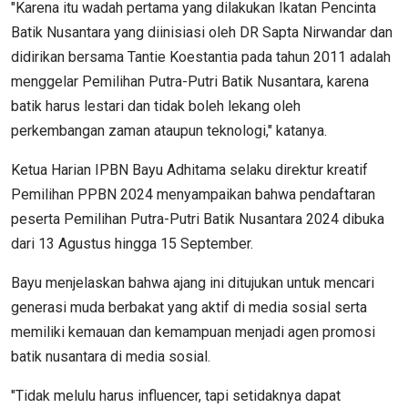
"Karena itu wadah pertama yang dilakukan Ikatan Pencinta
Batik Nusantara yang diinisiasi oleh DR Sapta Nirwandar dan
didirikan bersama Tantie Koestantia pada tahun 2011 adalah
menggelar Pemilihan Putra-Putri Batik Nusantara, karena
batik harus lestari dan tidak boleh lekang oleh
perkembangan zaman ataupun teknologi," katanya.
Ketua Harian IPBN Bayu Adhitama selaku direktur kreatif
Pemilihan PPBN 2024 menyampaikan bahwa pendaftaran
peserta Pemilihan Putra-Putri Batik Nusantara 2024 dibuka
dari 13 Agustus hingga 15 September.
Bayu menjelaskan bahwa ajang ini ditujukan untuk mencari
generasi muda berbakat yang aktif di media sosial serta
memiliki kemauan dan kemampuan menjadi agen promosi
batik nusantara di media sosial.
​​​​​​​"Tidak melulu harus influencer, tapi setidaknya dapat