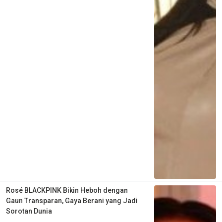
Rosé BLACKPINK Bikin Heboh dengan
Gaun Transparan, Gaya Berani yang Jadi
Sorotan Dunia