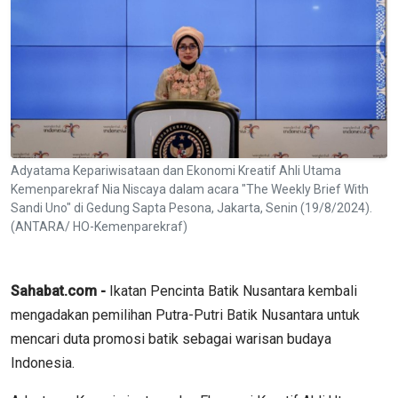
Adyatama Kepariwisataan dan Ekonomi Kreatif Ahli Utama
Kemenparekraf Nia Niscaya dalam acara "The Weekly Brief With
Sandi Uno" di Gedung Sapta Pesona, Jakarta, Senin (19/8/2024).
(ANTARA/ HO-Kemenparekraf)
Sahabat.com -
Ikatan Pencinta Batik Nusantara kembali
mengadakan pemilihan Putra-Putri Batik Nusantara untuk
mencari duta promosi batik sebagai warisan budaya
Indonesia.