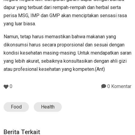
dapur yang terbuat dari rempah-rempah dan herbal serta
perisa MSG, IMP dan GMP akan menciptakan sensasi rasa
yang luar biasa.
Namun, tetap harus memastikan bahwa makanan yang
dikonsumsi harus secara proporsional dan sesuai dengan
kondisi kesehatan masing-masing. Untuk mendapatkan saran
yang lebih akurat, sebaiknya konsultasikan dengan ahli gizi
atau profesional kesehatan yang kompeten.(Ant)
0
0 Komentar
Food
Health
Berita Terkait