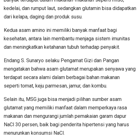
kedelai, dan rumput laut, sedangkan glutamin bisa didapatkan
dari kelapa, daging dan produk susu.
Kedua asam amino ini memiliki banyak manfaat bagi
kesehatan, antara lain membantu menjaga sistem imunitas
dan meningkatkan ketahanan tubuh terhadap penyakit.
Endang S. Sunaryo selaku Pengamat Gizi dan Pangan
mengatakan bahwa asam glutamat merupakan senyawa yang
terdapat secara alami dalam berbagai bahan makanan
seperti tomat, keju parmesan, jamur, dan kombu.
Selain itu, MSG juga bisa menjadi pilihan sumber asam
glutamat yang memiliki manfaat dalam memperkaya rasa
makanan dan mengurangi jumlah pemakaian garam dapur
NaCl 30 persen, baik bagi penderita hipertensi yang harus
menurunkan konsumsi NaCl.