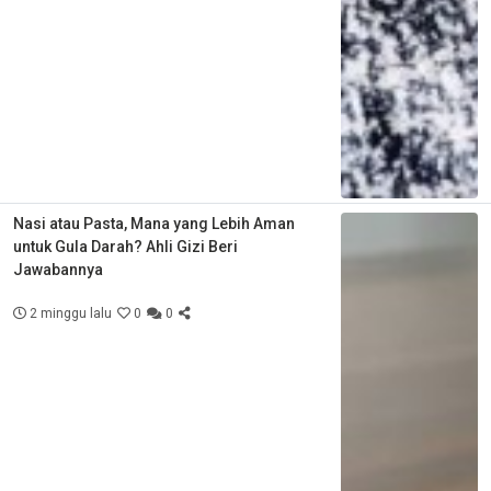
Nasi atau Pasta, Mana yang Lebih Aman
untuk Gula Darah? Ahli Gizi Beri
Jawabannya
2 minggu lalu
0
0