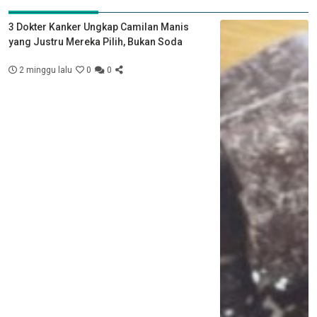
3 Dokter Kanker Ungkap Camilan Manis
yang Justru Mereka Pilih, Bukan Soda
2 minggu lalu
0
0