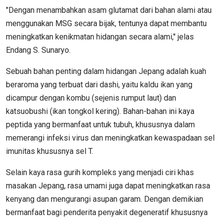
"Dengan menambahkan asam glutamat dari bahan alami atau
menggunakan MSG secara bijak, tentunya dapat membantu
meningkatkan kenikmatan hidangan secara alami," jelas
Endang S. Sunaryo.
Sebuah bahan penting dalam hidangan Jepang adalah kuah
beraroma yang terbuat dari dashi, yaitu kaldu ikan yang
dicampur dengan kombu (sejenis rumput laut) dan
katsuobushi (ikan tongkol kering). Bahan-bahan ini kaya
peptida yang bermanfaat untuk tubuh, khususnya dalam
memerangi infeksi virus dan meningkatkan kewaspadaan sel
imunitas khususnya sel T.
Selain kaya rasa gurih kompleks yang menjadi ciri khas
masakan Jepang, rasa umami juga dapat meningkatkan rasa
kenyang dan mengurangi asupan garam. Dengan demikian
bermanfaat bagi penderita penyakit degeneratif khususnya