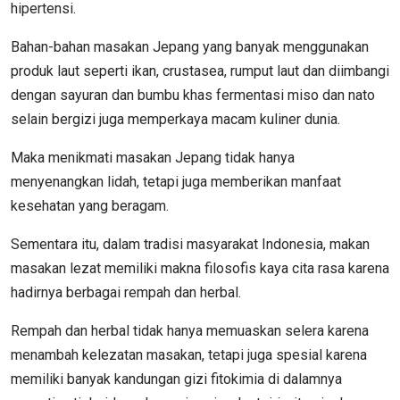
hipertensi.
Bahan-bahan masakan Jepang yang banyak menggunakan
produk laut seperti ikan, crustasea, rumput laut dan diimbangi
dengan sayuran dan bumbu khas fermentasi miso dan nato
selain bergizi juga memperkaya macam kuliner dunia.
Maka menikmati masakan Jepang tidak hanya
menyenangkan lidah, tetapi juga memberikan manfaat
kesehatan yang beragam.
Sementara itu, dalam tradisi masyarakat Indonesia, makan
masakan lezat memiliki makna filosofis kaya cita rasa karena
hadirnya berbagai rempah dan herbal.
Rempah dan herbal tidak hanya memuaskan selera karena
menambah kelezatan masakan, tetapi juga spesial karena
memiliki banyak kandungan gizi fitokimia di dalamnya