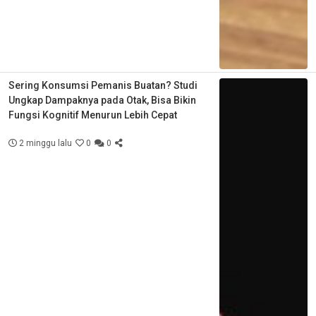
Sering Konsumsi Pemanis Buatan? Studi
Ungkap Dampaknya pada Otak, Bisa Bikin
Fungsi Kognitif Menurun Lebih Cepat
2 minggu lalu
0
0