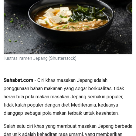
Ilustrasi ramen Jepang (Shutterstock)
Sahabat.com
- Ciri khas masakan Jepang adalah
penggunaan bahan makanan yang segar berkualitas, tidak
heran bila pola makan masakan Jepang semakin populer,
tidak kalah populer dengan diet Mediterania, keduanya
dianggap sebagai pola makan terbaik untuk kesehatan.
Salah satu ciri khas yang membuat masakan Jepang berbeda
dan unik adalah kehadiran rasa umami, yang memberikan