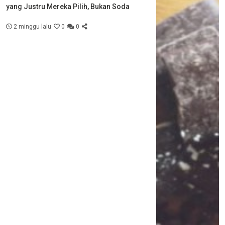
yang Justru Mereka Pilih, Bukan Soda
2 minggu lalu
0
0