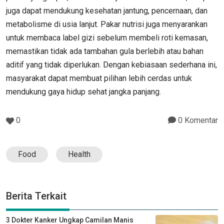
juga dapat mendukung kesehatan jantung, pencernaan, dan
metabolisme di usia lanjut. Pakar nutrisi juga menyarankan
untuk membaca label gizi sebelum membeli roti kemasan,
memastikan tidak ada tambahan gula berlebih atau bahan
aditif yang tidak diperlukan. Dengan kebiasaan sederhana ini,
masyarakat dapat membuat pilihan lebih cerdas untuk
mendukung gaya hidup sehat jangka panjang.
0
0 Komentar
Food
Health
Berita Terkait
3 Dokter Kanker Ungkap Camilan Manis