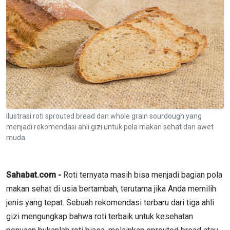
Ilustrasi roti sprouted bread dan whole grain sourdough yang
menjadi rekomendasi ahli gizi untuk pola makan sehat dan awet
muda.
Sahabat.com -
Roti ternyata masih bisa menjadi bagian pola
makan sehat di usia bertambah, terutama jika Anda memilih
jenis yang tepat. Sebuah rekomendasi terbaru dari tiga ahli
gizi mengungkap bahwa roti terbaik untuk kesehatan