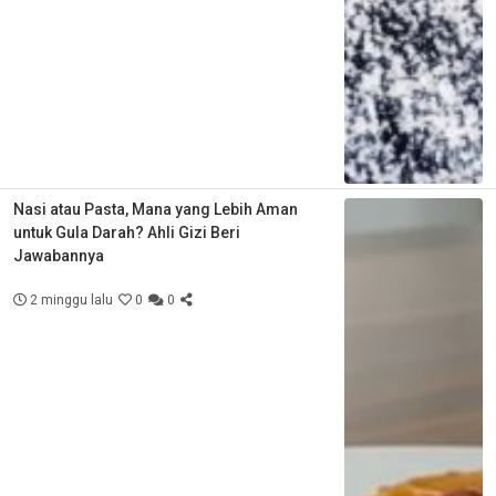
Nasi atau Pasta, Mana yang Lebih Aman
untuk Gula Darah? Ahli Gizi Beri
Jawabannya
2 minggu lalu
0
0