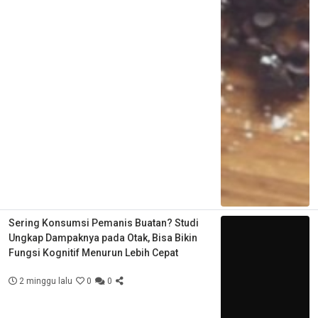
Sering Konsumsi Pemanis Buatan? Studi
Ungkap Dampaknya pada Otak, Bisa Bikin
Fungsi Kognitif Menurun Lebih Cepat
2 minggu lalu
0
0