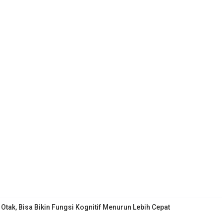
ak, Bisa Bikin Fungsi Kognitif Menurun Lebih Cepat