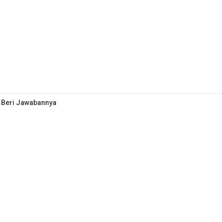
i Beri Jawabannya