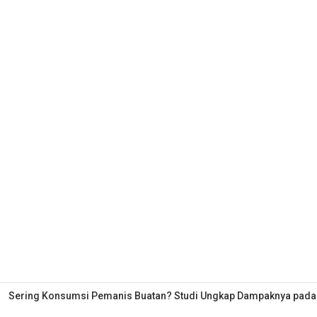
Sering Konsumsi Pemanis Buatan? Studi Ungkap Dampaknya pada Ot