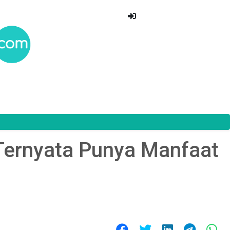
 Ternyata Punya Manfaat