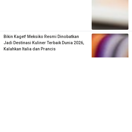
Bikin Kaget! Meksiko Resmi Dinobatkan
Jadi Destinasi Kuliner Terbaik Dunia 2026,
Kalahkan Italia dan Prancis
3 minggu lalu
0
0