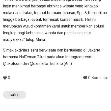
ingin menikmati berbagai aktivitas wisata yang lengkap,
mulai dari atraksi, tempat bermain, hiburan, Spa & Kecantikan,
hingga berbagai event, termasuk konser musik. Hal ini
merupakan wujud komitmen kami untuk memberikan solusi
lengkap bagi kebutuhan wisata dan perjalanan untuk
masyarakat,” tutup Maria.
Simak aktivitas seru berwisata dan bertualang di Jakarta
bersama HalTeman Tiket pada akun Instagram resmi
@tiketcom dan @darihalte_kehalte.(Ant)
0
0 Komentar
Terkini