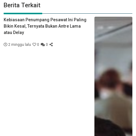
Berita Terkait
Kebiasaan Penumpang Pesawat Ini Paling
Bikin Kesal, Ternyata Bukan Antre Lama
atau Delay
2 minggu lalu
0
0