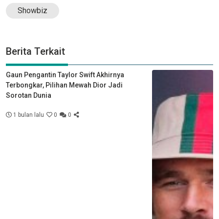
Showbiz
Berita Terkait
Gaun Pengantin Taylor Swift Akhirnya
Terbongkar, Pilihan Mewah Dior Jadi
Sorotan Dunia
1 bulan lalu
0
0