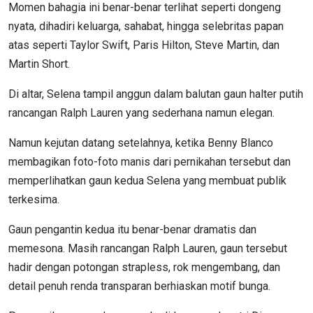
Momen bahagia ini benar-benar terlihat seperti dongeng
nyata, dihadiri keluarga, sahabat, hingga selebritas papan
atas seperti Taylor Swift, Paris Hilton, Steve Martin, dan
Martin Short.
Di altar, Selena tampil anggun dalam balutan gaun halter putih
rancangan Ralph Lauren yang sederhana namun elegan.
Namun kejutan datang setelahnya, ketika Benny Blanco
membagikan foto-foto manis dari pernikahan tersebut dan
memperlihatkan gaun kedua Selena yang membuat publik
terkesima.
Gaun pengantin kedua itu benar-benar dramatis dan
memesona. Masih rancangan Ralph Lauren, gaun tersebut
hadir dengan potongan strapless, rok mengembang, dan
detail penuh renda transparan berhiaskan motif bunga.