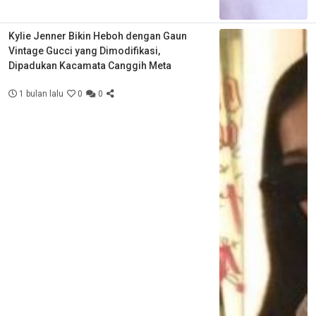
Kylie Jenner Bikin Heboh dengan Gaun
Vintage Gucci yang Dimodifikasi,
Dipadukan Kacamata Canggih Meta
1 bulan lalu
0
0