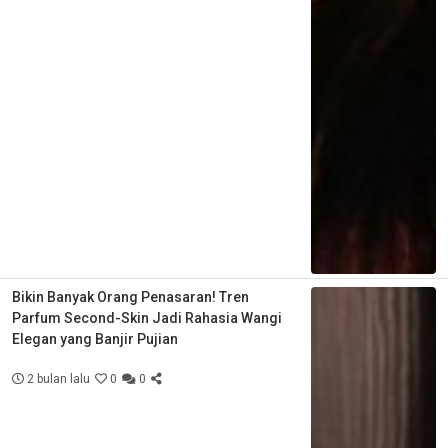
Bikin Banyak Orang Penasaran! Tren
Parfum Second-Skin Jadi Rahasia Wangi
Elegan yang Banjir Pujian
2 bulan lalu
0
0