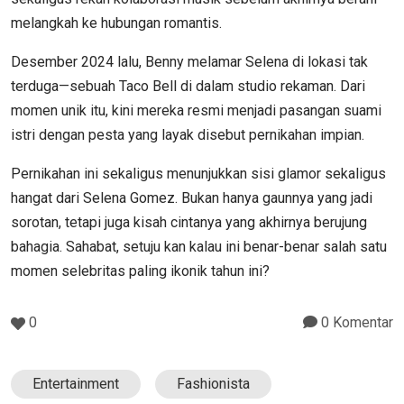
melangkah ke hubungan romantis.
Desember 2024 lalu, Benny melamar Selena di lokasi tak
terduga—sebuah Taco Bell di dalam studio rekaman. Dari
momen unik itu, kini mereka resmi menjadi pasangan suami
istri dengan pesta yang layak disebut pernikahan impian.
Pernikahan ini sekaligus menunjukkan sisi glamor sekaligus
hangat dari Selena Gomez. Bukan hanya gaunnya yang jadi
sorotan, tetapi juga kisah cintanya yang akhirnya berujung
bahagia. Sahabat, setuju kan kalau ini benar-benar salah satu
momen selebritas paling ikonik tahun ini?
0
0 Komentar
Entertainment
Fashionista