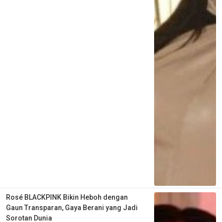
Rosé BLACKPINK Bikin Heboh dengan
Gaun Transparan, Gaya Berani yang Jadi
Sorotan Dunia