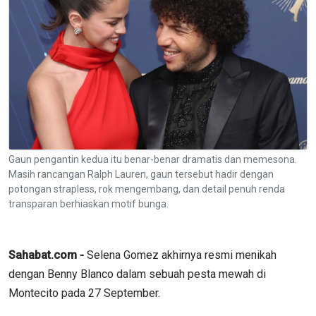
Gaun pengantin kedua itu benar-benar dramatis dan memesona.
Masih rancangan Ralph Lauren, gaun tersebut hadir dengan
potongan strapless, rok mengembang, dan detail penuh renda
transparan berhiaskan motif bunga.
Sahabat.com -
Selena Gomez akhirnya resmi menikah
dengan Benny Blanco dalam sebuah pesta mewah di
Montecito pada 27 September.