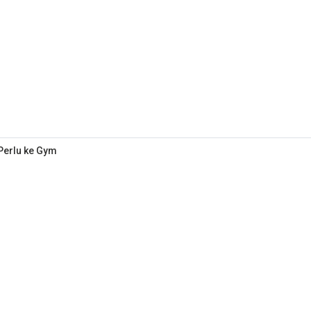
 Perlu ke Gym