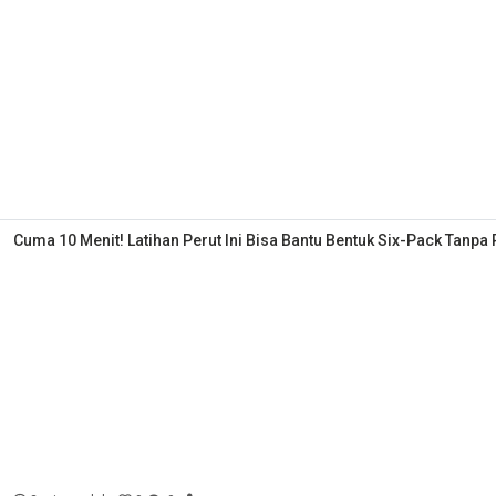
Cuma 10 Menit! Latihan Perut Ini Bisa Bantu Bentuk Six-Pack Tanpa