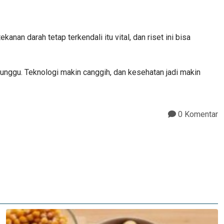
an darah tetap terkendali itu vital, dan riset ini bisa
tunggu. Teknologi makin canggih, dan kesehatan jadi makin
0 Komentar