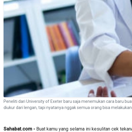
Peneliti dari University of Exeter baru saja menemukan cara baru bu
diukur dari lengan, tapi nyatanya nggak semua orang bisa melakukan
Sahabat.com -
Buat kamu yang selama ini kesulitan cek tekana