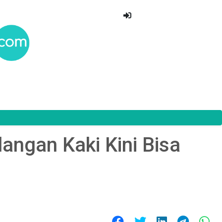
angan Kaki Kini Bisa