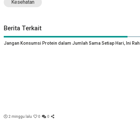
Kesehatan
Berita Terkait
Jangan Konsumsi Protein dalam Jumlah Sama Setiap Hari, Ini Rah
2 minggu lalu
0
0