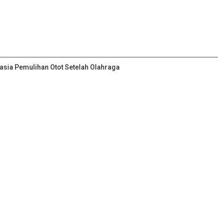
asia Pemulihan Otot Setelah Olahraga