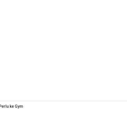
 Perlu ke Gym