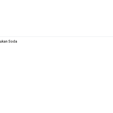
Bukan Soda