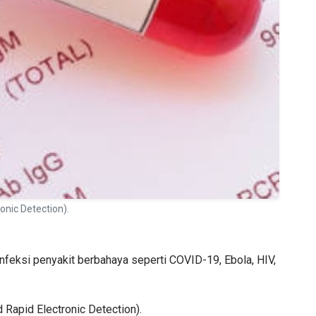
onic Detection).
infeksi penyakit berbahaya seperti COVID-19, Ebola, HIV,
 Rapid Electronic Detection).