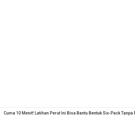
Cuma 10 Menit! Latihan Perut Ini Bisa Bantu Bentuk Six-Pack Tanpa