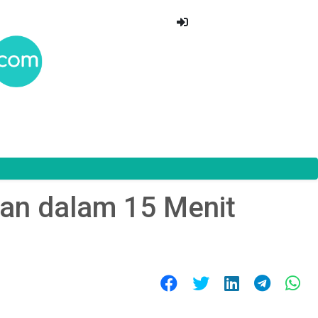
kan dalam 15 Menit