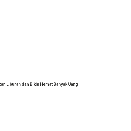
tkan Liburan dan Bikin Hemat Banyak Uang