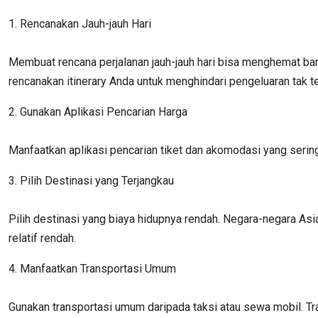
1. Rencanakan Jauh-jauh Hari
Membuat rencana perjalanan jauh-jauh hari bisa menghemat ba
rencanakan itinerary Anda untuk menghindari pengeluaran tak t
2. Gunakan Aplikasi Pencarian Harga
Manfaatkan aplikasi pencarian tiket dan akomodasi yang seri
3. Pilih Destinasi yang Terjangkau
Pilih destinasi yang biaya hidupnya rendah. Negara-negara A
relatif rendah.
4. Manfaatkan Transportasi Umum
Gunakan transportasi umum daripada taksi atau sewa mobil. 