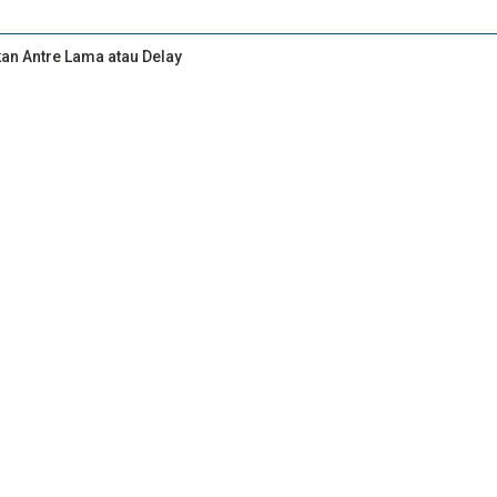
kan Antre Lama atau Delay