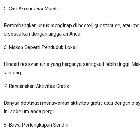
5. Cari Akomodasi Murah
Pertimbangkan untuk menginap di hostel, guesthouse, atau me
disesuaikan dengan anggaran Anda.
6. Makan Seperti Penduduk Lokal
Hindari restoran turis yang harganya seringkali lebih tinggi.
kantong.
7. Rencanakan Aktivitas Gratis
Banyak destinasi menawarkan aktivitas gratis atau dengan biaya
ini sebelum Anda pergi.
8. Bawa Perlengkapan Sendiri