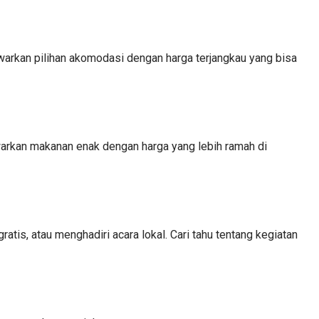
warkan pilihan akomodasi dengan harga terjangkau yang bisa
nawarkan makanan enak dengan harga yang lebih ramah di
atis, atau menghadiri acara lokal. Cari tahu tentang kegiatan