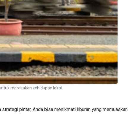
ntuk merasakan kehidupan lokal.
 strategi pintar, Anda bisa menikmati liburan yang memuaskan