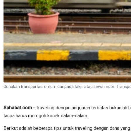
Gunakan transportasi umum daripada taksi atau sewa mobil. Trans
Sahabat.com -
Traveling dengan anggaran terbatas bukanlah 
tanpa harus merogoh kocek dalam-dalam.
Berikut adalah beberapa tips untuk traveling dengan dana yang 