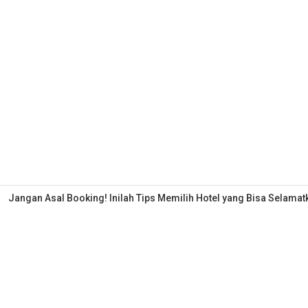
Jangan Asal Booking! Inilah Tips Memilih Hotel yang Bisa Selama