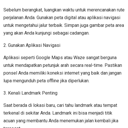
Sebelum berangkat, luangkan waktu untuk merencanakan rute
perjalanan Anda. Gunakan peta digital atau aplikasi navigasi
untuk mengetahui jalur terbaik. Simpan juga gambar peta area
yang akan Anda kunjungi sebagai cadangan.
2. Gunakan Aplikasi Navigasi
Aplikasi seperti Google Maps atau Waze sangat berguna
untuk mendapatkan petunjuk arah secara real-time. Pastikan
ponsel Anda memiliki koneksi internet yang baik dan jangan
lupa mengunduh peta offline jika diperlukan.
3. Kenali Landmark Penting
Saat berada di lokasi baru, cari tahu landmark atau tempat
terkenal di sekitar Anda. Landmark ini bisa menjadi titik
acuan yang membantu Anda menemukan jalan kembali jika