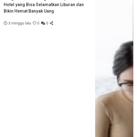
Hotel yang Bisa Selamatkan Liburan dan
Bikin Hemat Banyak Uang
3 minggu lalu
0
0