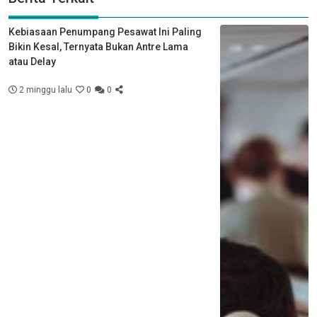
Kebiasaan Penumpang Pesawat Ini Paling
Bikin Kesal, Ternyata Bukan Antre Lama
atau Delay
2 minggu lalu
0
0