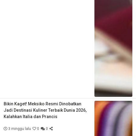
Bikin Kaget! Meksiko Resmi Dinobatkan
Jadi Destinasi Kuliner Terbaik Dunia 2026,
Kalahkan Italia dan Prancis
3 minggu lalu
0
0