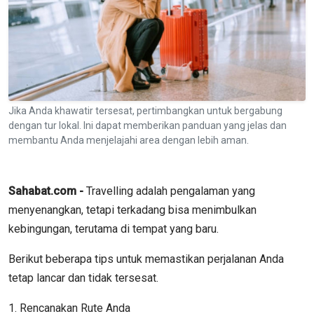
Jika Anda khawatir tersesat, pertimbangkan untuk bergabung
dengan tur lokal. Ini dapat memberikan panduan yang jelas dan
membantu Anda menjelajahi area dengan lebih aman.
Sahabat.com -
Travelling adalah pengalaman yang
menyenangkan, tetapi terkadang bisa menimbulkan
kebingungan, terutama di tempat yang baru.
Berikut beberapa tips untuk memastikan perjalanan Anda
tetap lancar dan tidak tersesat.
1. Rencanakan Rute Anda