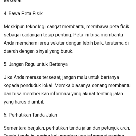
tersesat.
4. Bawa Peta Fisik
Meskipun teknologi sangat membantu, membawa peta fisik
sebagai cadangan tetap penting. Peta ini bisa membantu
Anda memahami area sekitar dengan lebih baik, terutama di
daerah dengan sinyal yang buruk.
5. Jangan Ragu untuk Bertanya
Jika Anda merasa tersesat, jangan malu untuk bertanya
kepada penduduk lokal. Mereka biasanya senang membantu
dan bisa memberikan informasi yang akurat tentang jalan
yang harus diambil.
6. Perhatikan Tanda Jalan
Sementara berjalan, perhatikan tanda jalan dan petunjuk arah.