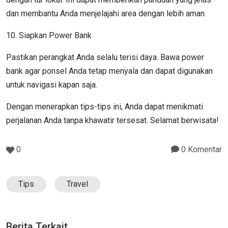
dan membantu Anda menjelajahi area dengan lebih aman.
10. Siapkan Power Bank
Pastikan perangkat Anda selalu terisi daya. Bawa power
bank agar ponsel Anda tetap menyala dan dapat digunakan
untuk navigasi kapan saja.
Dengan menerapkan tips-tips ini, Anda dapat menikmati
perjalanan Anda tanpa khawatir tersesat. Selamat berwisata!
0
0 Komentar
Tips
Travel
Berita Terkait