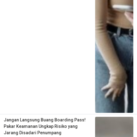
Jangan Langsung Buang Boarding Pass!
Pakar Keamanan Ungkap Risiko yang
Jarang Disadari Penumpang