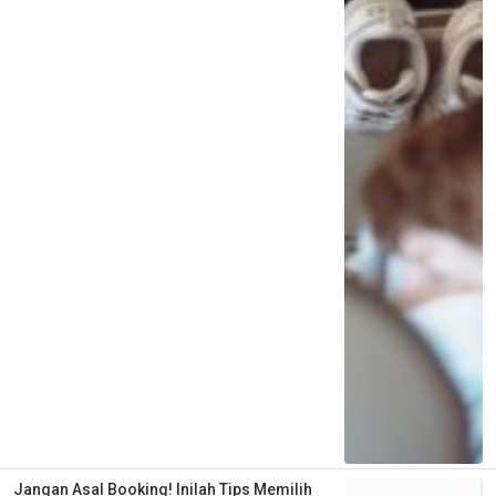
Jangan Asal Booking! Inilah Tips Memilih