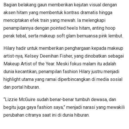
Bagian belakang gaun memberikan kejutan visual dengan
aksen hitam yang membentuk kontras dramatis hingga
menciptakan efek train yang mewah. Ia melengkapi
penampilannya dengan pointed heels hitam, anting hoop
perak tebal, serta makeup soft glam bernuansa pink lembut.
Hilary hadir untuk memberikan penghargaan kepada makeup
artist-nya, Kelsey Deenihan Fisher, yang dinobatkan sebagai
Makeup Artist of the Year. Meski fokus malam itu adalah
dunia kecantikan, penampilan fashion Hilary justru menjadi
highlight utama yang ramai diperbincangkan di media sosial
dan portal hiburan.
“Lizzie McGuire sudah benar-benar tumbuh dewasa, dan
begitu juga gaya fashion saya,” menjadi narasi yang mewakili
perubahan citranya saat ini di dunia hiburan.