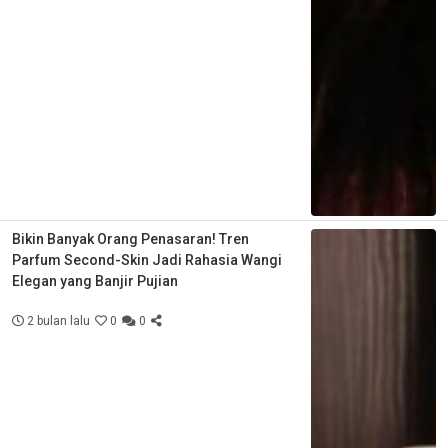
Bikin Banyak Orang Penasaran! Tren
Parfum Second-Skin Jadi Rahasia Wangi
Elegan yang Banjir Pujian
2 bulan lalu
0
0