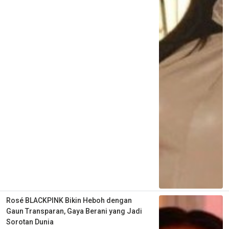
Rosé BLACKPINK Bikin Heboh dengan
Gaun Transparan, Gaya Berani yang Jadi
Sorotan Dunia