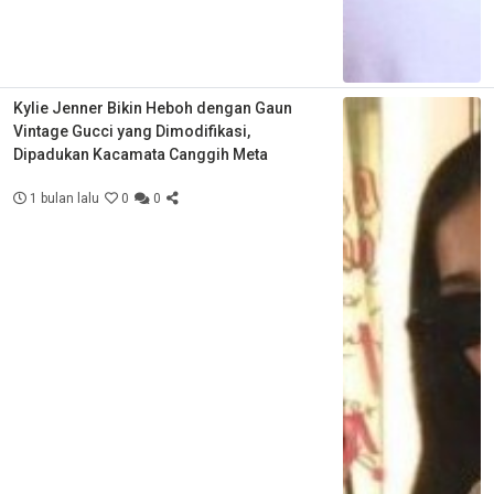
Kylie Jenner Bikin Heboh dengan Gaun
Vintage Gucci yang Dimodifikasi,
Dipadukan Kacamata Canggih Meta
1 bulan lalu
0
0