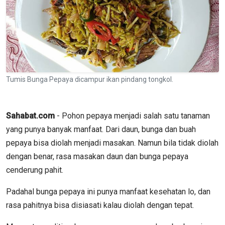
Tumis Bunga Pepaya dicampur ikan pindang tongkol.
Sahabat.com
- Pohon pepaya menjadi salah satu tanaman
yang punya banyak manfaat. Dari daun, bunga dan buah
pepaya bisa diolah menjadi masakan. Namun bila tidak diolah
dengan benar, rasa masakan daun dan bunga pepaya
cenderung pahit.
Padahal bunga pepaya ini punya manfaat kesehatan lo, dan
rasa pahitnya bisa disiasati kalau diolah dengan tepat.