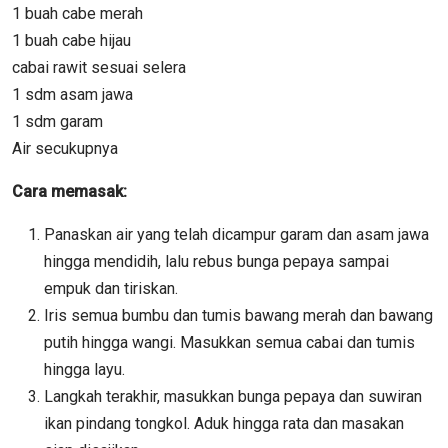
1 buah cabe merah
1 buah cabe hijau
cabai rawit sesuai selera
1 sdm asam jawa
1 sdm garam
Air secukupnya
Cara memasak:
Panaskan air yang telah dicampur garam dan asam jawa
hingga mendidih, lalu rebus bunga pepaya sampai
empuk dan tiriskan.
Iris semua bumbu dan tumis bawang merah dan bawang
putih hingga wangi. Masukkan semua cabai dan tumis
hingga layu.
Langkah terakhir, masukkan bunga pepaya dan suwiran
ikan pindang tongkol. Aduk hingga rata dan masakan