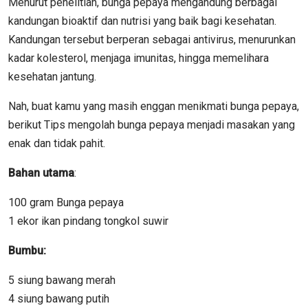
Menurut penelitian, bunga pepaya mengandung berbagai
kandungan bioaktif dan nutrisi yang baik bagi kesehatan.
Kandungan tersebut berperan sebagai antivirus, menurunkan
kadar kolesterol, menjaga imunitas, hingga memelihara
kesehatan jantung.
Nah, buat kamu yang masih enggan menikmati bunga pepaya,
berikut Tips mengolah bunga pepaya menjadi masakan yang
enak dan tidak pahit.
Bahan utama
:
100 gram Bunga pepaya
1 ekor ikan pindang tongkol suwir
Bumbu:
5 siung bawang merah
4 siung bawang putih