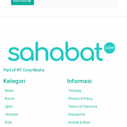
Komentar
Part of NT Corp Media
Kategori
Informasi
News
Tentang
Bisnis
Privacy & Policy
Sport
Terms Of Services
Lifestyle
Disclaimer
Bola
Kontak & Iklan