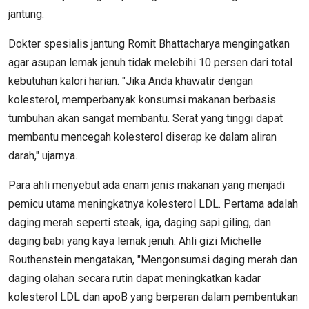
jantung.
Dokter spesialis jantung Romit Bhattacharya mengingatkan
agar asupan lemak jenuh tidak melebihi 10 persen dari total
kebutuhan kalori harian. "Jika Anda khawatir dengan
kolesterol, memperbanyak konsumsi makanan berbasis
tumbuhan akan sangat membantu. Serat yang tinggi dapat
membantu mencegah kolesterol diserap ke dalam aliran
darah," ujarnya.
Para ahli menyebut ada enam jenis makanan yang menjadi
pemicu utama meningkatnya kolesterol LDL. Pertama adalah
daging merah seperti steak, iga, daging sapi giling, dan
daging babi yang kaya lemak jenuh. Ahli gizi Michelle
Routhenstein mengatakan, "Mengonsumsi daging merah dan
daging olahan secara rutin dapat meningkatkan kadar
kolesterol LDL dan apoB yang berperan dalam pembentukan