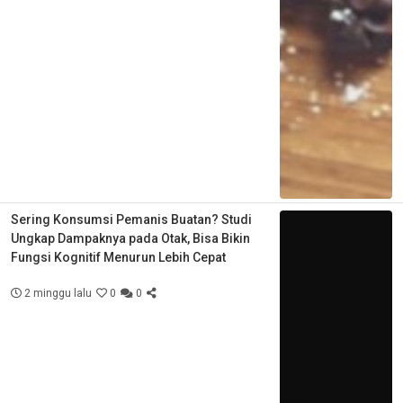
Sering Konsumsi Pemanis Buatan? Studi
Ungkap Dampaknya pada Otak, Bisa Bikin
Fungsi Kognitif Menurun Lebih Cepat
2 minggu lalu
0
0