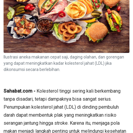
Ilustrasi aneka makanan cepat saji, daging olahan, dan gorengan
yang dapat meningkatkan kadar kolesterol jahat (LDL) jika
dikonsumsi secara berlebihan.
Sahabat.com -
Kolesterol tinggi sering kali berkembang
tanpa disadari, tetapi dampaknya bisa sangat serius.
Penumpukan kolesterol jahat (LDL) di dinding pembuluh
darah dapat membentuk plak yang meningkatkan risiko
serangan jantung hingga stroke. Karena itu, menjaga pola
makan menjadi langkah penting untuk melindungi kesehatan