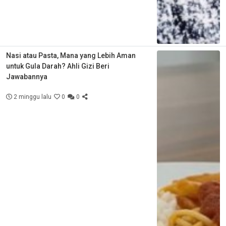
Nasi atau Pasta, Mana yang Lebih Aman
untuk Gula Darah? Ahli Gizi Beri
Jawabannya
2 minggu lalu
0
0