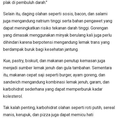
plak di pembuluh darah."
Selain itu, daging olahan seperti sosis, bacon, dan salami
juga mengandung natrium tinggi serta bahan pengawet yang
dapat meningkatkan risiko tekanan darah tinggi. Gorengan
yang dimasak menggunakan minyak berulang kali juga perlu
dihindari karena berpotensi mengandung lemak trans yang
berdampak buruk bagi kesehatan jantung.
Kue, pastry, biskuit, dan makanan penutup kemasan juga
menjadi sumber lemak jenuh dan gula tambahan. Sementara
itu, makanan cepat saji seperti burger, ayam goreng, dan
sandwich mengandung kombinasi lemak jenuh, garam, dan
karbohidrat sederhana yang dapat memperburuk kadar
kolesterol.
Tak kalah penting, karbohidrat olahan seperti roti putih, sereal
manis, kerupuk, dan pizza juga dapat memicu hati