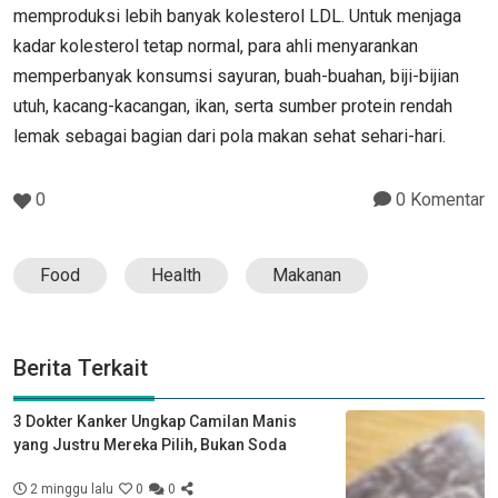
memproduksi lebih banyak kolesterol LDL. Untuk menjaga
kadar kolesterol tetap normal, para ahli menyarankan
memperbanyak konsumsi sayuran, buah-buahan, biji-bijian
utuh, kacang-kacangan, ikan, serta sumber protein rendah
lemak sebagai bagian dari pola makan sehat sehari-hari.
0
0 Komentar
Food
Health
Makanan
Berita Terkait
3 Dokter Kanker Ungkap Camilan Manis
yang Justru Mereka Pilih, Bukan Soda
2 minggu lalu
0
0