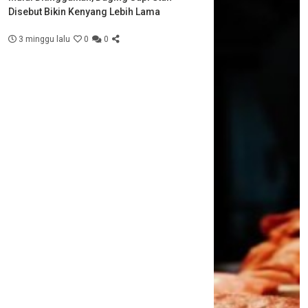
Disebut Bikin Kenyang Lebih Lama
3 minggu lalu
0
0