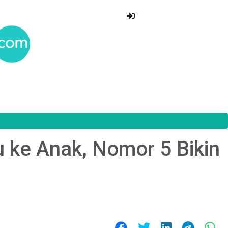
u ke Anak, Nomor 5 Bikin