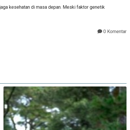
jaga kesehatan di masa depan. Meski faktor genetik
0 Komentar