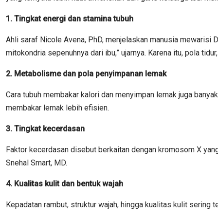
1. Tingkat energi dan stamina tubuh
Ahli saraf Nicole Avena, PhD, menjelaskan manusia mewarisi D
mitokondria sepenuhnya dari ibu,” ujarnya. Karena itu, pola tidu
2. Metabolisme dan pola penyimpanan lemak
Cara tubuh membakar kalori dan menyimpan lemak juga banyak 
membakar lemak lebih efisien.
3. Tingkat kecerdasan
Faktor kecerdasan disebut berkaitan dengan kromosom X yang 
Snehal Smart, MD.
4. Kualitas kulit dan bentuk wajah
Kepadatan rambut, struktur wajah, hingga kualitas kulit sering 