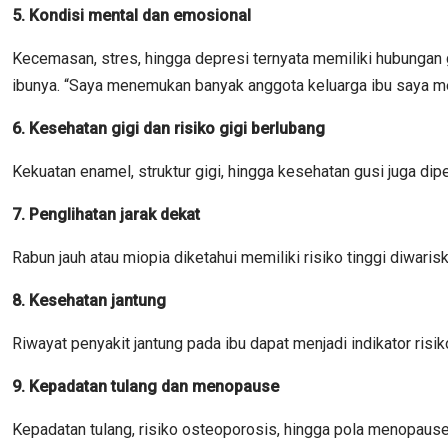
5. Kondisi mental dan emosional
Kecemasan, stres, hingga depresi ternyata memiliki hubungan g
ibunya. “Saya menemukan banyak anggota keluarga ibu saya m
6. Kesehatan gigi dan risiko gigi berlubang
Kekuatan enamel, struktur gigi, hingga kesehatan gusi juga dipe
7. Penglihatan jarak dekat
Rabun jauh atau miopia diketahui memiliki risiko tinggi diwarisk
8. Kesehatan jantung
Riwayat penyakit jantung pada ibu dapat menjadi indikator risi
9. Kepadatan tulang dan menopause
Kepadatan tulang, risiko osteoporosis, hingga pola menopaus