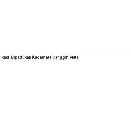
fikasi, Dipadukan Kacamata Canggih Meta