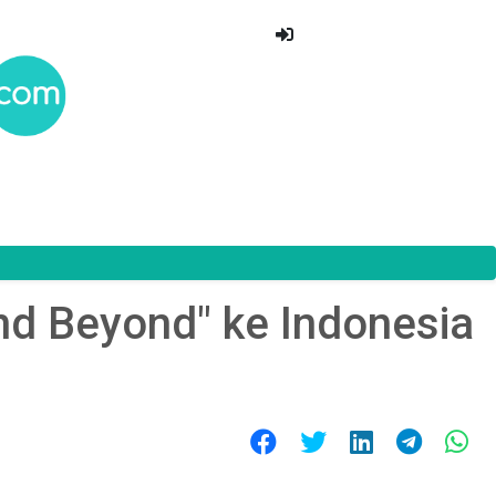
nd Beyond" ke Indonesia