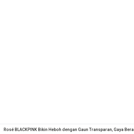
Rosé BLACKPINK Bikin Heboh dengan Gaun Transparan, Gaya Beran