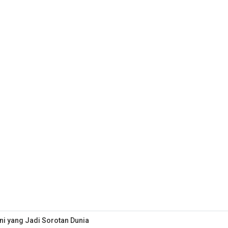
i yang Jadi Sorotan Dunia