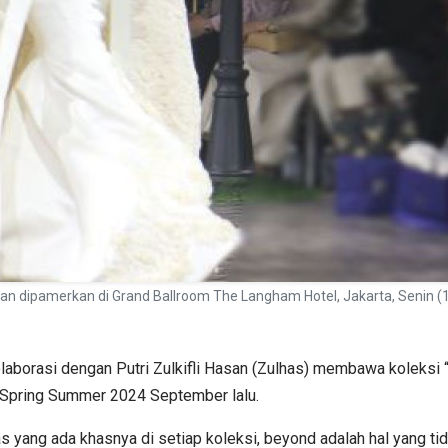
 Hasan dipamerkan di Grand Ballroom The Langham Hotel, Jakarta, Seni
laborasi dengan Putri Zulkifli Hasan (Zulhas) membawa koleksi
 Spring Summer 2024 September lalu.
yang ada khasnya di setiap koleksi, beyond adalah hal yang tidak