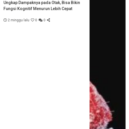
Ungkap Dampaknya pada Otak, Bisa Bikin
Fungsi Kognitif Menurun Lebih Cepat
2 minggu lalu
0
0