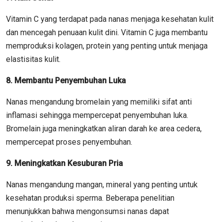
Vitamin C yang terdapat pada nanas menjaga kesehatan kulit
dan mencegah penuaan kulit dini. Vitamin C juga membantu
memproduksi kolagen, protein yang penting untuk menjaga
elastisitas kulit.
8. Membantu Penyembuhan Luka
Nanas mengandung bromelain yang memiliki sifat anti
inflamasi sehingga mempercepat penyembuhan luka.
Bromelain juga meningkatkan aliran darah ke area cedera,
mempercepat proses penyembuhan.
9. Meningkatkan Kesuburan Pria
Nanas mengandung mangan, mineral yang penting untuk
kesehatan produksi sperma. Beberapa penelitian
menunjukkan bahwa mengonsumsi nanas dapat