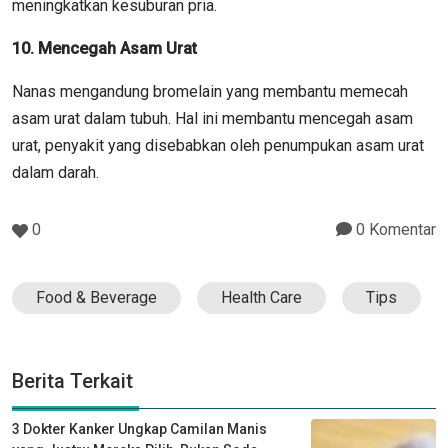
meningkatkan kesuburan pria.
10. Mencegah Asam Urat
Nanas mengandung bromelain yang membantu memecah
asam urat dalam tubuh. Hal ini membantu mencegah asam
urat, penyakit yang disebabkan oleh penumpukan asam urat
dalam darah. ​
0
0 Komentar
Food & Beverage
Health Care
Tips
Berita Terkait
3 Dokter Kanker Ungkap Camilan Manis