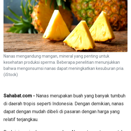
Nanas mengandung mangan, mineral yang penting untuk
kesehatan produksi sperma. Beberapa penelitian menunjukkan
bahwa mengonsumsi nanas dapat meningkatkan kesuburan pria.
(iStock)
Sahabat.com -
Nanas merupakan buah yang banyak tumbuh
di daerah tropis seperti Indonesia. Dengan demikian, nanas
dapat dengan mudah dibeli di pasaran dengan harga yang
relatif terjangkau.