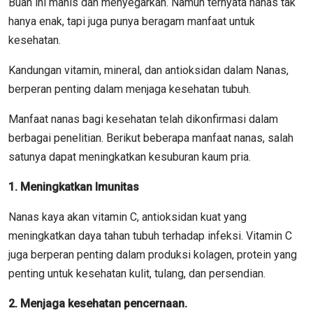
Buah ini manis dan menyegarkan. Namun ternyata nanas tak
hanya enak, tapi juga punya beragam manfaat untuk
kesehatan.
Kandungan vitamin, mineral, dan antioksidan dalam Nanas,
berperan penting dalam menjaga kesehatan tubuh.
Manfaat nanas bagi kesehatan telah dikonfirmasi dalam
berbagai penelitian. Berikut beberapa manfaat nanas, salah
satunya dapat meningkatkan kesuburan kaum pria.
1. Meningkatkan Imunitas
Nanas kaya akan vitamin C, antioksidan kuat yang
meningkatkan daya tahan tubuh terhadap infeksi. Vitamin C
juga berperan penting dalam produksi kolagen, protein yang
penting untuk kesehatan kulit, tulang, dan persendian.
2. Menjaga kesehatan pencernaan.