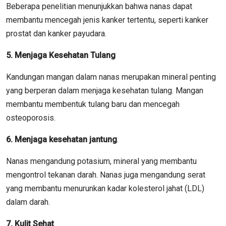
Beberapa penelitian menunjukkan bahwa nanas dapat
membantu mencegah jenis kanker tertentu, seperti kanker
prostat dan kanker payudara.
5. Menjaga Kesehatan Tulang
Kandungan mangan dalam nanas merupakan mineral penting
yang berperan dalam menjaga kesehatan tulang. Mangan
membantu membentuk tulang baru dan mencegah
osteoporosis.
6. Menjaga kesehatan jantung
.
Nanas mengandung potasium, mineral yang membantu
mengontrol tekanan darah. Nanas juga mengandung serat
yang membantu menurunkan kadar kolesterol jahat (LDL)
dalam darah.
7. Kulit Sehat