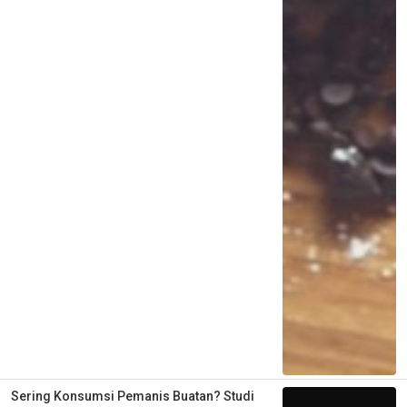
Sering Konsumsi Pemanis Buatan? Studi