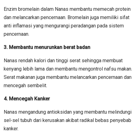
Enzim bromelain dalam Nanas membantu memecah protein
dan melancarkan pencernaan. Bromelain juga memiliki sifat
anti inflamasi yang mengurangi peradangan pada sistem
pencernaan.
3. Membantu menurunkan berat badan
Nanas rendah kalori dan tinggi serat sehingga membuat
kenyang lebih lama dan membantu mengontrol nafsu makan.
Serat makanan juga membantu melancarkan pencernaan dan
mencegah sembelit.
4. Mencegah Kanker
Nanas mengandung antioksidan yang membantu melindungi
sel-sel tubuh dari kerusakan akibat radikal bebas penyebab
kanker.