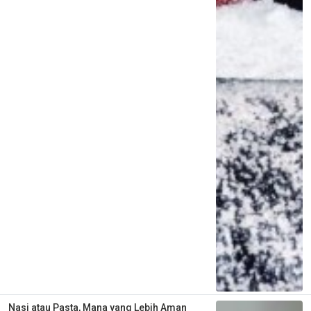
Nasi atau Pasta, Mana yang Lebih Aman