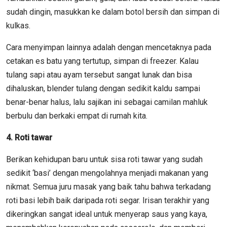
sudah dingin, masukkan ke dalam botol bersih dan simpan di
kulkas.
Cara menyimpan lainnya adalah dengan mencetaknya pada
cetakan es batu yang tertutup, simpan di freezer. Kalau
tulang sapi atau ayam tersebut sangat lunak dan bisa
dihaluskan, blender tulang dengan sedikit kaldu sampai
benar-benar halus, lalu sajikan ini sebagai camilan mahluk
berbulu dan berkaki empat di rumah kita.
4. Roti tawar
Berikan kehidupan baru untuk sisa roti tawar yang sudah
sedikit ‘basi’ dengan mengolahnya menjadi makanan yang
nikmat. Semua juru masak yang baik tahu bahwa terkadang
roti basi lebih baik daripada roti segar. Irisan terakhir yang
dikeringkan sangat ideal untuk menyerap saus yang kaya,