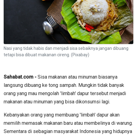
Nasi yang tidak habis dan menjadi sisa sebaiknya jangan dibuang
tetapi bisa dibuat makanan cireng. (Pixabay)
Sahabat.com -
Sisa makanan atau minuman biasanya
langsung dibuang ke tong sampah. Mungkin tidak banyak
orang yang mau mengolah 'limbah' dapur tersebut menjadi
makanan atau minuman yang bisa dikonsumsi lagi.
Kebanyakan orang yang membuang 'limbah' dapur akan
memilih memasak makanan baru atau membelinya di warung.
Sementara di sebagian masyarakat Indonesia yang hidupnya