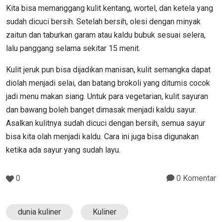
Kita bisa memanggang kulit kentang, wortel, dan ketela yang
sudah dicuci bersih. Setelah bersih, olesi dengan minyak
zaitun dan taburkan garam atau kaldu bubuk sesuai selera,
lalu panggang selama sekitar 15 menit.
Kulit jeruk pun bisa dijadikan manisan, kulit semangka dapat
diolah menjadi selai, dan batang brokoli yang ditumis cocok
jadi menu makan siang. Untuk para vegetarian, kulit sayuran
dan bawang boleh banget dimasak menjadi kaldu sayur.
Asalkan kulitnya sudah dicuci dengan bersih, semua sayur
bisa kita olah menjadi kaldu. Cara ini juga bisa digunakan
ketika ada sayur yang sudah layu.
0
0 Komentar
dunia kuliner
Kuliner