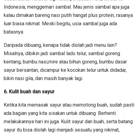
Indonesia, menggemari sambal. Mau jenis sambal apa juga
kalau dimakan bareng nasi putih hangat plus protein, rasanya
luar biasa nikmat. Meski begitu, usia sambal juga ada
batasnya.
Daripada dibuang, kenapa tidak diolah jadi menu lain?
Misalnya, dibikin jadi sambal lado telur, sambal goreng
kentang, bumbu nasi,mire atau bihun goreng, bumbu dasar
sayur bersantan, dicampur ke kocokan telur untuk didadar,
bikin nasi gila, dan masih banyak lagi.
6. Kulit buah dan sayur
Ketika kita memasak sayur atau memotong buah, sudah pasti
ada bagian yang kita sisakan untuk dibuang. Berhenti
melakukannya hari ini juga. Kulit sayur dan buah, serta batang
sayur itu bisa diolah lagi menjadi sesuatu yang nikmat,