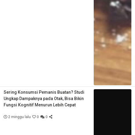
Sering Konsumsi Pemanis Buatan? Studi
Ungkap Dampaknya pada Otak, Bisa Bikin
Fungsi Kognitif Menurun Lebih Cepat
2 minggu lalu
0
0