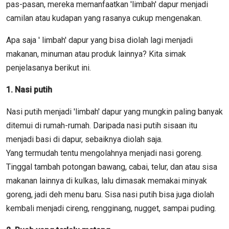
pas-pasan, mereka memanfaatkan 'limbah' dapur menjadi
camilan atau kudapan yang rasanya cukup mengenakan.
Apa saja ' limbah' dapur yang bisa diolah lagi menjadi
makanan, minuman atau produk lainnya? Kita simak
penjelasanya berikut ini.
1. Nasi putih
Nasi putih menjadi 'limbah' dapur yang mungkin paling banyak
ditemui di rumah-rumah. Daripada nasi putih sisaan itu
menjadi basi di dapur, sebaiknya diolah saja.
Yang termudah tentu mengolahnya menjadi nasi goreng.
Tinggal tambah potongan bawang, cabai, telur, dan atau sisa
makanan lainnya di kulkas, lalu dimasak memakai minyak
goreng, jadi deh menu baru. Sisa nasi putih bisa juga diolah
kembali menjadi cireng, rengginang, nugget, sampai puding.