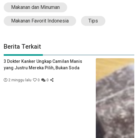
Makanan dan Minuman
Makanan Favorit Indonesia
Tips
Berita Terkait
3 Dokter Kanker Ungkap Camilan Manis
yang Justru Mereka Pilih, Bukan Soda
2 minggu lalu
0
0