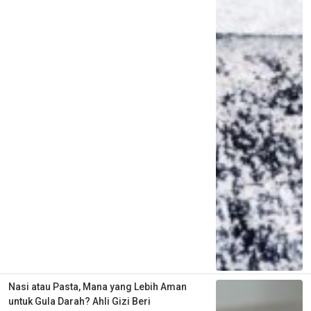
Nasi atau Pasta, Mana yang Lebih Aman
untuk Gula Darah? Ahli Gizi Beri