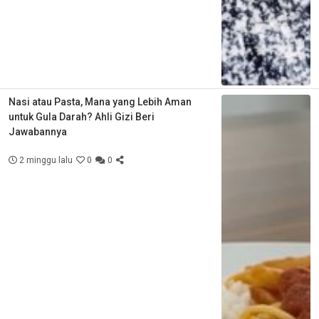
Nasi atau Pasta, Mana yang Lebih Aman
untuk Gula Darah? Ahli Gizi Beri
Jawabannya
2 minggu lalu
0
0