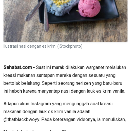
Ilustrasi nasi dengan es krim. (iStockphoto)
Sahabat.com -
Saat ini marak dilakukan warganet melalukan
kreasi makanan santapan mereka dengan sesuatu yang
bertolak belakang. Seperti seorang nerizen yang baru-baru
ini heboh karena menyantap nasi dengan lauk es krim vanila.
Adapun akun Instagram yang mengunggah soal kreasi
makanan dengan lauk es krim vanila adalah
@thatblackbwoyy. Pada keterangan videonya, ia menuliskan,