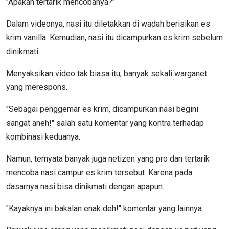
"Apakah tertarik mencobanya?"
Dalam videonya, nasi itu diletakkan di wadah berisikan es
krim vanilla. Kemudian, nasi itu dicampurkan es krim sebelum
dinikmati.
Menyaksikan video tak biasa itu, banyak sekali warganet
yang merespons.
"Sebagai penggemar es krim, dicampurkan nasi begini
sangat aneh!" salah satu komentar yang kontra terhadap
kombinasi keduanya.
Namun, ternyata banyak juga netizen yang pro dan tertarik
mencoba nasi campur es krim tersebut. Karena pada
dasarnya nasi bisa dinikmati dengan apapun.
"Kayaknya ini bakalan enak deh!" komentar yang lainnya.