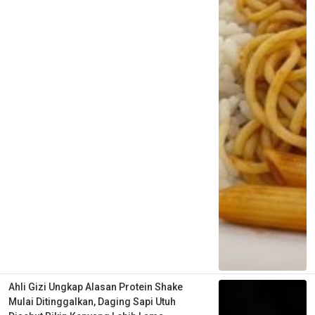
Ahli Gizi Ungkap Alasan Protein Shake
Mulai Ditinggalkan, Daging Sapi Utuh