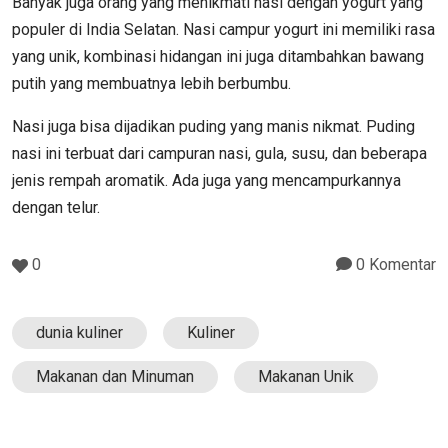
Banyak juga orang yang menikmati nasi dengan yogurt yang
populer di India Selatan. Nasi campur yogurt ini memiliki rasa
yang unik, kombinasi hidangan ini juga ditambahkan bawang
putih yang membuatnya lebih berbumbu.
Nasi juga bisa dijadikan puding yang manis nikmat. Puding
nasi ini terbuat dari campuran nasi, gula, susu, dan beberapa
jenis rempah aromatik. Ada juga yang mencampurkannya
dengan telur.
0
0 Komentar
dunia kuliner
Kuliner
Makanan dan Minuman
Makanan Unik