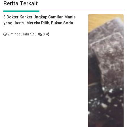
Berita Terkait
3 Dokter Kanker Ungkap Camilan Manis
yang Justru Mereka Pilih, Bukan Soda
2 minggu lalu
0
0