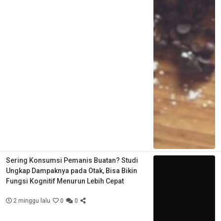
Sering Konsumsi Pemanis Buatan? Studi
Ungkap Dampaknya pada Otak, Bisa Bikin
Fungsi Kognitif Menurun Lebih Cepat
2 minggu lalu
0
0