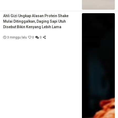
Ahli Gizi Ungkap Alasan Protein Shake
Mulai Ditinggalkan, Daging Sapi Utuh
Disebut Bikin Kenyang Lebih Lama
3 minggu lalu
0
0