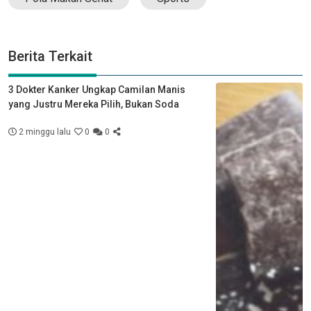
Berita Terkait
3 Dokter Kanker Ungkap Camilan Manis
yang Justru Mereka Pilih, Bukan Soda
2 minggu lalu
0
0