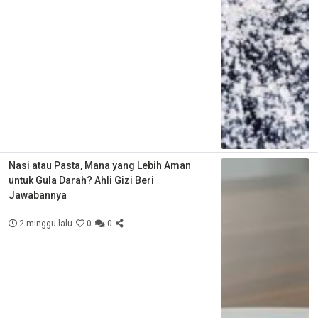
Nasi atau Pasta, Mana yang Lebih Aman
untuk Gula Darah? Ahli Gizi Beri
Jawabannya
2 minggu lalu
0
0