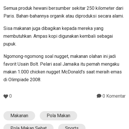
Semua produk hewani bersumber sekitar 250 kilometer dari
Paris. Bahan-bahannya organik atau diproduksi secara alami.
Sisa makanan juga dibagikan kepada mereka yang
membutuhkan. Ampas kopi digunakan kembali sebagai
pupuk.
Ngomong-ngomong soal nugget, makanan olahan ini jadi
favorit Usain Bolt. Pelari asal Jamaika itu pernah mengaku
makan 1.000 chicken nugget McDonald's saat meraih emas
di Olimpiade 2008.
0
0 Komentar
Makanan
Pola Makan
Pola Makan Sehat
Sports