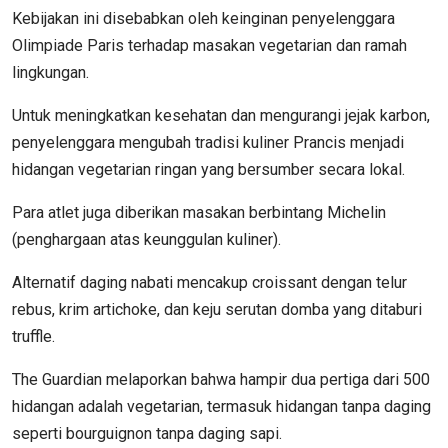
Kebijakan ini disebabkan oleh keinginan penyelenggara
Olimpiade Paris terhadap masakan vegetarian dan ramah
lingkungan.
Untuk meningkatkan kesehatan dan mengurangi jejak karbon,
penyelenggara mengubah tradisi kuliner Prancis menjadi
hidangan vegetarian ringan yang bersumber secara lokal.
Para atlet juga diberikan masakan berbintang Michelin
(penghargaan atas keunggulan kuliner).
Alternatif daging nabati mencakup croissant dengan telur
rebus, krim artichoke, dan keju serutan domba yang ditaburi
truffle.
The Guardian melaporkan bahwa hampir dua pertiga dari 500
hidangan adalah vegetarian, termasuk hidangan tanpa daging
seperti bourguignon tanpa daging sapi.