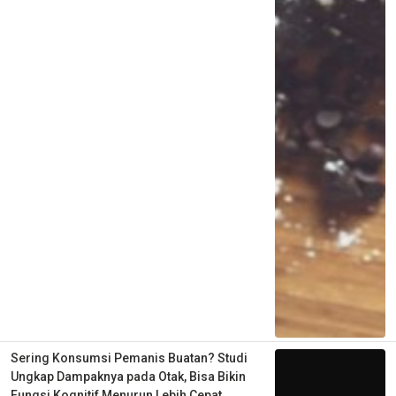
Sering Konsumsi Pemanis Buatan? Studi
Ungkap Dampaknya pada Otak, Bisa Bikin
Fungsi Kognitif Menurun Lebih Cepat