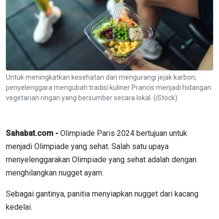
Untuk meningkatkan kesehatan dan mengurangi jejak karbon,
penyelenggara mengubah tradisi kuliner Prancis menjadi hidangan
vegetarian ringan yang bersumber secara lokal. (iStock)
Sahabat.com -
Olimpiade Paris 2024 bertujuan untuk
menjadi Olimpiade yang sehat. Salah satu upaya
menyelenggarakan Olimpiade yang sehat adalah dengan
menghilangkan nugget ayam.
Sebagai gantinya, panitia menyiapkan nugget dari kacang
kedelai.