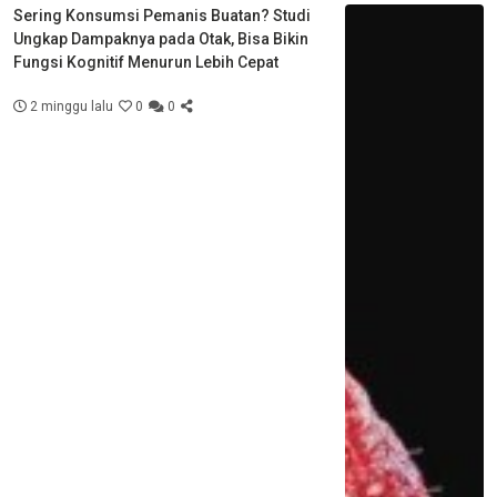
Sering Konsumsi Pemanis Buatan? Studi
Ungkap Dampaknya pada Otak, Bisa Bikin
Fungsi Kognitif Menurun Lebih Cepat
2 minggu lalu
0
0