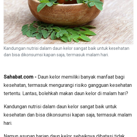
Kandungan nutrisi dalam daun kelor sangat baik untuk kesehatan
dan bisa dikonsumsi kapan saja, termasuk malam hari.
Sahabat.com -
Daun kelor memiliki banyak manfaat bagi
kesehatan, termasuk mengurangi risiko gangguan kesehatan
tertentu. Lantas, bolehkah makan daun kelor di malam hari?
Kandungan nutrisi dalam daun kelor sangat baik untuk
kesehatan dan bisa dikonsumsi kapan saja, termasuk malam
hari.
Namun asupan harian daun kelor sebaiknya dibatasi tidak