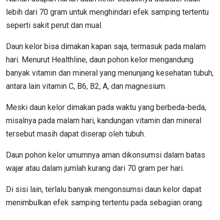
lebih dari 70 gram untuk menghindari efek samping tertentu
seperti sakit perut dan mual.
Daun kelor bisa dimakan kapan saja, termasuk pada malam
hari. Menurut Healthline, daun pohon kelor mengandung
banyak vitamin dan mineral yang menunjang kesehatan tubuh,
antara lain vitamin C, B6, B2, A, dan magnesium.
Meski daun kelor dimakan pada waktu yang berbeda-beda,
misalnya pada malam hari, kandungan vitamin dan mineral
tersebut masih dapat diserap oleh tubuh.
Daun pohon kelor umumnya aman dikonsumsi dalam batas
wajar atau dalam jumlah kurang dari 70 gram per hari.
Di sisi lain, terlalu banyak mengonsumsi daun kelor dapat
menimbulkan efek samping tertentu pada sebagian orang.