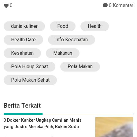
0
0 Komentar
dunia kuliner
Food
Health
Health Care
Info Kesehatan
Kesehatan
Makanan
Pola Hidup Sehat
Pola Makan
Pola Makan Sehat
Berita Terkait
3 Dokter Kanker Ungkap Camilan Manis
yang Justru Mereka Pilih, Bukan Soda