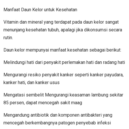
Manfaat Daun Kelor untuk Kesehatan
Vitamin dan mineral yang terdapat pada daun kelor sangat
menunjang kesehatan tubuh, apalagi jika dikonsumsi secara
rutin.
Daun kelor mempunyai manfaat kesehatan sebagai berikut:
Melindungi hati dari penyakit perlemakan hati dan radang hati
Mengurangi resiko penyakit kanker seperti kanker payudara,
kanker hati, dan kanker usus
Mengatasi sembelit Mengurangi keasaman lambung sekitar
85 persen, dapat mencegah sakit maag
Mengandung antibiotik dan komponen antibakteri yang
mencegah berkembangnya patogen penyebab infeksi