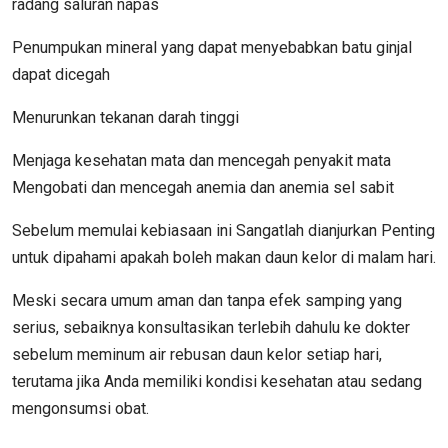
radang saluran napas
Penumpukan mineral yang dapat menyebabkan batu ginjal
dapat dicegah
Menurunkan tekanan darah tinggi
Menjaga kesehatan mata dan mencegah penyakit mata
Mengobati dan mencegah anemia dan anemia sel sabit
Sebelum memulai kebiasaan ini Sangatlah dianjurkan Penting
untuk dipahami apakah boleh makan daun kelor di malam hari.
Meski secara umum aman dan tanpa efek samping yang
serius, sebaiknya konsultasikan terlebih dahulu ke dokter
sebelum meminum air rebusan daun kelor setiap hari,
terutama jika Anda memiliki kondisi kesehatan atau sedang
mengonsumsi obat.