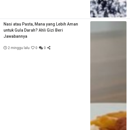
Nasi atau Pasta, Mana yang Lebih Aman
untuk Gula Darah? Ahli Gizi Beri
Jawabannya
2 minggu lalu
0
0