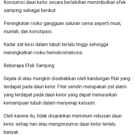
Konsumsi daun kelor secara berlebihan menimbulkan efek
samping sebagai berikut:
Peningkatan risiko gangguan saluran cerna seperti mual,
muntah, dan konstipasi.
Kadar zat besi dalam tubuh terlalu tinggi sehingga
meningkatkan risiko hemokromatosis.
Beberapa Efek Samping
Gejala di atas mungkin disebabkan oleh kandungan fitat yang
terdapat pada daun kelor. Fitat sendiri merupakan zat alami
yang terdapat pada daun kelor yang dapat menurunkan
kemampuan tubuh dalam menyerap kalsium.
Oleh karena itu, tidak disarankan meminum rebusan daun
kelor setiap hari atau mengonsumsi daun kelor terlalu
banyak.