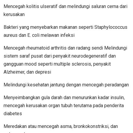
Mencegah kolitis ulseratif dan melindungi saluran cerna dari
kerusakan
Bakteri yang menyebarkan makanan seperti Staphylococcus
aureus dan E. coli melawan infeksi
Mencegah rheumatoid arthritis dan radang sendi Melindungi
sistem saraf pusat dari penyakit neurodegeneratif dan
gangguan mood seperti multiple sclerosis, penyakit
Alzheimer, dan depresi
Melindungi kesehatan jantung dengan mencegah peradangan
Menyeimbangkan gula darah dan menurunkan kadar insulin,
mencegah kerusakan organ tubuh terutama pada penderita
diabetes
Meredakan atau mencegah asma, bronkokonstriksi, dan