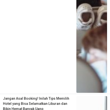
Jangan Asal Booking! Inilah Tips Memilih
Hotel yang Bisa Selamatkan Liburan dan
Bikin Hemat Banyak Uang