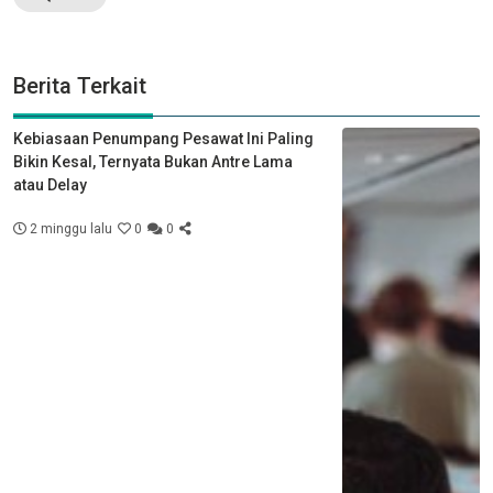
Berita Terkait
Kebiasaan Penumpang Pesawat Ini Paling
Bikin Kesal, Ternyata Bukan Antre Lama
atau Delay
2 minggu lalu
0
0