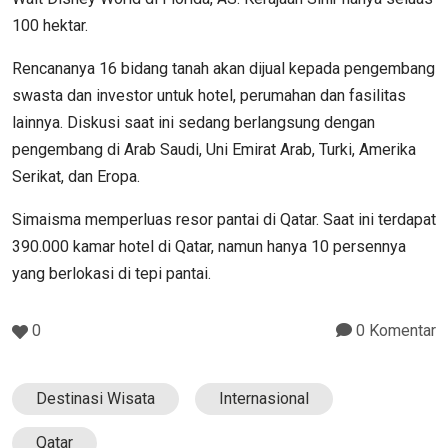
100 hektar.
Rencananya 16 bidang tanah akan dijual kepada pengembang
swasta dan investor untuk hotel, perumahan dan fasilitas
lainnya. Diskusi saat ini sedang berlangsung dengan
pengembang di Arab Saudi, Uni Emirat Arab, Turki, Amerika
Serikat, dan Eropa.
Simaisma memperluas resor pantai di Qatar. Saat ini terdapat
390.000 kamar hotel di Qatar, namun hanya 10 persennya
yang berlokasi di tepi pantai.
0
0 Komentar
Destinasi Wisata
Internasional
Qatar