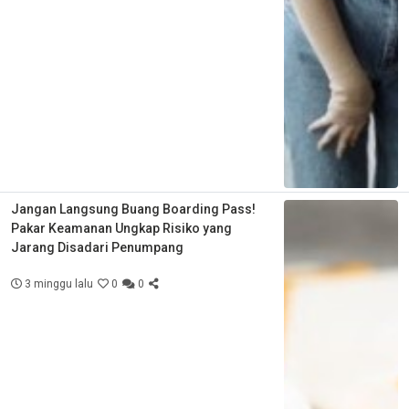
Jangan Langsung Buang Boarding Pass!
Pakar Keamanan Ungkap Risiko yang
Jarang Disadari Penumpang
3 minggu lalu
0
0