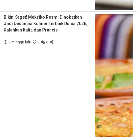
Bikin Kaget! Meksiko Resmi Dinobatkan
Jadi Destinasi Kuliner Terbaik Dunia 2026,
Kalahkan Italia dan Prancis
3 minggu lalu
0
0