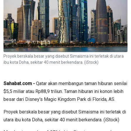
Proyek berskala besar yang disebut Simaisma ini terletak di utara
ibu kota Doha, sekitar 40 menit berkendara. (iStock)
Sahabat.com -
Qatar akan membangun taman hiburan senilai
$5,5 miliar atau Rp88,9 triliun. Taman hiburan ini konon lebih
besar dari Disney's Magic Kingdom Park di Florida, AS.
Proyek berskala besar yang disebut Simaisma ini terletak di
utara ibu kota Doha, sekitar 40 menit berkendara. (iStock)