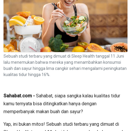
Sebuah studi terbaru yang dimuat di Sleep Health tanggal 11 Juni
lalu menemukan bahwa mereka yang menambahkan konsumsi
buah dan sayur hingga lima cangkir sehari mengalami peningkatan
kualitas tidur hingga 16%.
Sahabat.com -
Sahabat, siapa sangka kalau kualitas tidur
kamu ternyata bisa ditingkatkan hanya dengan
memperbanyak makan buah dan sayur?
Yap, ini bukan mitos! Sebuah studi terbaru yang dimuat di