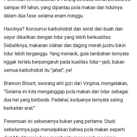
sampai 49 tahun, yang dipantau pola makan dan tidurnya
dalam dua fase selama enam minggu.
Hasilnya? Konsumsi karbohidrat dan serat dari buah dan
sayur dikaitkan dengan tidur yang lebih berkualitas.
Sebaliknya, makanan olahan dan daging merah justru bikin
tidur lebih terganggu. Yang menarik, gula tambahan ternyata
nggak terlalu berpengaruh pada kualitas tidur—jadi, bukan
semua karbohidrat itu "jahat", ya!
Brannon Blount, seorang ahli gizi dari Virginia, mengatakan,
“Selama ini kita menganggap pola makan dan tidur sebagai
dua hal yang berbeda. Padahal, keduanya ternyata saling
berkaitan erat.”
Penemuan ini sebenarnya bukan yang pertama. Studi
sebelumnya juga menunjukkan bahwa pola makan seperti