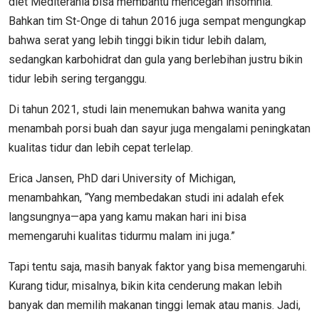
diet Mediterania bisa membantu mencegah insomnia.
Bahkan tim St-Onge di tahun 2016 juga sempat mengungkap
bahwa serat yang lebih tinggi bikin tidur lebih dalam,
sedangkan karbohidrat dan gula yang berlebihan justru bikin
tidur lebih sering terganggu.
Di tahun 2021, studi lain menemukan bahwa wanita yang
menambah porsi buah dan sayur juga mengalami peningkatan
kualitas tidur dan lebih cepat terlelap.
Erica Jansen, PhD dari University of Michigan,
menambahkan, “Yang membedakan studi ini adalah efek
langsungnya—apa yang kamu makan hari ini bisa
memengaruhi kualitas tidurmu malam ini juga.”
Tapi tentu saja, masih banyak faktor yang bisa memengaruhi.
Kurang tidur, misalnya, bikin kita cenderung makan lebih
banyak dan memilih makanan tinggi lemak atau manis. Jadi,