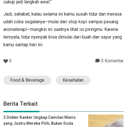
cukup jadi langkah awal.”
Jadi, sahabat, kalau selama ini kamu susah tidur dan merasa
udah coba segalanya—mulai dari stop kopi sampai pasang
aromaterapi—mungkin ini saatnya lihat isi piringmu. Karena
ternyata, tidur nyenyak bisa dimulai dari buah dan sayur yang
kamu santap hari ini.
0
0 Komentar
Food & Beverage
Kesehatan
Berita Terkait
3 Dokter Kanker Ungkap Camilan Manis
yang Justru Mereka Pilih, Bukan Soda