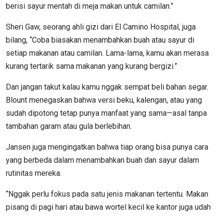
berisi sayur mentah di meja makan untuk camilan.”
Sheri Gaw, seorang ahli gizi dari El Camino Hospital, juga
bilang, “Coba biasakan menambahkan buah atau sayur di
setiap makanan atau camilan. Lama-lama, kamu akan merasa
kurang tertarik sama makanan yang kurang bergizi.”
Dan jangan takut kalau kamu nggak sempat beli bahan segar.
Blount menegaskan bahwa versi beku, kalengan, atau yang
sudah dipotong tetap punya manfaat yang sama—asal tanpa
tambahan garam atau gula berlebihan.
Jansen juga mengingatkan bahwa tiap orang bisa punya cara
yang berbeda dalam menambahkan buah dan sayur dalam
rutinitas mereka.
“Nggak perlu fokus pada satu jenis makanan tertentu. Makan
pisang di pagi hari atau bawa wortel kecil ke kantor juga udah