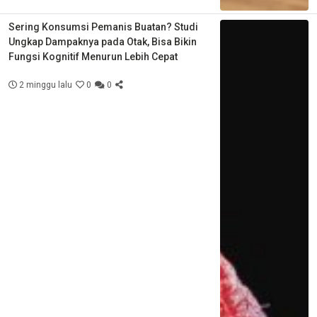
Sering Konsumsi Pemanis Buatan? Studi
Ungkap Dampaknya pada Otak, Bisa Bikin
Fungsi Kognitif Menurun Lebih Cepat
2 minggu lalu
0
0