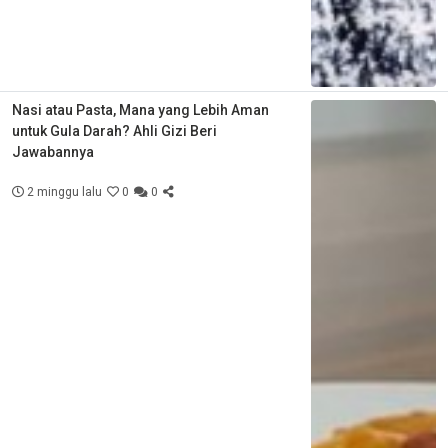
Nasi atau Pasta, Mana yang Lebih Aman
untuk Gula Darah? Ahli Gizi Beri
Jawabannya
2 minggu lalu
0
0