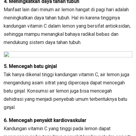
4. Meningkatkan daya tahan tubuh
Manfaat lain dari minum air lemon hangat di pagi hari adalah
meningkatkan daya tahan tubuh. Hal ini karena tingginya
kandungan vitamin C dalam lemon yang bersifat antioksidan,
sehingga mampu menangkal bahaya radikal bebas dan
mendukung sistem daya tahan tubuh.
5. Mencegah batu ginjal
Tak hanya dikenal tinggi kandungan vitamin C, air lemon juga
mengandung asam sitrat yang dipercaya dapat mencegah
batu ginjal. Konsumsi air lemon juga bisa mencegah
dehidrasi yang menjadi penyebab umum terbentuknya batu
ginjal.
6. Mencegah penyakit kardiovaskular
Kandungan vitamin C yang tinggi pada lemon dapat