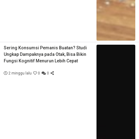
Sering Konsumsi Pemanis Buatan? Studi
Ungkap Dampaknya pada Otak, Bisa Bikin
Fungsi Kognitif Menurun Lebih Cepat
2 minggu lalu
0
0