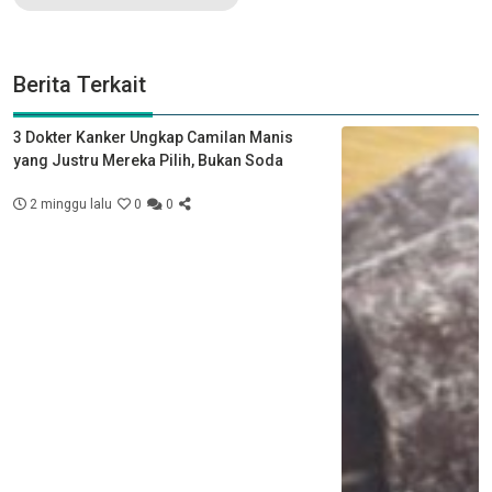
Berita Terkait
3 Dokter Kanker Ungkap Camilan Manis
yang Justru Mereka Pilih, Bukan Soda
2 minggu lalu
0
0