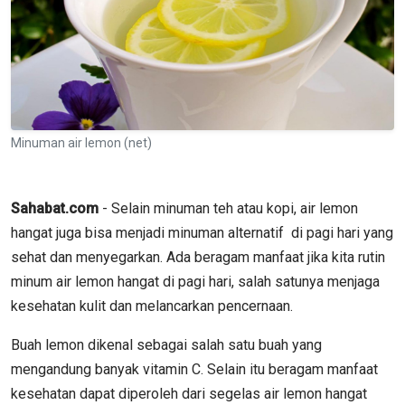
Minuman air lemon (net)
Sahabat.com
- Selain minuman teh atau kopi, air lemon
hangat juga bisa menjadi minuman alternatif di pagi hari yang
sehat dan menyegarkan. Ada beragam manfaat jika kita rutin
minum air lemon hangat di pagi hari, salah satunya menjaga
kesehatan kulit dan melancarkan pencernaan.
Buah lemon dikenal sebagai salah satu buah yang
mengandung banyak vitamin C. Selain itu beragam manfaat
kesehatan dapat diperoleh dari segelas air lemon hangat