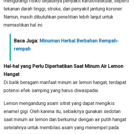
mengurangi risiko terjadinya penyakit kardiovaskular, seperti
tekanan darah tinggi, stroke, dan penyakit jantung koroner.
Namun, masih dibutuhkan penelitian lebih lanjut untuk
memastikan hal ini.
Baca Juga:
Minuman Herbal Berbahan Rempah-
rempah
Hal-hal yang Perlu Diperhatikan Saat Minum Air Lemon
Hangat
Di balik beragam manfaat minum air lemon hangat, terdapat
potensi efek samping yang harus diwaspadai.
Lemon mengandung asam sitrat yang dapat mengikis
enamel gigi. Oleh karena itu, sebaiknya gunakan sedotan
saat minum air lemon dan berkumur dengan air putih hangat
setelahnya untuk membilas asam yang menempel pada