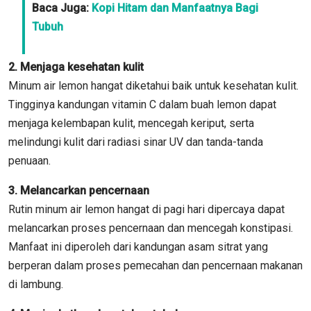
Baca Juga:
Kopi Hitam dan Manfaatnya Bagi
Tubuh
2. Menjaga kesehatan kulit
Minum air lemon hangat diketahui baik untuk kesehatan kulit.
Tingginya kandungan vitamin C dalam buah lemon dapat
menjaga kelembapan kulit, mencegah keriput, serta
melindungi kulit dari radiasi sinar UV dan tanda-tanda
penuaan.
3. Melancarkan pencernaan
Rutin minum air lemon hangat di pagi hari dipercaya dapat
melancarkan proses pencernaan dan mencegah konstipasi.
Manfaat ini diperoleh dari kandungan asam sitrat yang
berperan dalam proses pemecahan dan pencernaan makanan
di lambung.