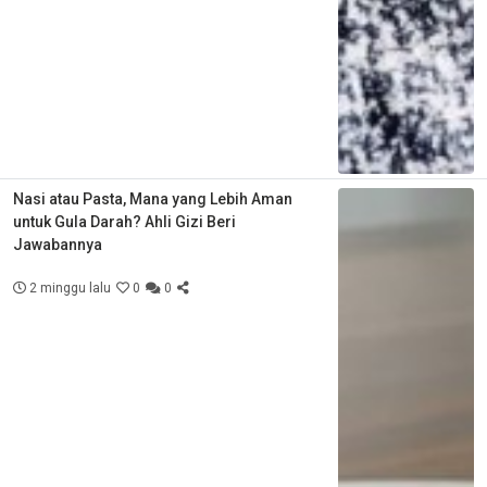
Nasi atau Pasta, Mana yang Lebih Aman
untuk Gula Darah? Ahli Gizi Beri
Jawabannya
2 minggu lalu
0
0