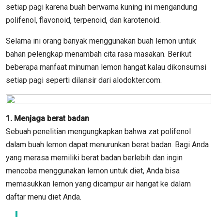
setiap pagi karena buah berwarna kuning ini mengandung
polifenol, flavonoid, terpenoid, dan karotenoid.
Selama ini orang banyak menggunakan buah lemon untuk
bahan pelengkap menambah cita rasa masakan. Berikut
beberapa manfaat minuman lemon hangat kalau dikonsumsi
setiap pagi seperti dilansir dari alodokter.com.
1. Menjaga berat badan
Sebuah penelitian mengungkapkan bahwa zat polifenol
dalam buah lemon dapat menurunkan berat badan. Bagi Anda
yang merasa memiliki berat badan berlebih dan ingin
mencoba menggunakan lemon untuk diet, Anda bisa
memasukkan lemon yang dicampur air hangat ke dalam
daftar menu diet Anda.