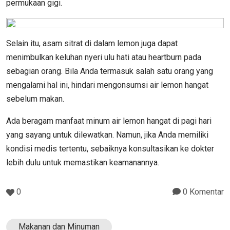
permukaan gigi.
Selain itu, asam sitrat di dalam lemon juga dapat
menimbulkan keluhan nyeri ulu hati atau heartburn pada
sebagian orang. Bila Anda termasuk salah satu orang yang
mengalami hal ini, hindari mengonsumsi air lemon hangat
sebelum makan.
Ada beragam manfaat minum air lemon hangat di pagi hari
yang sayang untuk dilewatkan. Namun, jika Anda memiliki
kondisi medis tertentu, sebaiknya konsultasikan ke dokter
lebih dulu untuk memastikan keamanannya.
0
0 Komentar
Makanan dan Minuman