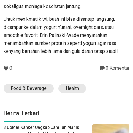
sekaligus menjaga kesehatan jantung.
Untuk menikmati kiwi, buah ini bisa disantap langsung,
dicampur ke dalam yogurt Yunani, overnight oats, atau
smoothie favorit. Erin Palinski-Wade menyarankan
menambahkan sumber protein seperti yogurt agar rasa
kenyang bertahan lebih lama dan gula darah tetap stabil.
0
0 Komentar
Food & Beverage
Health
Berita Terkait
3 Dokter Kanker Ungkap Camilan Manis