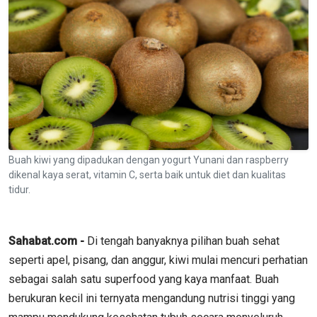
Buah kiwi yang dipadukan dengan yogurt Yunani dan raspberry
dikenal kaya serat, vitamin C, serta baik untuk diet dan kualitas
tidur.
Sahabat.com -
Di tengah banyaknya pilihan buah sehat
seperti apel, pisang, dan anggur, kiwi mulai mencuri perhatian
sebagai salah satu superfood yang kaya manfaat. Buah
berukuran kecil ini ternyata mengandung nutrisi tinggi yang