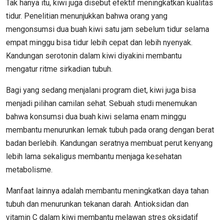
Tak hanya itu, kiwi juga disebut efektif meningkatkan kualitas
tidur. Penelitian menunjukkan bahwa orang yang
mengonsumsi dua buah kiwi satu jam sebelum tidur selama
empat minggu bisa tidur lebih cepat dan lebih nyenyak.
Kandungan serotonin dalam kiwi diyakini membantu
mengatur ritme sirkadian tubuh.
Bagi yang sedang menjalani program diet, kiwi juga bisa
menjadi pilihan camilan sehat. Sebuah studi menemukan
bahwa konsumsi dua buah kiwi selama enam minggu
membantu menurunkan lemak tubuh pada orang dengan berat
badan berlebih. Kandungan seratnya membuat perut kenyang
lebih lama sekaligus membantu menjaga kesehatan
metabolisme.
Manfaat lainnya adalah membantu meningkatkan daya tahan
tubuh dan menurunkan tekanan darah. Antioksidan dan
vitamin C dalam kiwi membantu melawan stres oksidatif