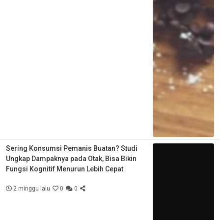
Sering Konsumsi Pemanis Buatan? Studi
Ungkap Dampaknya pada Otak, Bisa Bikin
Fungsi Kognitif Menurun Lebih Cepat
2 minggu lalu
0
0