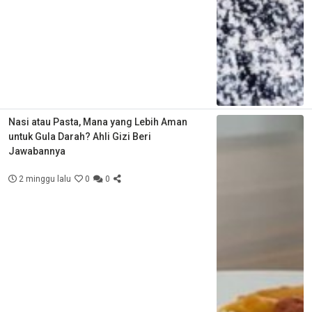
Nasi atau Pasta, Mana yang Lebih Aman
untuk Gula Darah? Ahli Gizi Beri
Jawabannya
2 minggu lalu
0
0