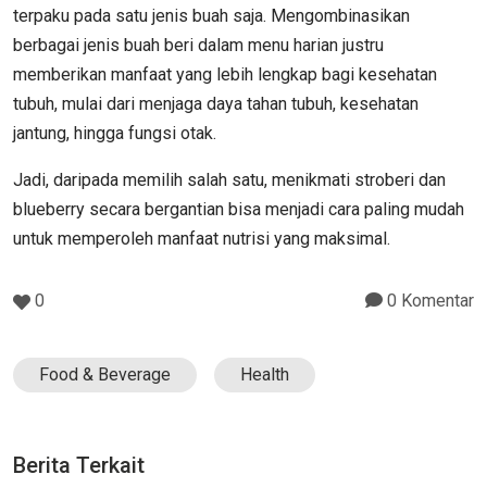
terpaku pada satu jenis buah saja. Mengombinasikan
berbagai jenis buah beri dalam menu harian justru
memberikan manfaat yang lebih lengkap bagi kesehatan
tubuh, mulai dari menjaga daya tahan tubuh, kesehatan
jantung, hingga fungsi otak.
Jadi, daripada memilih salah satu, menikmati stroberi dan
blueberry secara bergantian bisa menjadi cara paling mudah
untuk memperoleh manfaat nutrisi yang maksimal.
0
0 Komentar
Food & Beverage
Health
Berita Terkait