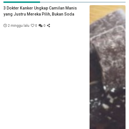
3 Dokter Kanker Ungkap Camilan Manis
yang Justru Mereka Pilih, Bukan Soda
2 minggu lalu
0
0