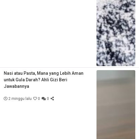
Nasi atau Pasta, Mana yang Lebih Aman
untuk Gula Darah? Ahli Gizi Beri
Jawabannya
2 minggu lalu
0
0