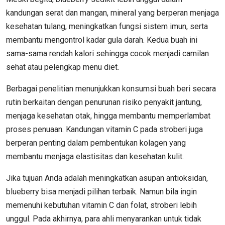
kandungan serat dan mangan, mineral yang berperan menjaga
kesehatan tulang, meningkatkan fungsi sistem imun, serta
membantu mengontrol kadar gula darah. Kedua buah ini
sama-sama rendah kalori sehingga cocok menjadi camilan
sehat atau pelengkap menu diet.
Berbagai penelitian menunjukkan konsumsi buah beri secara
rutin berkaitan dengan penurunan risiko penyakit jantung,
menjaga kesehatan otak, hingga membantu memperlambat
proses penuaan. Kandungan vitamin C pada stroberi juga
berperan penting dalam pembentukan kolagen yang
membantu menjaga elastisitas dan kesehatan kulit.
Jika tujuan Anda adalah meningkatkan asupan antioksidan,
blueberry bisa menjadi pilihan terbaik. Namun bila ingin
memenuhi kebutuhan vitamin C dan folat, stroberi lebih
unggul. Pada akhirnya, para ahli menyarankan untuk tidak