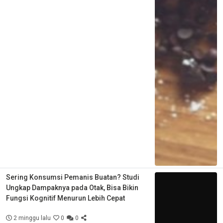
Sering Konsumsi Pemanis Buatan? Studi
Ungkap Dampaknya pada Otak, Bisa Bikin
Fungsi Kognitif Menurun Lebih Cepat
2 minggu lalu
0
0