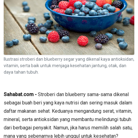
Ilustrasi stroberi dan blueberry segar yang dikenal kaya antioksidan,
vitamin, serta baik untuk menjaga kesehatan jantung, otak, dan
daya tahan tubuh.
Sahabat.com -
Stroberi dan blueberry sama-sama dikenal
sebagai buah beri yang kaya nutrisi dan sering masuk dalam
daftar makanan sehat. Keduanya mengandung serat, vitamin,
mineral, serta antioksidan yang membantu melindungi tubuh
dari berbagai penyakit. Namun, jika harus memilih salah satu,
mana yang sebenarnya lebih unggul untuk kesehatan?