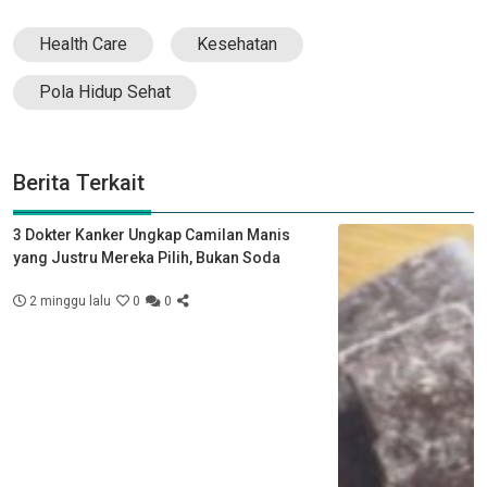
Health Care
Kesehatan
Pola Hidup Sehat
Berita Terkait
3 Dokter Kanker Ungkap Camilan Manis
yang Justru Mereka Pilih, Bukan Soda
2 minggu lalu
0
0