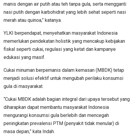
manis dengan air putih atau teh tanpa gula, serta mengganti
nasi putih dengan karbohidrat yang lebih sehat seperti nasi
merah atau quinoa,” katanya.
YLKI berpendapat, menyehatkan masyarakat Indonesia
memerlukan pendekatan holistik yang mencakup kebijakan
fiskal seperti cukai, regulasi yang ketat dan kampanye
edukasi yang masif.
Cukai minuman berpemanis dalam kemasan (MBDK) tetap
menjadi solusi efektif untuk mengubah perilaku konsumsi
gula di masyarakat.
“Cukai MBDK adalah bagian integral dari upaya tersebut yang
diharapkan dapat membantu masyarakat Indonesia
mengurangi konsumsi gula berlebih dan mencegah
peningkatan prevalensi PTM (penyakit tidak menular) di
masa depan,” kata Indah.