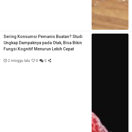
Sering Konsumsi Pemanis Buatan? Studi
Ungkap Dampaknya pada Otak, Bisa Bikin
Fungsi Kognitif Menurun Lebih Cepat
2 minggu lalu
0
0