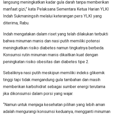
langsung meningkatkan kadar gula darah tanpa memberikan
manfaat gizi,” kata Pelaksana Sementara Ketua Harian YLKI
Indah Sukmaningsih melalui keterangan pers YLKI yang
diterima, Rabu.
Indah mengatakan dalam riset yang telah dilakukan terbukti
bahwa minuman manis dan nasi putih memiliki potensi
meningkatkan risiko diabetes namun tingkatnya berbeda.
Konsumsi rutin minuman manis dikaitkan kuat dengan
peningkatan risiko obesitas dan diabetes tipe 2.
Sebaliknya nasi putih meskipun memiliki indeks glikemik
tinggi tapi tidak mengandung gula tambahan dan masih
memberikan karbohidrat sebagai sumber energi terutama
jika dikonsumsi dalam porsi yang wajar.
“Namun untuk menjaga kesehatan pilihan yang lebih aman
adalah mengurangi konsumsi keduanya, mengganti minuman