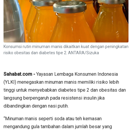
Konsumsi rutin minuman manis dikaitkan kuat dengan peningkatan
risiko obesitas dan diabetes tipe 2. ANTARA/Sizuka
Sahabat.com -
Yayasan Lembaga Konsumen Indonesia
(YLKI) menegaskan minuman manis memiliki risiko lebih
tinggi untuk menyebabkan diabetes tipe 2 dan obesitas dan
langsung berpengaruh pada resistensi insulin jika
dibandingkan dengan nasi putih.
“Minuman manis seperti soda atau teh kemasan
mengandung gula tambahan dalam jumlah besar yang