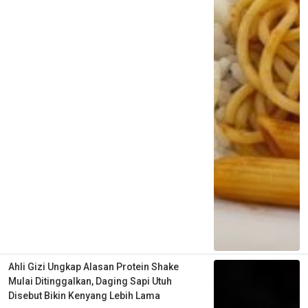
Ahli Gizi Ungkap Alasan Protein Shake
Mulai Ditinggalkan, Daging Sapi Utuh
Disebut Bikin Kenyang Lebih Lama