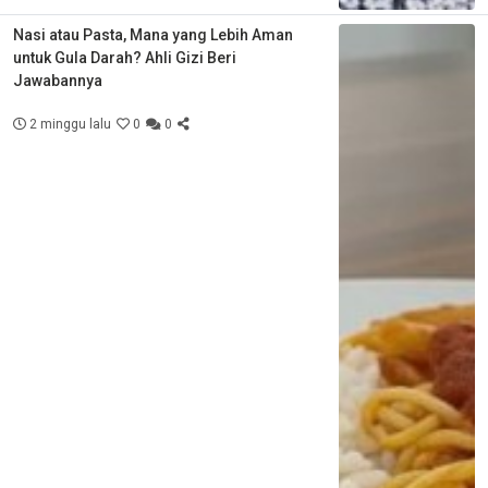
Nasi atau Pasta, Mana yang Lebih Aman
untuk Gula Darah? Ahli Gizi Beri
Jawabannya
2 minggu lalu
0
0