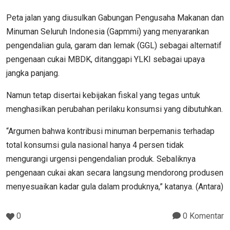
Peta jalan yang diusulkan Gabungan Pengusaha Makanan dan
Minuman Seluruh Indonesia (Gapmmi) yang menyarankan
pengendalian gula, garam dan lemak (GGL) sebagai alternatif
pengenaan cukai MBDK, ditanggapi YLKI sebagai upaya
jangka panjang.
Namun tetap disertai kebijakan fiskal yang tegas untuk
menghasilkan perubahan perilaku konsumsi yang dibutuhkan.
“Argumen bahwa kontribusi minuman berpemanis terhadap
total konsumsi gula nasional hanya 4 persen tidak
mengurangi urgensi pengendalian produk. Sebaliknya
pengenaan cukai akan secara langsung mendorong produsen
menyesuaikan kadar gula dalam produknya,” katanya. (Antara)
0
0 Komentar