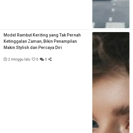
Model Rambut Keriting yang Tak Pernah
Ketinggalan Zaman, Bikin Penampilan
Makin Stylish dan Percaya Diri
2 minggu lalu
0
0