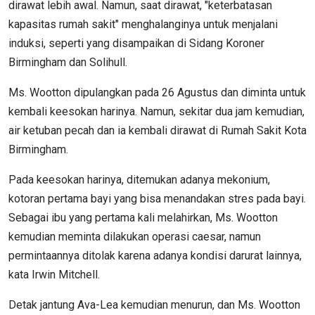
dirawat lebih awal. Namun, saat dirawat, "keterbatasan
kapasitas rumah sakit" menghalanginya untuk menjalani
induksi, seperti yang disampaikan di Sidang Koroner
Birmingham dan Solihull.
Ms. Wootton dipulangkan pada 26 Agustus dan diminta untuk
kembali keesokan harinya. Namun, sekitar dua jam kemudian,
air ketuban pecah dan ia kembali dirawat di Rumah Sakit Kota
Birmingham.
Pada keesokan harinya, ditemukan adanya mekonium,
kotoran pertama bayi yang bisa menandakan stres pada bayi.
Sebagai ibu yang pertama kali melahirkan, Ms. Wootton
kemudian meminta dilakukan operasi caesar, namun
permintaannya ditolak karena adanya kondisi darurat lainnya,
kata Irwin Mitchell.
Detak jantung Ava-Lea kemudian menurun, dan Ms. Wootton