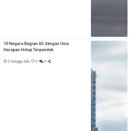
10 Negara Bagian AS dengan Usia
Harapan Hidup Terpendek
2 minggu lalu
0
0