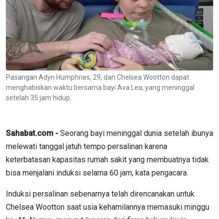
Pasangan Adyn Humphries, 29, dan Chelsea Wootton dapat
menghabiskan waktu bersama bayi Ava Lea, yang meninggal
setelah 35 jam hidup.
Sahabat.com -
Seorang bayi meninggal dunia setelah ibunya
melewati tanggal jatuh tempo persalinan karena
keterbatasan kapasitas rumah sakit yang membuatnya tidak
bisa menjalani induksi selama 60 jam, kata pengacara.
Induksi persalinan sebenarnya telah direncanakan untuk
Chelsea Wootton saat usia kehamilannya memasuki minggu