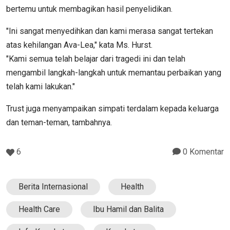
bertemu untuk membagikan hasil penyelidikan.
"Ini sangat menyedihkan dan kami merasa sangat tertekan
atas kehilangan Ava-Lea," kata Ms. Hurst.
"Kami semua telah belajar dari tragedi ini dan telah
mengambil langkah-langkah untuk memantau perbaikan yang
telah kami lakukan."
Trust juga menyampaikan simpati terdalam kepada keluarga
dan teman-teman, tambahnya.
6
0 Komentar
Berita Internasional
Health
Health Care
Ibu Hamil dan Balita