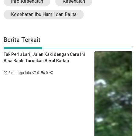
Info Kesehatan
Kesehatan
Kesehatan Ibu Hamil dan Balita
Berita Terkait
Tak Perlu Lari, Jalan Kaki dengan Cara Ini
Bisa Bantu Turunkan Berat Badan
2 minggu lalu
0
0