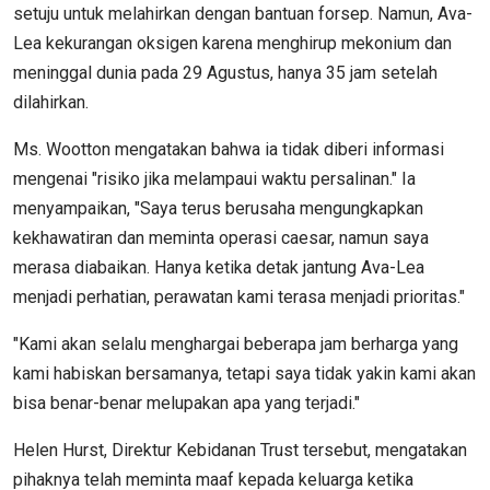
setuju untuk melahirkan dengan bantuan forsep. Namun, Ava-
Lea kekurangan oksigen karena menghirup mekonium dan
meninggal dunia pada 29 Agustus, hanya 35 jam setelah
dilahirkan.
Ms. Wootton mengatakan bahwa ia tidak diberi informasi
mengenai "risiko jika melampaui waktu persalinan." Ia
menyampaikan, "Saya terus berusaha mengungkapkan
kekhawatiran dan meminta operasi caesar, namun saya
merasa diabaikan. Hanya ketika detak jantung Ava-Lea
menjadi perhatian, perawatan kami terasa menjadi prioritas."
"Kami akan selalu menghargai beberapa jam berharga yang
kami habiskan bersamanya, tetapi saya tidak yakin kami akan
bisa benar-benar melupakan apa yang terjadi."
Helen Hurst, Direktur Kebidanan Trust tersebut, mengatakan
pihaknya telah meminta maaf kepada keluarga ketika