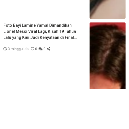
Foto Bayi Lamine Yamal Dimandikan
Lionel Messi Viral Lagi, Kisah 19 Tahun
Lalu yang Kini Jadi Kenyataan di Final
Piala Dunia
3 minggu lalu
0
0