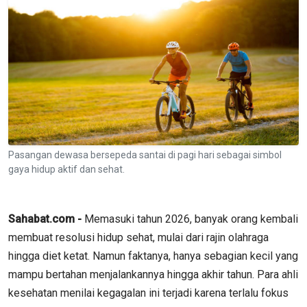
Pasangan dewasa bersepeda santai di pagi hari sebagai simbol
gaya hidup aktif dan sehat.
Sahabat.com -
Memasuki tahun 2026, banyak orang kembali
membuat resolusi hidup sehat, mulai dari rajin olahraga
hingga diet ketat. Namun faktanya, hanya sebagian kecil yang
mampu bertahan menjalankannya hingga akhir tahun. Para ahli
kesehatan menilai kegagalan ini terjadi karena terlalu fokus