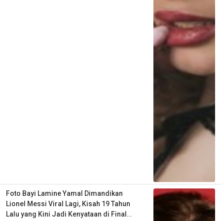
Foto Bayi Lamine Yamal Dimandikan
Lionel Messi Viral Lagi, Kisah 19 Tahun
Lalu yang Kini Jadi Kenyataan di Final