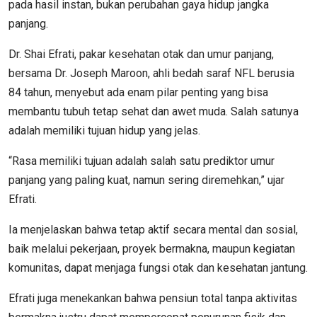
pada hasil instan, bukan perubahan gaya hidup jangka
panjang.
Dr. Shai Efrati, pakar kesehatan otak dan umur panjang,
bersama Dr. Joseph Maroon, ahli bedah saraf NFL berusia
84 tahun, menyebut ada enam pilar penting yang bisa
membantu tubuh tetap sehat dan awet muda. Salah satunya
adalah memiliki tujuan hidup yang jelas.
“Rasa memiliki tujuan adalah salah satu prediktor umur
panjang yang paling kuat, namun sering diremehkan,” ujar
Efrati.
Ia menjelaskan bahwa tetap aktif secara mental dan sosial,
baik melalui pekerjaan, proyek bermakna, maupun kegiatan
komunitas, dapat menjaga fungsi otak dan kesehatan jantung.
Efrati juga menekankan bahwa pensiun total tanpa aktivitas