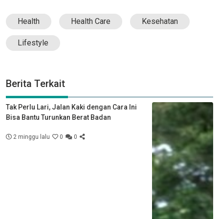
Health
Health Care
Kesehatan
Lifestyle
Berita Terkait
Tak Perlu Lari, Jalan Kaki dengan Cara Ini
Bisa Bantu Turunkan Berat Badan
2 minggu lalu
0
0