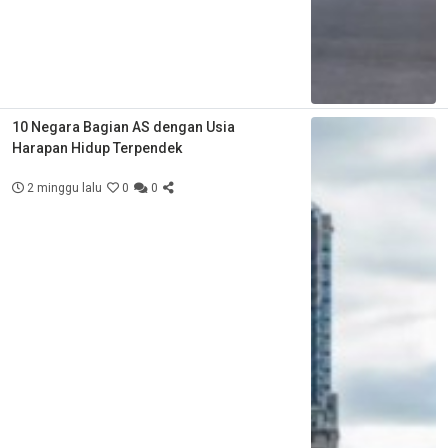
10 Negara Bagian AS dengan Usia
Harapan Hidup Terpendek
2 minggu lalu
0
0