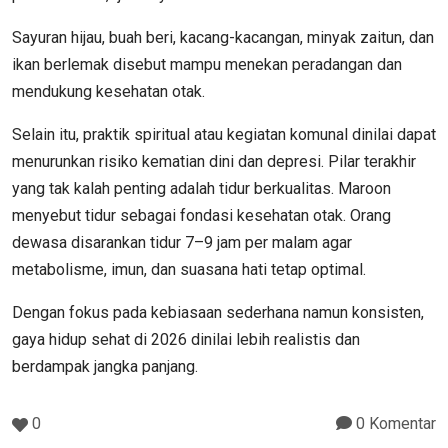
Sayuran hijau, buah beri, kacang-kacangan, minyak zaitun, dan
ikan berlemak disebut mampu menekan peradangan dan
mendukung kesehatan otak.
Selain itu, praktik spiritual atau kegiatan komunal dinilai dapat
menurunkan risiko kematian dini dan depresi. Pilar terakhir
yang tak kalah penting adalah tidur berkualitas. Maroon
menyebut tidur sebagai fondasi kesehatan otak. Orang
dewasa disarankan tidur 7–9 jam per malam agar
metabolisme, imun, dan suasana hati tetap optimal.
Dengan fokus pada kebiasaan sederhana namun konsisten,
gaya hidup sehat di 2026 dinilai lebih realistis dan
berdampak jangka panjang.
0
0 Komentar