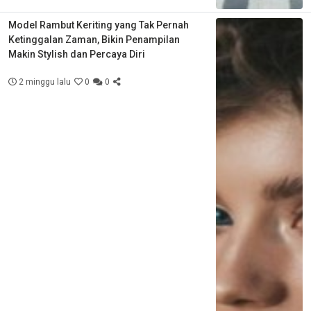
Model Rambut Keriting yang Tak Pernah
Ketinggalan Zaman, Bikin Penampilan
Makin Stylish dan Percaya Diri
2 minggu lalu
0
0