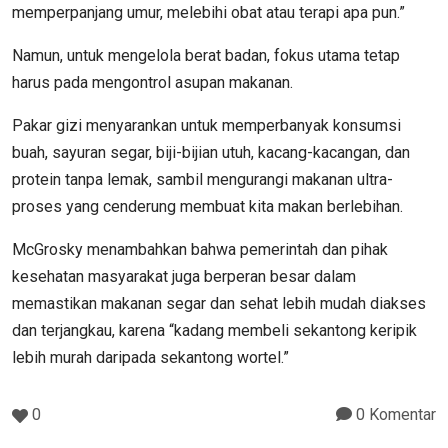
memperpanjang umur, melebihi obat atau terapi apa pun.”
Namun, untuk mengelola berat badan, fokus utama tetap
harus pada mengontrol asupan makanan.
Pakar gizi menyarankan untuk memperbanyak konsumsi
buah, sayuran segar, biji-bijian utuh, kacang-kacangan, dan
protein tanpa lemak, sambil mengurangi makanan ultra-
proses yang cenderung membuat kita makan berlebihan.
McGrosky menambahkan bahwa pemerintah dan pihak
kesehatan masyarakat juga berperan besar dalam
memastikan makanan segar dan sehat lebih mudah diakses
dan terjangkau, karena “kadang membeli sekantong keripik
lebih murah daripada sekantong wortel.”
0
0 Komentar