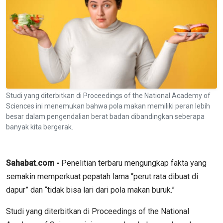
Studi yang diterbitkan di Proceedings of the National Academy of
Sciences ini menemukan bahwa pola makan memiliki peran lebih
besar dalam pengendalian berat badan dibandingkan seberapa
banyak kita bergerak.
Sahabat.com -
Penelitian terbaru mengungkap fakta yang
semakin memperkuat pepatah lama “perut rata dibuat di
dapur” dan “tidak bisa lari dari pola makan buruk.”
Studi yang diterbitkan di Proceedings of the National