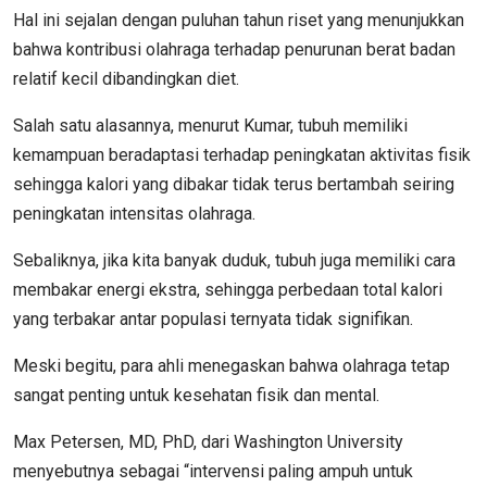
Hal ini sejalan dengan puluhan tahun riset yang menunjukkan
bahwa kontribusi olahraga terhadap penurunan berat badan
relatif kecil dibandingkan diet.
Salah satu alasannya, menurut Kumar, tubuh memiliki
kemampuan beradaptasi terhadap peningkatan aktivitas fisik
sehingga kalori yang dibakar tidak terus bertambah seiring
peningkatan intensitas olahraga.
Sebaliknya, jika kita banyak duduk, tubuh juga memiliki cara
membakar energi ekstra, sehingga perbedaan total kalori
yang terbakar antar populasi ternyata tidak signifikan.
Meski begitu, para ahli menegaskan bahwa olahraga tetap
sangat penting untuk kesehatan fisik dan mental.
Max Petersen, MD, PhD, dari Washington University
menyebutnya sebagai “intervensi paling ampuh untuk