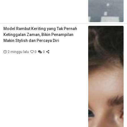
Model Rambut Keriting yang Tak Pernah
Ketinggalan Zaman, Bikin Penampilan
Makin Stylish dan Percaya Diri
2 minggu lalu
0
0