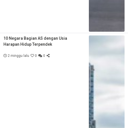
10 Negara Bagian AS dengan Usia
Harapan Hidup Terpendek
2 minggu lalu
0
0