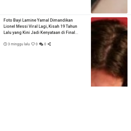
Foto Bayi Lamine Yamal Dimandikan
Lionel Messi Viral Lagi, Kisah 19 Tahun
Lalu yang Kini Jadi Kenyataan di Final
Piala Dunia
3 minggu lalu
0
0