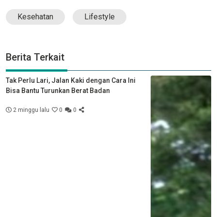
Kesehatan
Lifestyle
Berita Terkait
Tak Perlu Lari, Jalan Kaki dengan Cara Ini
Bisa Bantu Turunkan Berat Badan
2 minggu lalu
0
0