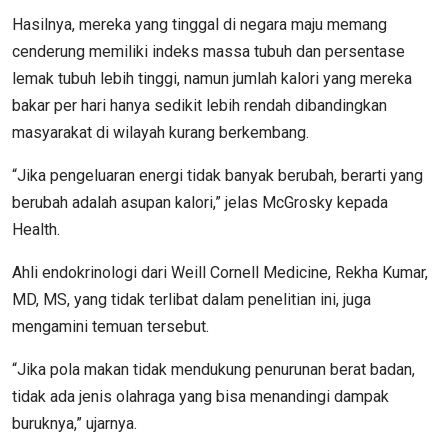
Hasilnya, mereka yang tinggal di negara maju memang
cenderung memiliki indeks massa tubuh dan persentase
lemak tubuh lebih tinggi, namun jumlah kalori yang mereka
bakar per hari hanya sedikit lebih rendah dibandingkan
masyarakat di wilayah kurang berkembang.
“Jika pengeluaran energi tidak banyak berubah, berarti yang
berubah adalah asupan kalori,” jelas McGrosky kepada
Health.
Ahli endokrinologi dari Weill Cornell Medicine, Rekha Kumar,
MD, MS, yang tidak terlibat dalam penelitian ini, juga
mengamini temuan tersebut.
“Jika pola makan tidak mendukung penurunan berat badan,
tidak ada jenis olahraga yang bisa menandingi dampak
buruknya,” ujarnya.