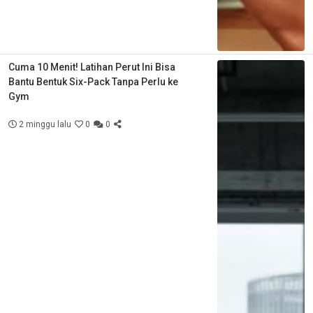
Cuma 10 Menit! Latihan Perut Ini Bisa
Bantu Bentuk Six-Pack Tanpa Perlu ke
Gym
2 minggu lalu
0
0