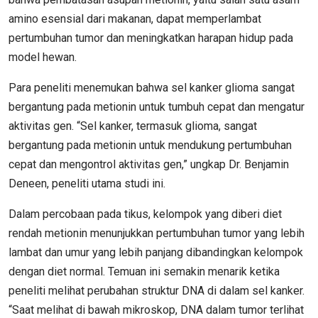
amino esensial dari makanan, dapat memperlambat
pertumbuhan tumor dan meningkatkan harapan hidup pada
model hewan.
Para peneliti menemukan bahwa sel kanker glioma sangat
bergantung pada metionin untuk tumbuh cepat dan mengatur
aktivitas gen. “Sel kanker, termasuk glioma, sangat
bergantung pada metionin untuk mendukung pertumbuhan
cepat dan mengontrol aktivitas gen,” ungkap Dr. Benjamin
Deneen, peneliti utama studi ini.
Dalam percobaan pada tikus, kelompok yang diberi diet
rendah metionin menunjukkan pertumbuhan tumor yang lebih
lambat dan umur yang lebih panjang dibandingkan kelompok
dengan diet normal. Temuan ini semakin menarik ketika
peneliti melihat perubahan struktur DNA di dalam sel kanker.
“Saat melihat di bawah mikroskop, DNA dalam tumor terlihat