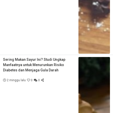
Sering Makan Sayur Ini? Studi Ungkap
Manfaatnya untuk Menurunkan Risiko
Diabetes dan Menjaga Gula Darah
2 minggu lalu
0
0