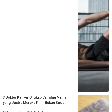
3 Dokter Kanker Ungkap Camilan Manis
yang Justru Mereka Pilih, Bukan Soda