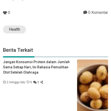
0
0 Komentar
Health
Berita Terkait
Jangan Konsumsi Protein dalam Jumlah
Sama Setiap Hari, Ini Rahasia Pemulihan
Otot Setelah Olahraga
2 minggu lalu
0
0