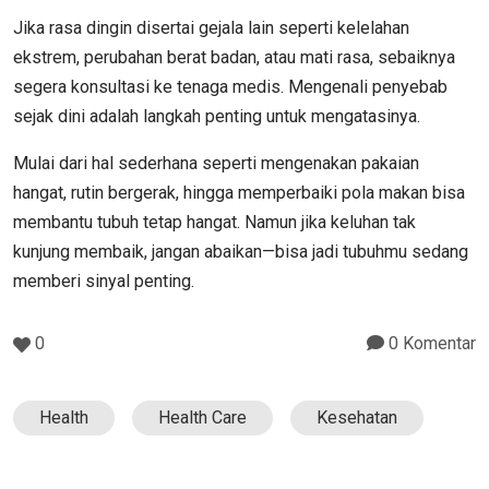
Jika rasa dingin disertai gejala lain seperti kelelahan
ekstrem, perubahan berat badan, atau mati rasa, sebaiknya
segera konsultasi ke tenaga medis. Mengenali penyebab
sejak dini adalah langkah penting untuk mengatasinya.
Mulai dari hal sederhana seperti mengenakan pakaian
hangat, rutin bergerak, hingga memperbaiki pola makan bisa
membantu tubuh tetap hangat. Namun jika keluhan tak
kunjung membaik, jangan abaikan—bisa jadi tubuhmu sedang
memberi sinyal penting.
0
0 Komentar
Health
Health Care
Kesehatan