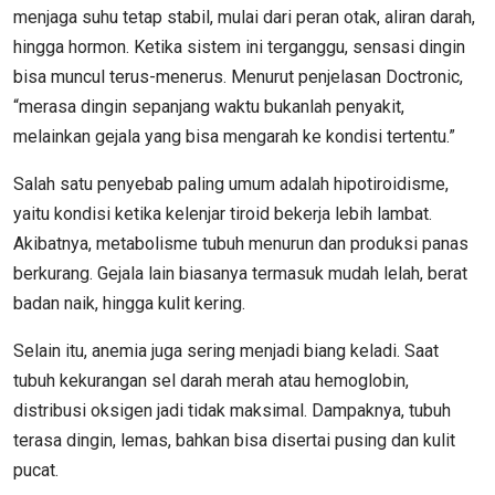
menjaga suhu tetap stabil, mulai dari peran otak, aliran darah,
hingga hormon. Ketika sistem ini terganggu, sensasi dingin
bisa muncul terus-menerus. Menurut penjelasan Doctronic,
“merasa dingin sepanjang waktu bukanlah penyakit,
melainkan gejala yang bisa mengarah ke kondisi tertentu.”
Salah satu penyebab paling umum adalah hipotiroidisme,
yaitu kondisi ketika kelenjar tiroid bekerja lebih lambat.
Akibatnya, metabolisme tubuh menurun dan produksi panas
berkurang. Gejala lain biasanya termasuk mudah lelah, berat
badan naik, hingga kulit kering.
Selain itu, anemia juga sering menjadi biang keladi. Saat
tubuh kekurangan sel darah merah atau hemoglobin,
distribusi oksigen jadi tidak maksimal. Dampaknya, tubuh
terasa dingin, lemas, bahkan bisa disertai pusing dan kulit
pucat.