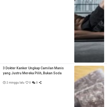
3 Dokter Kanker Ungkap Camilan Manis
yang Justru Mereka Pilih, Bukan Soda
2 minggu lalu
0
0