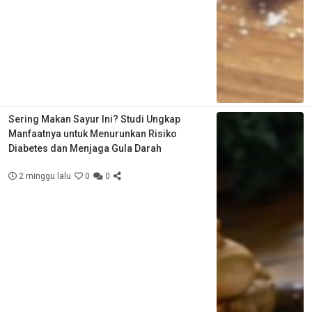
Sering Makan Sayur Ini? Studi Ungkap
Manfaatnya untuk Menurunkan Risiko
Diabetes dan Menjaga Gula Darah
2 minggu lalu
0
0