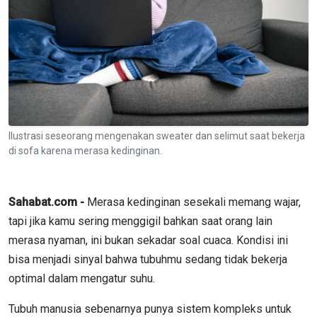
Ilustrasi seseorang mengenakan sweater dan selimut saat bekerja
di sofa karena merasa kedinginan.
Sahabat.com -
Merasa kedinginan sesekali memang wajar,
tapi jika kamu sering menggigil bahkan saat orang lain
merasa nyaman, ini bukan sekadar soal cuaca. Kondisi ini
bisa menjadi sinyal bahwa tubuhmu sedang tidak bekerja
optimal dalam mengatur suhu.
Tubuh manusia sebenarnya punya sistem kompleks untuk