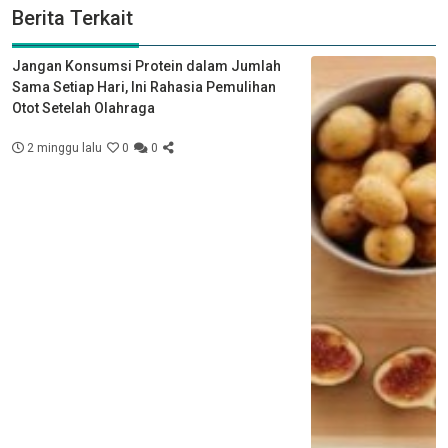
Berita Terkait
Jangan Konsumsi Protein dalam Jumlah
Sama Setiap Hari, Ini Rahasia Pemulihan
Otot Setelah Olahraga
2 minggu lalu
0
0