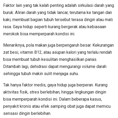
Faktor lain yang tak kalah penting adalah sirkulasi darah yang
buruk. Aliran darah yang tidak lancar, terutama ke tangan dan
kaki, membuat bagian tubuh tersebut terasa dingin atau mati
rasa. Gaya hidup seperti kurang bergerak atau kebiasaan
merokok bisa memperparah kondisi ini.
Menariknya, pola makan juga berpengaruh besar. Kekurangan
zat besi, vitamin B12, atau asupan kalori yang terlalu rendah
bisa membuat tubuh kesulitan menghasilkan panas.
Ditambah lagi, dehidrasi dapat mengurangi volume darah
sehingga tubuh makin sulit menjaga suhu.
Tak hanya faktor medis, gaya hidup juga berperan. Kurang
aktivitas fisik, stres berlebihan, hingga lingkungan dingin
bisa memperparah kondisi ini. Dalam beberapa kasus,
penyakit kronis atau efek samping obat juga dapat memicu
sensasi dingin berlebihan.