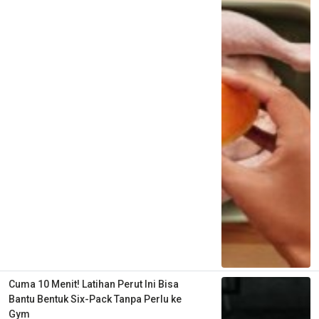
Cuma 10 Menit! Latihan Perut Ini Bisa
Bantu Bentuk Six-Pack Tanpa Perlu ke
Gym